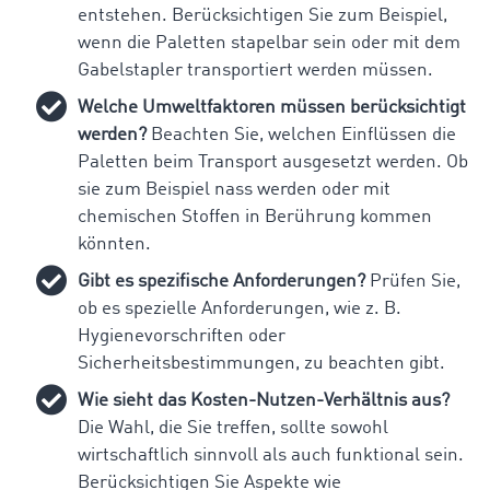
entstehen. Berücksichtigen Sie zum Beispiel,
wenn die Paletten stapelbar sein oder mit dem
Gabelstapler transportiert werden müssen.
Welche Umweltfaktoren müssen berücksichtigt
werden?
Beachten Sie, welchen Einflüssen die
Paletten beim Transport ausgesetzt werden. Ob
sie zum Beispiel nass werden oder mit
chemischen Stoffen in Berührung kommen
könnten.
Gibt es spezifische Anforderungen?
Prüfen Sie,
ob es spezielle Anforderungen, wie z. B.
Hygienevorschriften oder
Sicherheitsbestimmungen, zu beachten gibt.
Wie sieht das Kosten-Nutzen-Verhältnis aus?
Die Wahl, die Sie treffen, sollte sowohl
wirtschaftlich sinnvoll als auch funktional sein.
Berücksichtigen Sie Aspekte wie