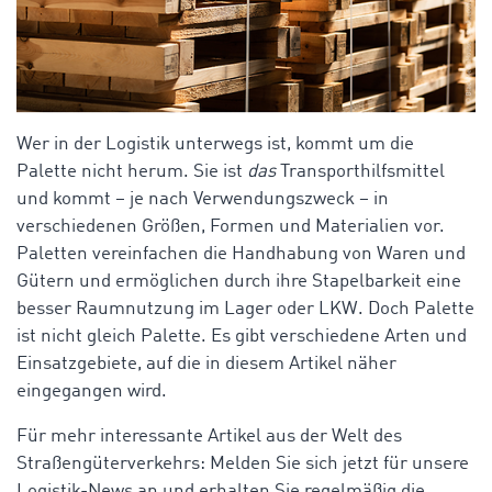
Wer in der Logistik unterwegs ist, kommt um die
Palette nicht herum. Sie ist
das
Transporthilfsmittel
und kommt – je nach Verwendungszweck – in
verschiedenen Größen, Formen und Materialien vor.
Paletten vereinfachen die Handhabung von Waren und
Gütern und ermöglichen durch ihre Stapelbarkeit eine
besser Raumnutzung im Lager oder LKW. Doch Palette
ist nicht gleich Palette. Es gibt verschiedene Arten und
Einsatzgebiete, auf die in diesem Artikel näher
eingegangen wird.
Für mehr interessante Artikel aus der Welt des
Straßengüterverkehrs: Melden Sie sich jetzt für unsere
Logistik-News an und erhalten Sie regelmäßig die