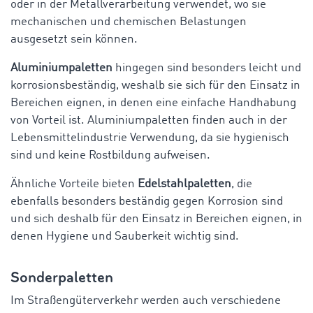
oder in der Metallverarbeitung verwendet, wo sie
mechanischen und chemischen Belastungen
ausgesetzt sein können.
Aluminiumpaletten
hingegen sind besonders leicht und
korrosionsbeständig, weshalb sie sich für den Einsatz in
Bereichen eignen, in denen eine einfache Handhabung
von Vorteil ist. Aluminiumpaletten finden auch in der
Lebensmittelindustrie Verwendung, da sie hygienisch
sind und keine Rostbildung aufweisen.
Ähnliche Vorteile bieten
Edelstahlpaletten
, die
ebenfalls besonders beständig gegen Korrosion sind
und sich deshalb für den Einsatz in Bereichen eignen, in
denen Hygiene und Sauberkeit wichtig sind.
Sonderpaletten
Im Straßengüterverkehr werden auch verschiedene