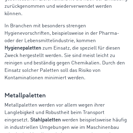
zurückgenommen und wiederverwendet werden
können.
In Branchen mit besonders strengen
Hygienevorschriften, beispielsweise in der Pharma-
oder der Lebensmittelindustrie, kommen
Hygienepaletten
zum Einsatz, die speziell für diesen
Zweck hergestellt werden. Sie sind meist leicht zu
reinigen und beständig gegen Chemikalien. Durch den
Einsatz solcher Paletten soll das Risiko von
Kontaminationen minimiert werden.
Metallpaletten
Metallpaletten werden vor allem wegen ihrer
Langlebigkeit und Robustheit beim Transport
eingesetzt.
Stahlpaletten
werden beispielsweise häufig
in industriellen Umgebungen wie im Maschinenbau