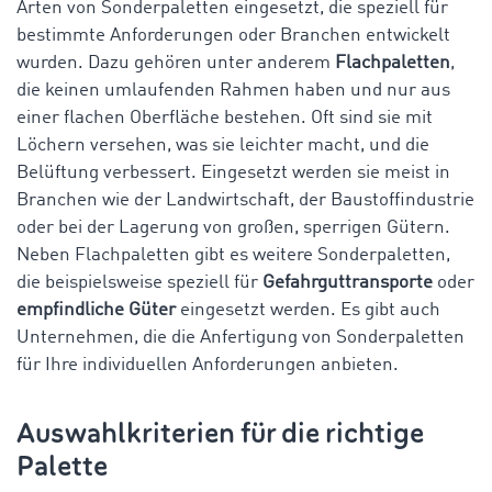
Arten von Sonderpaletten eingesetzt, die speziell für
bestimmte Anforderungen oder Branchen entwickelt
wurden. Dazu gehören unter anderem
Flachpaletten
,
die keinen umlaufenden Rahmen haben und nur aus
einer flachen Oberfläche bestehen. Oft sind sie mit
Löchern versehen, was sie leichter macht, und die
Belüftung verbessert. Eingesetzt werden sie meist in
Branchen wie der Landwirtschaft, der Baustoffindustrie
oder bei der Lagerung von großen, sperrigen Gütern.
Neben Flachpaletten gibt es weitere Sonderpaletten,
die beispielsweise speziell für
Gefahrguttransporte
oder
empfindliche Güter
eingesetzt werden. Es gibt auch
Unternehmen, die die Anfertigung von Sonderpaletten
für Ihre individuellen Anforderungen anbieten.
Auswahlkriterien für die richtige
Palette