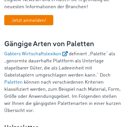
neuesten Informationen der Branchen!
Jetzt anmelden!
Gängige Arten von Paletten
Gablers Wirtschaftslexikon
definiert „Palette“ als
„genormte dauerhafte Plattform als Unterlage
stapelbarer Güter, die als Ladeeinheit mit
Gabelstaplern umgeschlagen werden kann.“ Doch
Paletten
können nach verschiedenen Kriterien
klassifiziert werden, zum Beispiel nach Material, Form,
Größe oder Anwendungsgebiet. Im Folgenden stellen
wir Ihnen die gängigsten Palettenarten in einer kurzen
Übersicht vor.