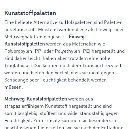
Kunststoffpaletten
Eine beliebte Alternative zu Holzpaletten sind Paletten
aus Kunststoff. Meistens werden diese als Einweg- oder
Mehrwegpaletten eingesetzt.
Einweg-
Kunststoffpaletten
werden aus Materialien wie
Polypropylen (PP) oder Polyethylen (PE) hergestellt und
sind daher leicht, haben aber trotzdem eine hohe
Tragfähigkeit. Sie können nach dem Transport recycelt
werden und bieten den Vorteil, dass sie nicht gegen
Schädlinge oder Feuchtigkeit behandelt werden
müssen.
Mehrweg-Kunststoffpaletten
werden aus
strapazierfähigem Kunststoff hergestellt und sind
somit langlebig, stoßfest und widerstandsfähig gegen
Feuchtigkeit. Zum Einsatz kommen sie besonders in
geschlossenen Lieferketten, wo sie nach der Entladung