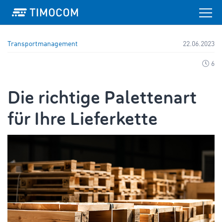
Transportmanagement
22.06.2023
6
Die richtige Palettenart
für Ihre Lieferkette