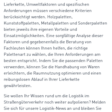
Lieferkette, Umweltfaktoren und spezifischen
Anforderungen müssen verschiedene Kriterien
berücksichtigt werden. Holzpaletten,
Kunststoffpaletten, Metallpaletten und Sonderpaletten
bieten jeweils ihre eigenen Vorteile und
Einsatzmöglichkeiten. Eine sorgfältige Analyse dieser
Faktoren und gegebenenfalls die Beratung von
Fachleuten können Ihnen helfen, die richtige
Palettenart zu wählen, die Ihren Anforderungen am
besten entspricht. Indem Sie die passenden Paletten
verwenden, können Sie die Handhabung von Waren
erleichtern, die Raumnutzung optimieren und einen
reibungslosen Ablauf in Ihrer Lieferkette
gewährleisten.
Sie wollen Ihr Wissen rund um die Logistik im
Straßengüterverkehr noch weiter aufpolieren? Melden
Sie sich für unsere Logistik-News an und bleiben Sie