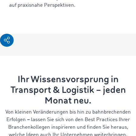
auf praxisnahe Perspektiven.
Ihr Wissensvorsprung in
Transport & Logistik – jeden
Monat neu.
Von kleinen Veränderungen bis hin zu bahnbrechenden
Erfolgen
–
lassen Sie sich von den Best Practices Ihrer
Branchenkollegen inspirieren und finden Sie heraus,
welche Ideen auch Ihr Unternehmen weiterbringen.