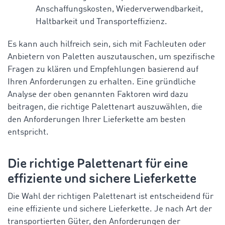
Anschaffungskosten, Wiederverwendbarkeit,
Haltbarkeit und Transporteffizienz.
Es kann auch hilfreich sein, sich mit Fachleuten oder
Anbietern von Paletten auszutauschen, um spezifische
Fragen zu klären und Empfehlungen basierend auf
Ihren Anforderungen zu erhalten. Eine gründliche
Analyse der oben genannten Faktoren wird dazu
beitragen, die richtige Palettenart auszuwählen, die
den Anforderungen Ihrer Lieferkette am besten
entspricht.
Die richtige Palettenart für eine
effiziente und sichere Lieferkette
Die Wahl der richtigen Palettenart ist entscheidend für
eine effiziente und sichere Lieferkette. Je nach Art der
transportierten Güter, den Anforderungen der