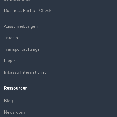
Business Partner Check
Ausschreibungen
Tracking
Transportaufträge
Lager
Inkasso International
Ressourcen
Blog
Newsroom