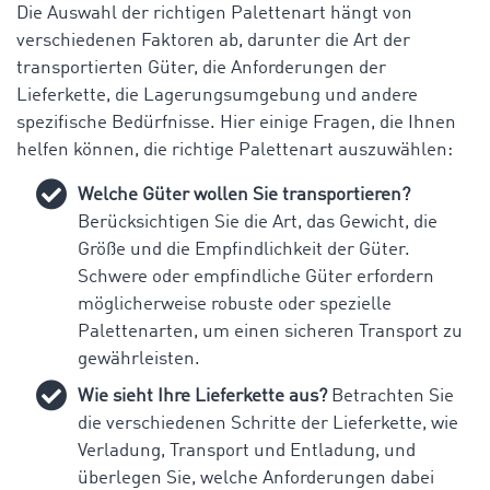
Die Auswahl der richtigen Palettenart hängt von
verschiedenen Faktoren ab, darunter die Art der
transportierten Güter, die Anforderungen der
Lieferkette, die Lagerungsumgebung und andere
spezifische Bedürfnisse. Hier einige Fragen, die Ihnen
helfen können, die richtige Palettenart auszuwählen:
Welche Güter wollen Sie transportieren?
Berücksichtigen Sie die Art, das Gewicht, die
Größe und die Empfindlichkeit der Güter.
Schwere oder empfindliche Güter erfordern
möglicherweise robuste oder spezielle
Palettenarten, um einen sicheren Transport zu
gewährleisten.
Wie sieht Ihre Lieferkette aus?
Betrachten Sie
die verschiedenen Schritte der Lieferkette, wie
Verladung, Transport und Entladung, und
überlegen Sie, welche Anforderungen dabei