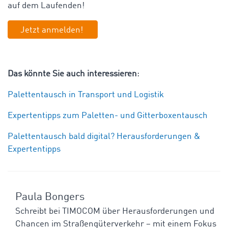
auf dem Laufenden!
Jetzt anmelden!
Das könnte Sie auch interessieren
:
Palettentausch in Transport und Logistik
Expertentipps zum Paletten- und Gitterboxentausch
Palettentausch bald digital? Herausforderungen &
Expertentipps
Paula Bongers
Schreibt bei TIMOCOM über Herausforderungen und
Chancen im Straßengüterverkehr – mit einem Fokus