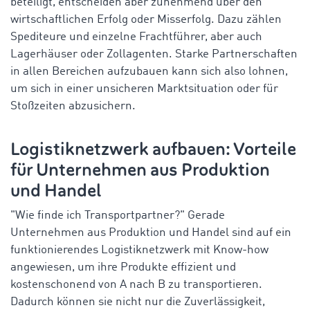
beteiligt, entscheiden aber zunehmend über den
wirtschaftlichen Erfolg oder Misserfolg. Dazu zählen
Spediteure und einzelne Frachtführer, aber auch
Lagerhäuser oder Zollagenten. Starke Partnerschaften
in allen Bereichen aufzubauen kann sich also lohnen,
um sich in einer unsicheren Marktsituation oder für
Stoßzeiten abzusichern.
Logistiknetzwerk aufbauen: Vorteile
für Unternehmen aus Produktion
und Handel
"Wie finde ich Transportpartner?" Gerade
Unternehmen aus Produktion und Handel sind auf ein
funktionierendes Logistiknetzwerk mit Know-how
angewiesen, um ihre Produkte effizient und
kostenschonend von A nach B zu transportieren.
Dadurch können sie nicht nur die Zuverlässigkeit,