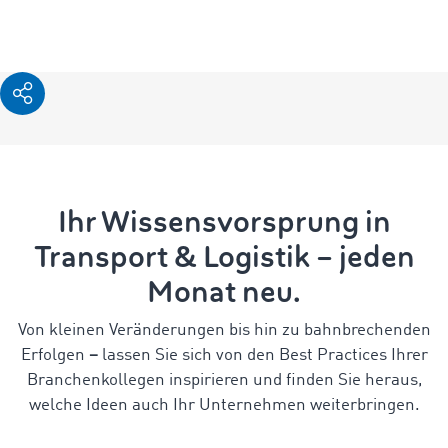
Ihr Wissensvorsprung in
Transport & Logistik – jeden
Monat neu.
Von kleinen Veränderungen bis hin zu bahnbrechenden
Erfolgen
–
lassen Sie sich von den Best Practices Ihrer
Branchenkollegen inspirieren und finden Sie heraus,
welche Ideen auch Ihr Unternehmen weiterbringen.