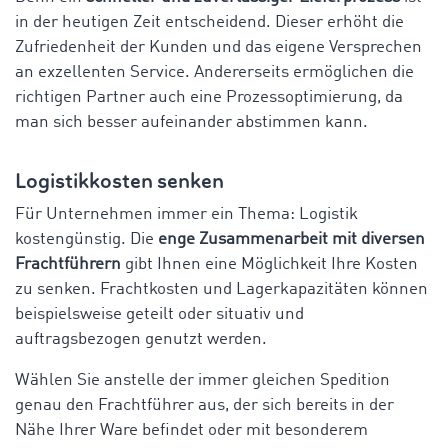
in der heutigen Zeit entscheidend. Dieser erhöht die
Zufriedenheit der Kunden und das eigene Versprechen
an exzellenten Service. Andererseits ermöglichen die
richtigen Partner auch eine Prozessoptimierung, da
man sich besser aufeinander abstimmen kann.
Logistikkosten senken
Für Unternehmen immer ein Thema: Logistik
kostengünstig. Die
enge Zusammenarbeit mit diversen
Frachtführern
gibt Ihnen eine Möglichkeit Ihre Kosten
zu senken. Frachtkosten und Lagerkapazitäten können
beispielsweise geteilt oder situativ und
auftragsbezogen genutzt werden.
Wählen Sie anstelle der immer gleichen Spedition
genau den Frachtführer aus, der sich bereits in der
Nähe Ihrer Ware befindet oder mit besonderem