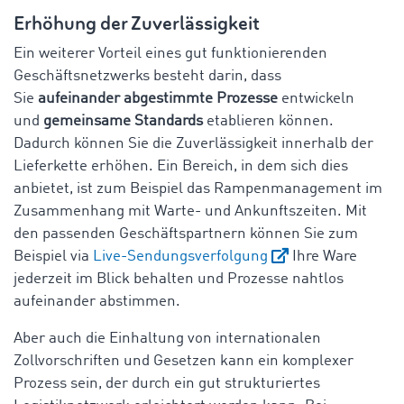
Erhöhung der Zuverlässigkeit
Ein weiterer Vorteil eines gut funktionierenden
Geschäftsnetzwerks besteht darin, dass
Sie
aufeinander abgestimmte Prozesse
entwickeln
und
gemeinsame Standards
etablieren können.
Dadurch können Sie die Zuverlässigkeit innerhalb der
Lieferkette erhöhen. Ein Bereich, in dem sich dies
anbietet, ist zum Beispiel das Rampenmanagement im
Zusammenhang mit Warte- und Ankunftszeiten. Mit
den passenden Geschäftspartnern können Sie zum
Beispiel via
Live-Sendungsverfolgung
Ihre Ware
jederzeit im Blick behalten und Prozesse nahtlos
aufeinander abstimmen.
Aber auch die Einhaltung von internationalen
Zollvorschriften und Gesetzen kann ein komplexer
Prozess sein, der durch ein gut strukturiertes