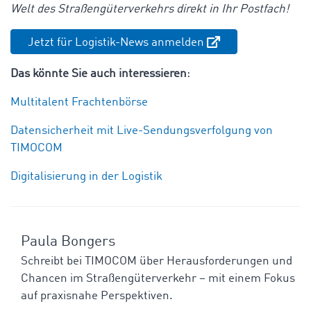
Welt des Straßengüterverkehrs direkt in Ihr Postfach!
Jetzt für Logistik-News anmelden
Das könnte Sie auch interessieren
:
Multitalent Frachtenbörse
Datensicherheit mit Live-Sendungsverfolgung von
TIMOCOM
Digitalisierung in der Logistik
Paula Bongers
Schreibt bei TIMOCOM über Herausforderungen und
Chancen im Straßengüterverkehr – mit einem Fokus
auf praxisnahe Perspektiven.