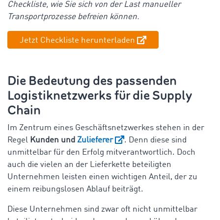
Checkliste, wie Sie sich von der Last manueller
Transportprozesse befreien können.
Jetzt Checkliste herunterladen
Die Bedeutung des passenden
Logistiknetzwerks für die Supply
Chain
Im Zentrum eines Geschäftsnetzwerkes stehen in der
Regel
Kunden und
Zulieferer
. Denn diese sind
unmittelbar für den Erfolg mitverantwortlich. Doch
auch die vielen an der Lieferkette beteiligten
Unternehmen leisten einen wichtigen Anteil, der zu
einem reibungslosen Ablauf beiträgt.
Diese Unternehmen sind zwar oft nicht unmittelbar