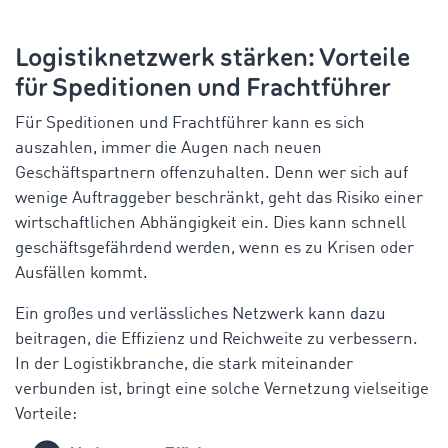
Logistiknetzwerk stärken: Vorteile
für Speditionen und Frachtführer
Für Speditionen und Frachtführer kann es sich
auszahlen, immer die Augen nach neuen
Geschäftspartnern offenzuhalten. Denn wer sich auf
wenige Auftraggeber beschränkt, geht das Risiko einer
wirtschaftlichen Abhängigkeit ein. Dies kann schnell
geschäftsgefährdend werden, wenn es zu Krisen oder
Ausfällen kommt.
Ein großes und verlässliches Netzwerk kann dazu
beitragen, die Effizienz und Reichweite zu verbessern.
In der Logistikbranche, die stark miteinander
verbunden ist, bringt eine solche Vernetzung vielseitige
Vorteile: