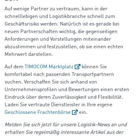
Auf wenige Partner zu vertrauen, kann in der
schnelllebigen und Logistikbranche schnell zum
Geschäftsrisiko werden. Natürlich ist es gerade bei
neuen Partnerschaften wichtig, die gegenseitigen
Anforderungen und Vorstellungen miteinander
abzustimmen und festzustellen, ob sie einen echten
Mehrwert darstellen.
Auf dem
TIMOCOM Marktplatz
können Sie
komfortabel nach passenden Transportpartnern
suchen. Verschaffen Sie sich anhand von
Unternehmensprofilen und Bewertungen einen ersten
Eindruck über deren Zuverlässigkeit und Flexibilität.
Laden Sie vertraute Dienstleister in Ihre eigene
Geschlossene Frachtenbörse
ein.
Melden Sie sich jetzt für unsere Logistik-News an und
erhalten Sie regelmäßig interessante Artikel aus der