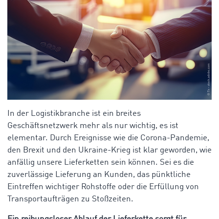
In der Logistikbranche ist ein breites
Geschäftsnetzwerk mehr als nur wichtig, es ist
elementar. Durch Ereignisse wie die Corona-Pandemie,
den Brexit und den Ukraine-Krieg ist klar geworden, wie
anfällig unsere Lieferketten sein können. Sei es die
zuverlässige Lieferung an Kunden, das pünktliche
Eintreffen wichtiger Rohstoffe oder die Erfüllung von
Transportaufträgen zu Stoßzeiten.