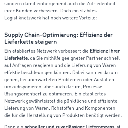
sondern damit einhergehend auch die Zufriedenheit
ihrer Kunden verbessern. Doch ein stabiles
Logistiknetzwerk hat noch weitere Vorteile:
Supply Chain-Optimierung: Effizienz der
Lieferkette steigern
Ein etabliertes Netzwerk verbessert die
Effizienz Ihrer
Lieferkette
, da Sie mithilfe geeigneter Partner schnell
auf Anfragen reagieren und die Lieferung von Waren
effektiv beschleunigen können. Dabei kann es darum
gehen, bei unerwarteten Problemen oder Ausfällen
umzudisponieren, aber auch darum, Prozesse
lösungsorientiert zu optimieren. Ein etabliertes
Netzwerk gewährleistet die pünktliche und effiziente
Lieferung von Waren, Rohstoffen und Komponenten,
die für die Herstellung von Produkten benötigt werden.
Denn ein
schneller und zuverlässiger Lieferprozess
ist