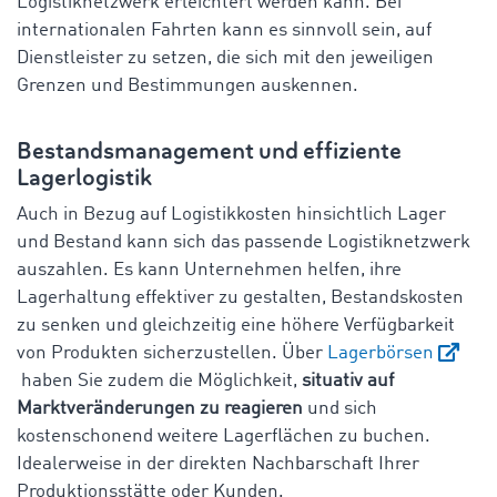
Logistiknetzwerk erleichtert werden kann. Bei
internationalen Fahrten kann es sinnvoll sein, auf
Dienstleister zu setzen, die sich mit den jeweiligen
Grenzen und Bestimmungen auskennen.
Bestandsmanagement und effiziente
Lagerlogistik
Auch in Bezug auf Logistikkosten hinsichtlich Lager
und Bestand kann sich das passende Logistiknetzwerk
auszahlen. Es kann Unternehmen helfen, ihre
Lagerhaltung effektiver zu gestalten, Bestandskosten
zu senken und gleichzeitig eine höhere Verfügbarkeit
von Produkten sicherzustellen. Über
Lagerbörsen
haben Sie zudem die Möglichkeit,
situativ auf
Marktveränderungen zu reagieren
und sich
kostenschonend weitere Lagerflächen zu buchen.
Idealerweise in der direkten Nachbarschaft Ihrer
Produktionsstätte oder Kunden.