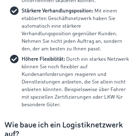
Unternehmen skalieren können.
Stärkere Verhandlungsposition:
Mit einem
etablierten Geschäftsnetzwerk haben Sie
automatisch eine stärkere
Verhandlungsposition gegenüber Kunden.
Nehmen Sie nicht jeden Auftrag an, sondern
den, der am besten zu Ihnen passt.
Höhere Flexibilität:
Durch ein starkes Netzwerk
können Sie noch flexibler auf
Kundenanforderungen reagieren und
Dienstleistungen anbieten, die Sie allein nicht
anbieten könnten. Beispielsweise über Fahrer
mit speziellen Zertifizierungen oder LKW für
besondere Güter.
Wie baue ich ein Logistiknetzwerk
auf?