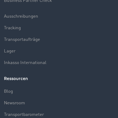
Business Partner Check
Ausschreibungen
Tracking
Transportaufträge
Lager
Inkasso International
Ressourcen
Blog
Newsroom
Transportbarometer