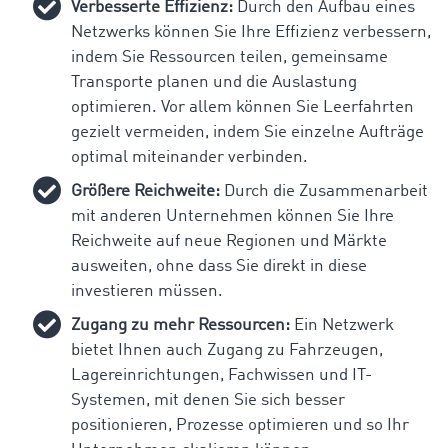
Verbesserte Effizienz:
Durch den Aufbau eines
Netzwerks können Sie Ihre Effizienz verbessern,
indem Sie Ressourcen teilen, gemeinsame
Transporte planen und die Auslastung
optimieren. Vor allem können Sie Leerfahrten
gezielt vermeiden, indem Sie einzelne Aufträge
optimal miteinander verbinden.
Größere Reichweite:
Durch die Zusammenarbeit
mit anderen Unternehmen können Sie Ihre
Reichweite auf neue Regionen und Märkte
ausweiten, ohne dass Sie direkt in diese
investieren müssen.
Zugang zu mehr Ressourcen:
Ein Netzwerk
bietet Ihnen auch Zugang zu Fahrzeugen,
Lagereinrichtungen, Fachwissen und IT-
Systemen, mit denen Sie sich besser
positionieren, Prozesse optimieren und so Ihr