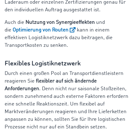
Laderaum oder einzelnen Zertifizierungen genau für
den individuellen Auftrag ausgestattet ist.
Auch die
Nutzung von Synergieeffekten
und
die
Optimierung von Routen
kann in einem
effektiven Logistiknetzwerk dazu beitragen, die
Transportkosten zu senken.
Flexibles Logistiknetzwerk
Durch einen großen Pool an Transportdienstleistern
reagieren Sie
flexibler auf sich ändernde
Anforderungen
. Denn nicht nur saisonale Stoßzeiten,
sondern zunehmend auch externe Faktoren erfordern
eine schnelle Reaktionszeit. Um flexibel auf
Marktveränderungen reagieren und Ihre Lieferketten
anpassen zu können, sollten Sie für Ihre logistischen
Prozesse nicht nur auf ein Standbein setzen.