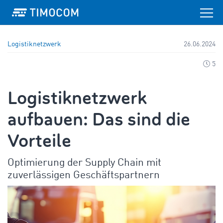
Logistiknetzwerk
26.06.2024
5
Logistiknetzwerk
aufbauen: Das sind die
Vorteile
Optimierung der Supply Chain mit
zuverlässigen Geschäftspartnern