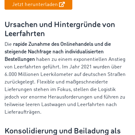
Jetzt herunterladen
Ursachen und Hintergründe von
Leerfahrten
Die
rapide Zunahme des Onlinehandels und die
steigende Nachfrage nach individualisierten
Bestellungen
haben zu einem exponentiellen Anstieg
von Leerfahrten geführt. Im Jahr 2021 wurden über
6.000 Millionen Leerkilometer auf deutschen Straßen
zurückgelegt. Flexible und maßgeschneiderte
Lieferungen stehen im Fokus, stellen die Logistik
jedoch vor enorme Herausforderungen und führen zu
teilweise leeren Lastwagen und Leerfahrten nach
Lieferaufträgen.
Konsolidierung und Beiladung als