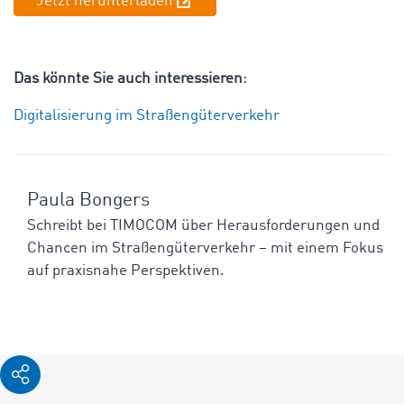
Jetzt herunterladen
Das könnte Sie auch interessieren
:
Digitalisierung im Straßengüterverkehr
Paula Bongers
Schreibt bei TIMOCOM über Herausforderungen und
Chancen im Straßengüterverkehr – mit einem Fokus
auf praxisnahe Perspektiven.