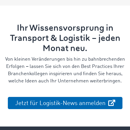
Ihr Wissensvorsprung in
Transport & Logistik – jeden
Monat neu.
Von kleinen Veränderungen bis hin zu bahnbrechenden
Erfolgen
–
lassen Sie sich von den Best Practices Ihrer
Branchenkollegen inspirieren und finden Sie heraus,
welche Ideen auch Ihr Unternehmen weiterbringen.
Jetzt für Logistik-News anmelden