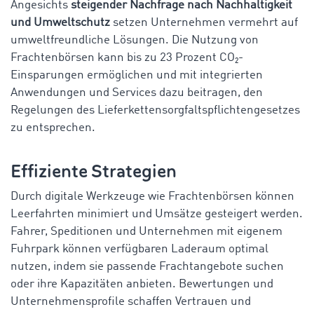
Angesichts
steigender Nachfrage nach Nachhaltigkeit
und Umweltschutz
setzen Unternehmen vermehrt auf
umweltfreundliche Lösungen. Die Nutzung von
Frachtenbörsen kann bis zu 23 Prozent CO₂-
Einsparungen ermöglichen und mit integrierten
Anwendungen und Services dazu beitragen, den
Regelungen des Lieferkettensorgfaltspflichtengesetzes
zu entsprechen.
Effiziente Strategien
Durch digitale Werkzeuge wie Frachtenbörsen können
Leerfahrten minimiert und Umsätze gesteigert werden.
Fahrer, Speditionen und Unternehmen mit eigenem
Fuhrpark können verfügbaren Laderaum optimal
nutzen, indem sie passende Frachtangebote suchen
oder ihre Kapazitäten anbieten. Bewertungen und
Unternehmensprofile schaffen Vertrauen und