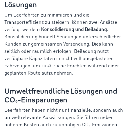
Lösungen
Um Leerfahrten zu minimieren und die
Transporteffizienz zu steigern, können zwei Ansätze
verfolgt werden:
Konsolidierung und Beiladung
.
Konsolidierung bündelt Sendungen unterschiedlicher
Kunden zur gemeinsamen Versendung. Dies kann
zeitlich oder räumlich erfolgen. Beiladung nutzt
verfügbare Kapazitäten in nicht voll ausgelasteten
Fahrzeugen, um zusätzliche Frachten während einer
geplanten Route aufzunehmen.
Umweltfreundliche Lösungen und
CO₂-Einsparungen
Leerfahrten haben nicht nur finanzielle, sondern auch
umweltrelevante Auswirkungen. Sie führen neben
höheren Kosten auch zu unnötigen CO₂-Emissionen.