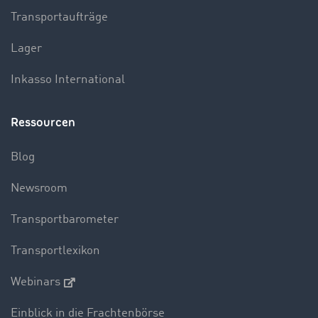
Transportaufträge
Lager
Inkasso International
Ressourcen
Blog
Newsroom
Transportbarometer
Transportlexikon
Webinars
Einblick in die Frachtenbörse