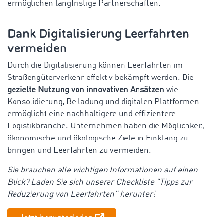
ermöglichen langfristige Partnerschaften.
Dank Digitalisierung Leerfahrten
vermeiden
Durch die Digitalisierung können Leerfahrten im
Straßengüterverkehr effektiv bekämpft werden. Die
gezielte Nutzung von innovativen Ansätzen
wie
Konsolidierung, Beiladung und digitalen Plattformen
ermöglicht eine nachhaltigere und effizientere
Logistikbranche. Unternehmen haben die Möglichkeit,
ökonomische und ökologische Ziele in Einklang zu
bringen und Leerfahrten zu vermeiden.
Sie brauchen alle wichtigen Informationen auf einen
Blick? Laden Sie sich unserer Checkliste "Tipps zur
Reduzierung von Leerfahrten" herunter!