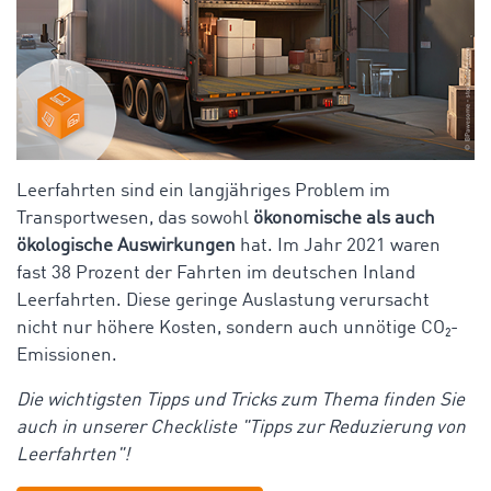
Leerfahrten sind ein langjähriges Problem im
Transportwesen, das sowohl
ökonomische als auch
ökologische Auswirkungen
hat. Im Jahr 2021 waren
fast 38 Prozent der Fahrten im deutschen Inland
Leerfahrten. Diese geringe Auslastung verursacht
nicht nur höhere Kosten, sondern auch unnötige CO₂-
Emissionen.
Die wichtigsten Tipps und Tricks zum Thema finden Sie
auch in unserer Checkliste "Tipps zur Reduzierung von
Leerfahrten"!