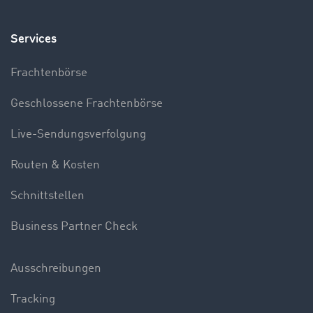
Services
Frachtenbörse
Geschlossene Frachtenbörse
Live-Sendungsverfolgung
Routen & Kosten
Schnittstellen
Business Partner Check
Ausschreibungen
Tracking