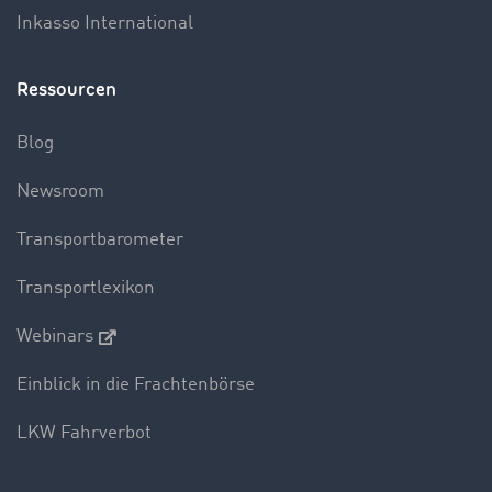
Inkasso International
Ressourcen
Blog
Newsroom
Transportbarometer
Transportlexikon
Webinars
Einblick in die Frachtenbörse
LKW Fahrverbot