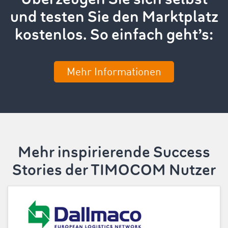
und testen Sie den Marktplatz
kostenlos. So einfach geht’s:
Mehr Informationen
Mehr inspirierende Success
Stories der TIMOCOM Nutzer