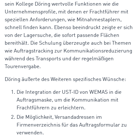
sein Kollege Döring wertvolle Funktionen wie
die
Unternehmensprofile, mit denen er Frachtführer mit
speziellen Anforderungen, wie Mitnahmestaplern,
schnell finden kann. Ebenso beeindruckt zeigte er sich
von der Lagersuche, die sofort passende Flächen
bereithält. Die Schulung überzeugte auch bei Themen
wie Auftragstracking zur Kommunikationsreduzierung
während des Transports und der regelmäßigen
Tourenvergabe.
Döring äußerte des Weiteren spezifisches Wünsche:
Die Integration der UST-ID von WEMAS in die
Auftragsmaske, um die Kommunikation mit
Frachtführern zu erleichtern.
Die Möglichkeit, Versandadressen im
Firmenverzeichnis für das Auftragsformular zu
verwenden.