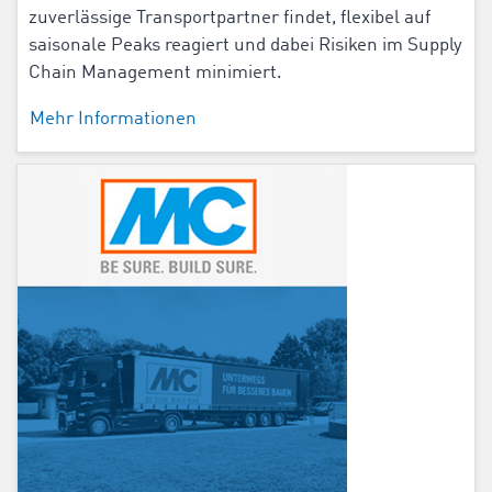
zuverlässige Transportpartner findet, flexibel auf
saisonale Peaks reagiert und dabei Risiken im Supply
Chain Management minimiert.
Mehr Informationen