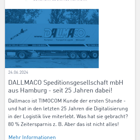
24.06.2024
DALLMACO Speditionsgesellschaft mbH
aus Hamburg - seit 25 Jahren dabei!
Dallmaco ist TIMOCOM Kunde der ersten Stunde -
und hat in den letzten 25 Jahren die Digitalisierung
in der Logistik live miterlebt. Was hat sie gebracht?
80 % Zeitersparnis z. B. Aber das ist nicht alles!
Mehr Informationen