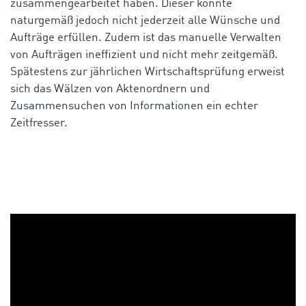
zusammengearbeitet haben. Dieser konnte
naturgemäß jedoch nicht jederzeit alle Wünsche und
Aufträge erfüllen. Zudem ist das manuelle Verwalten
von Aufträgen ineffizient und nicht mehr zeitgemäß.
Spätestens zur jährlichen Wirtschaftsprüfung erweist
sich das Wälzen von Aktenordnern und
Zusammensuchen von Informationen ein echter
Zeitfresser.