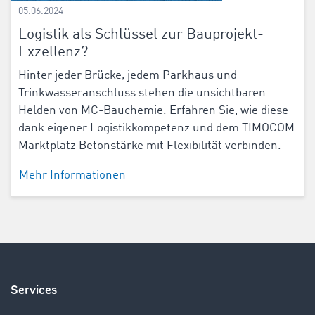
05.06.2024
Logistik als Schlüssel zur Bauprojekt-
Exzellenz?
Hinter jeder Brücke, jedem Parkhaus und
Trinkwasseranschluss stehen die unsichtbaren
Helden von MC-Bauchemie. Erfahren Sie, wie diese
dank eigener Logistikkompetenz und dem TIMOCOM
Marktplatz Betonstärke mit Flexibilität verbinden.
Mehr Informationen
Services