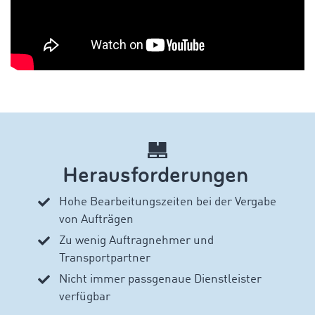
Herausforderungen
Hohe Bearbeitungszeiten bei der Vergabe
von Aufträgen
Zu wenig Auftragnehmer und
Transportpartner
Nicht immer passgenaue Dienstleister
verfügbar