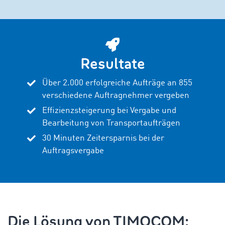
Resultate
Über 2.000 erfolgreiche Aufträge an 855
verschiedene Auftragnehmer vergeben
Effizienzsteigerung bei Vergabe und
Bearbeitung von Transportaufträgen
30 Minuten Zeitersparnis bei der
Auftragsvergabe
Die Lösung von TIMOCOM: