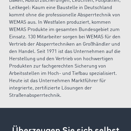
Baken, Absturzsicherungen, Leuchten, Fußplatten,
Leitkegel: Kaum eine Baustelle in Deutschland
kommt ohne die professionelle Absperrtechnik von
WEMAS aus. In Westfalen produziert, kommen
WEMAS Produkte im gesamten Bundesgebiet zum
Einsatz. 130 Mitarbeiter sorgen bei WEMAS für den
Vertrieb der Absperrtechniken an Großhändler und
den Handel. Seit 1971 ist das Unternehmen auf die
Herstellung und den Vertrieb von hochwertigen
Produkten zur fachgerechten Sicherung von
Arbeitsstellen im Hoch- und Tiefbau spezialisiert.
Heute ist das Unternehmen Marktführer für
integrierte, zertifizierte Lösungen der
Straßenabsperrtechnik.
Überzeugen Sie sich selbst