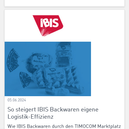
05.06.2024
So steigert IBIS Backwaren eigene
Logistik-Effizienz
Wie IBIS Backwaren durch den TIMOCOM Marktplatz