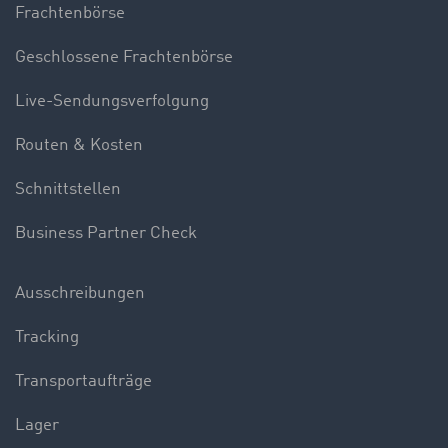
Frachtenbörse
Geschlossene Frachtenbörse
Live-Sendungsverfolgung
Routen & Kosten
Schnittstellen
Business Partner Check
Ausschreibungen
Tracking
Transportaufträge
Lager