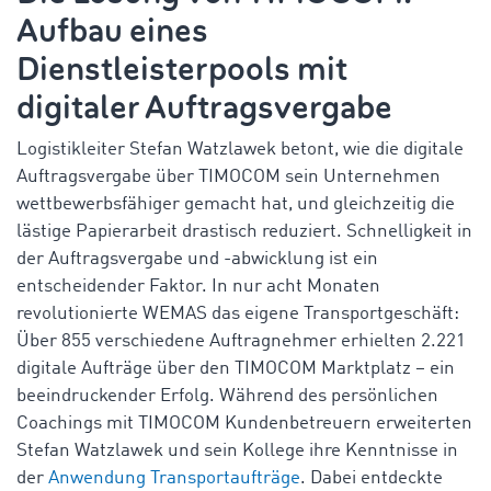
Aufbau eines
Dienstleisterpools mit
digitaler Auftragsvergabe
Logistikleiter
Stefan Watzlawek betont, wie die digitale
Auftragsvergabe über TIMOCOM sein Unternehmen
wettbewerbsfähiger gemacht hat, und gleichzeitig die
lästige Papierarbeit drastisch reduziert. Schnelligkeit in
der Auftragsvergabe und -abwicklung ist ein
entscheidender Faktor. In nur acht Monaten
revolutionierte WEMAS das eigene Transportgeschäft:
Über 855 verschiedene Auftragnehmer erhielten 2.221
digitale Aufträge über den TIMOCOM Marktplatz – ein
beeindruckender Erfolg. Während des persönlichen
Coachings mit TIMOCOM Kundenbetreuern erweiterten
Stefan Watzlawek und sein Kollege ihre Kenntnisse in
der
Anwendung Transportaufträge
. Dabei entdeckte