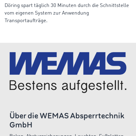
Döring spart täglich 30 Minuten durch die Schnittstelle
vom eigenen System zur Anwendung
Transportaufträge.
Über die WEMAS Absperrtechnik
GmbH