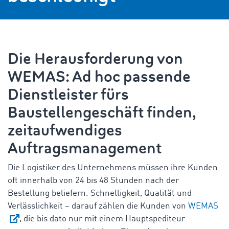
Die Herausforderung von
WEMAS: Ad hoc passende
Dienstleister fürs
Baustellengeschäft finden,
zeitaufwendiges
Auftragsmanagement
Die Logistiker des Unternehmens müssen ihre Kunden
oft innerhalb von 24 bis 48 Stunden nach der
Bestellung beliefern. Schnelligkeit, Qualität und
Verlässlichkeit – darauf zählen die Kunden von
WEMAS
, die bis dato nur mit einem Hauptspediteur