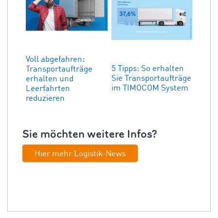
Voll abgefahren:
5 Tipps: So erhalten
Transportaufträge
Sie Transportaufträge
erhalten und
im TIMOCOM System
Leerfahrten
reduzieren
Sie möchten weitere Infos?
Hier mehr Logistik-News