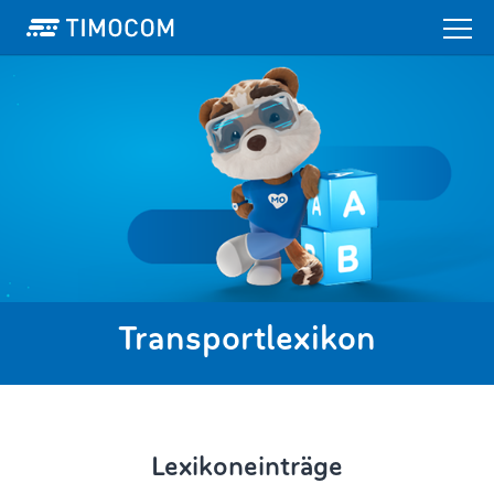
Transportlexikon
Lexikoneinträge