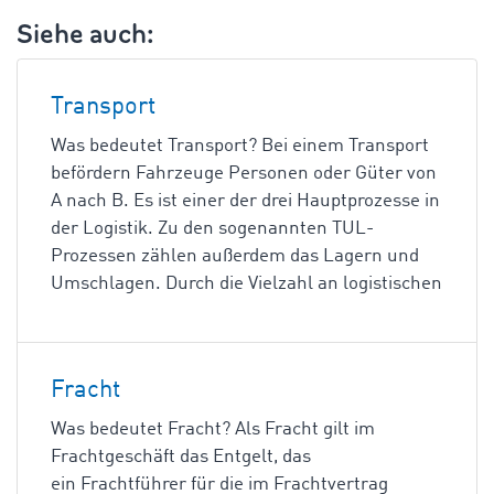
Siehe auch:
Transport
Was bedeutet Transport? Bei einem Transport
befördern Fahrzeuge Personen oder Güter von
A nach B. Es ist einer der drei Hauptprozesse in
der Logistik. Zu den sogenannten TUL-
Prozessen zählen außerdem das Lagern und
Umschlagen. Durch die Vielzahl an logistischen
Fracht
Was bedeutet Fracht? Als Fracht gilt im
Frachtgeschäft das Entgelt, das
ein Frachtführer für die im Frachtvertrag