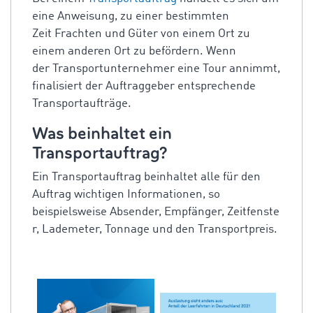
eine Anweisung, zu einer bestimmten
Zeit Frachten und Güter von einem Ort zu
einem anderen Ort zu befördern. Wenn
der Transportunternehmer eine Tour annimmt,
finalisiert der Auftraggeber entsprechende
Transportaufträge.
Was beinhaltet ein
Transportauftrag?
Ein Transportauftrag beinhaltet alle für den
Auftrag wichtigen Informationen, so
beispielsweise Absender, Empfänger, Zeitfenste
r, Lademeter, Tonnage und den Transportpreis.