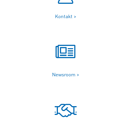
Kontakt >
Newsroom >