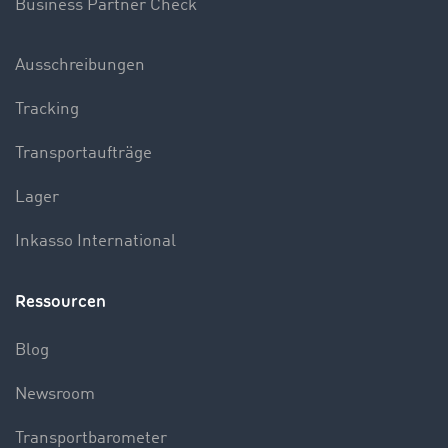
Business Partner Check
Ausschreibungen
Tracking
Transportaufträge
Lager
Inkasso International
Ressourcen
Blog
Newsroom
Transportbarometer