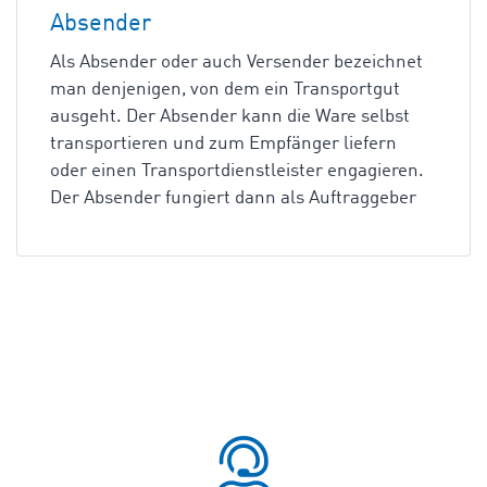
Absender
Als Absender oder auch Versender bezeichnet
man denjenigen, von dem ein Transportgut
ausgeht. Der Absender kann die Ware selbst
transportieren und zum Empfänger liefern
oder einen Transportdienstleister engagieren.
Der Absender fungiert dann als Auftraggeber