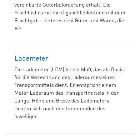
vereinbarte Güterbeförderung erhält. Die
Fracht ist damit nicht gleichbedeutend mit dem
Frachtgut. Letzteres sind Güter und Waren, die
ein
Lademeter
Ein Lademeter (LDM) ist ein Maß, das als Basis
für die Verrechnung des Laderaumes eines
Transportmittels dient. Er entspricht einem
Meter Laderaum des Transportmittels in der
Länge. Höhe und Breite des Lademeters
richten sich nach den Innenmaßen des
jeweiligen