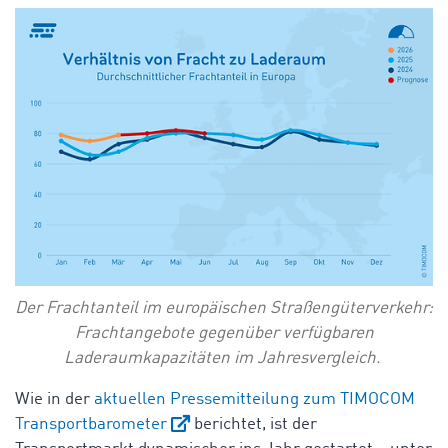
Der Frachtanteil im europäischen Straßengüterverkehr:
Frachtangebote gegenüber verfügbaren
Laderaumkapazitäten im Jahresvergleich.
Wie in der
aktuellen Pressemitteilung zum TIMOCOM
Transportbarometer
berichtet, ist der