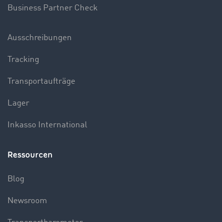
Business Partner Check
Ausschreibungen
Tracking
Transportaufträge
Lager
Inkasso International
Ressourcen
Blog
Newsroom