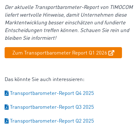
Der aktuelle Transportbarometer-Report von TIMOCOM
liefert wertvolle Hinweise, damit Unternehmen diese
Marktentwicklung besser einschätzen und fundierte
Entscheidungen treffen können.
Schauen Sie rein und
bleiben Sie informiert!
Zum Transportbarometer Report Q1 2026
Das könnte Sie auch interessieren:
Transportbarometer-Report Q4 2025
Transportbarometer-Report Q3 2025
Transportbarometer-Report Q2 2025