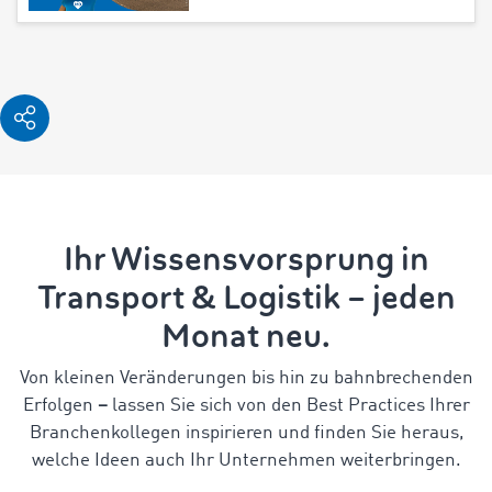
Ihr Wissensvorsprung in
Transport & Logistik – jeden
Monat neu.
Von kleinen Veränderungen bis hin zu bahnbrechenden
Erfolgen
–
lassen Sie sich von den Best Practices Ihrer
Branchenkollegen inspirieren und finden Sie heraus,
welche Ideen auch Ihr Unternehmen weiterbringen.