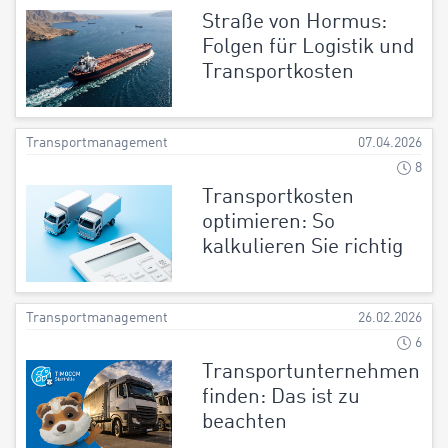
Straße von Hormus:
Folgen für Logistik und
Transportkosten
Transportmanagement
07.04.2026
8
Transportkosten
optimieren: So
kalkulieren Sie richtig
Transportmanagement
26.02.2026
6
Transportunternehmen
finden: Das ist zu
beachten