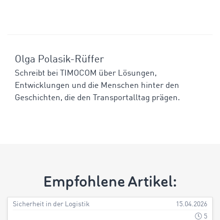
Olga Polasik-Rüffer
Schreibt bei TIMOCOM über Lösungen,
Entwicklungen und die Menschen hinter den
Geschichten, die den Transportalltag prägen.
Empfohlene Artikel:
Sicherheit in der Logistik
15.04.2026
5