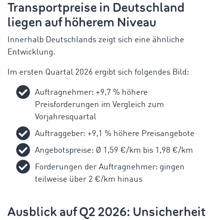
Transportpreise in Deutschland
liegen auf höherem Niveau
Innerhalb Deutschlands zeigt sich eine ähnliche
Entwicklung.
Im ersten Quartal 2026 ergibt sich folgendes Bild:
Auftragnehmer: +9,7 % höhere
Preisforderungen im Vergleich zum
Vorjahresquartal
Auftraggeber: +9,1 % höhere Preisangebote
Angebotspreise: Ø 1,59 €/km bis 1,98 €/km
Forderungen der Auftragnehmer: gingen
teilweise über 2 €/km hinaus
Ausblick auf Q2 2026: Unsicherheit