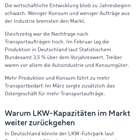
Die wirtschaftliche Entwicklung blieb zu Jahresbeginn
schwach. Weniger Konsum und weniger Aufträge aus
der Industrie bremsten den Markt.
Gleichzeitig war die Nachfrage nach
Transportaufträgen hoch. Im Februar lag die
Produktion in Deutschland laut Statistischem
Bundesamt 3,5 % über dem Vorjahreswert. Treiber
waren vor allem die Autoindustrie und Konsumgüter.
Mehr Produktion und Konsum führt zu mehr
Transportbedarf. Im März sorgte zusätzlich das
Ostergeschäft für mehr Transportaufträge.
Warum LKW-Kapazitäten im Markt
weiter zurückgehen
In Deutschland könnte der LKW-Fuhrpark laut