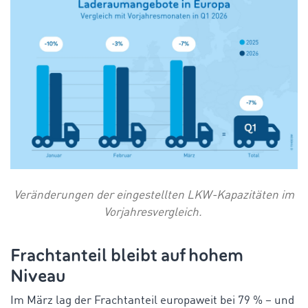
Veränderungen der eingestellten LKW-Kapazitäten im
Vorjahresvergleich.
Frachtanteil bleibt auf hohem
Niveau
Im März lag der Frachtanteil europaweit bei 79 % – und