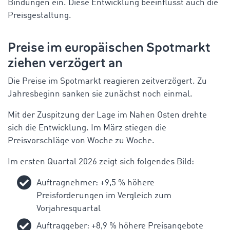
Bindungen ein. Diese Entwicklung beeinflusst auch die
Preisgestaltung.
Preise im europäischen Spotmarkt
ziehen verzögert an
Die Preise im Spotmarkt reagieren zeitverzögert. Zu
Jahresbeginn sanken sie zunächst noch einmal.
Mit der Zuspitzung der Lage im Nahen Osten drehte
sich die Entwicklung. Im März stiegen die
Preisvorschläge von Woche zu Woche.
Im ersten Quartal 2026 zeigt sich folgendes Bild:
Auftragnehmer: +9,5 % höhere
Preisforderungen im Vergleich zum
Vorjahresquartal
Auftraggeber: +8,9 % höhere Preisangebote