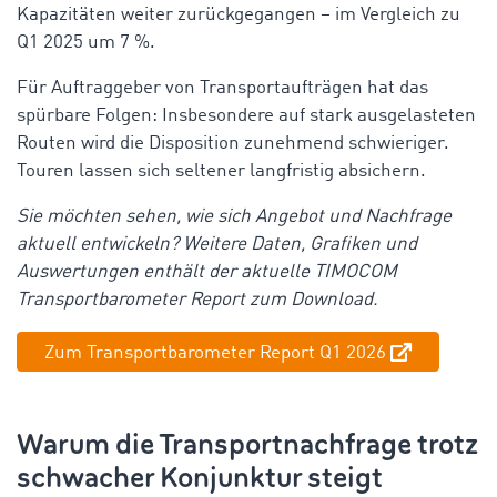
Kapazitäten weiter zurückgegangen – im Vergleich zu
Q1 2025 um 7 %.
Für Auftraggeber von Transportaufträgen hat das
spürbare Folgen: Insbesondere auf stark ausgelasteten
Routen wird die Disposition zunehmend schwieriger.
Touren lassen sich seltener langfristig absichern.
Sie möchten sehen, wie sich Angebot und Nachfrage
aktuell entwickeln? Weitere Daten, Grafiken und
Auswertungen enthält der aktuelle TIMOCOM
Transportbarometer Report zum Download.
Zum Transportbarometer Report Q1 2026
Warum die Transportnachfrage trotz
schwacher Konjunktur steigt