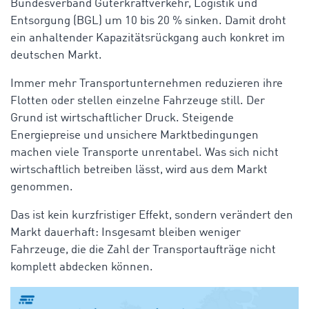
Bundesverband Güterkraftverkehr, Logistik und
Entsorgung (BGL) um 10 bis 20 % sinken.
Damit droht
ein anhaltender Kapazitätsrückgang auch konkret im
deutschen Markt.
Immer mehr Transportunternehmen reduzieren ihre
Flotten oder stellen einzelne Fahrzeuge still. Der
Grund ist wirtschaftlicher Druck. Steigende
Energiepreise und unsichere Marktbedingungen
machen viele Transporte unrentabel. Was sich nicht
wirtschaftlich betreiben lässt, wird aus dem Markt
genommen.
Das ist kein kurzfristiger Effekt, sondern verändert den
Markt dauerhaft: Insgesamt bleiben weniger
Fahrzeuge, die die Zahl der Transportaufträge nicht
komplett abdecken können.