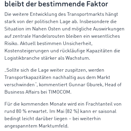
bleibt der bestimmende Faktor
Die weitere Entwicklung des Transportmarkts hängt
stark von der politischen Lage ab. Insbesondere die
Situation im Nahen Osten und mögliche Auswirkungen
auf zentrale Handelsrouten bleiben ein wesentliches
Risiko. Aktuell bestimmen Unsicherheit,
Kostensteigerungen und rückläufige Kapazitäten die
Logistikbranche stärker als Wachstum.
„Sollte sich die Lage weiter zuspitzen, werden
Transportkapazitäten nachhaltig aus dem Markt
verschwinden“, kommentiert Gunnar Gburek, Head of
Business Affairs bei TIMOCOM.
Für die kommenden Monate wird ein Frachtanteil von
rund 80 % erwartet. Im Mai (82 %) kann er saisonal
bedingt leicht darüber liegen
– bei weiterhin
angespanntem Marktumfeld.