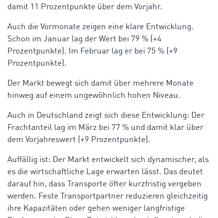
damit 11 Prozentpunkte über dem Vorjahr.
Auch die Vormonate zeigen eine klare Entwicklung.
Schon im Januar lag der Wert bei 79 % (+4
Prozentpunkte). Im Februar lag er bei 75 % (+9
Prozentpunkte).
Der Markt bewegt sich damit über mehrere Monate
hinweg auf einem ungewöhnlich hohen Niveau.
Auch in Deutschland zeigt sich diese Entwicklung: Der
Frachtanteil lag im März bei 77 % und damit klar über
dem Vorjahreswert (+9 Prozentpunkte).
Auffällig ist: Der Markt entwickelt sich dynamischer, als
es die wirtschaftliche Lage erwarten lässt. Das deutet
darauf hin, dass Transporte öfter kurzfristig vergeben
werden. Feste Transportpartner reduzieren gleichzeitig
ihre Kapazitäten oder gehen weniger langfristige