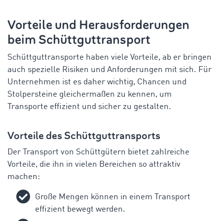
Vorteile und Herausforderungen
beim Schüttguttransport
Schüttguttransporte haben viele Vorteile, ab er bringen
auch spezielle Risiken und Anforderungen mit sich. Für
Unternehmen ist es daher wichtig, Chancen und
Stolpersteine gleichermaßen zu kennen, um
Transporte effizient und sicher zu gestalten.
Vorteile des Schüttguttransports
Der Transport von Schüttgütern bietet zahlreiche
Vorteile, die ihn in vielen Bereichen so attraktiv
machen:
Große Mengen können in einem Transport
effizient bewegt werden.