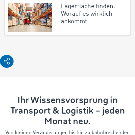
Lagerfläche finden:
Worauf es wirklich
ankommt
Ihr Wissensvorsprung in
Transport & Logistik – jeden
Monat neu.
Von kleinen Veränderungen bis hin zu bahnbrechenden