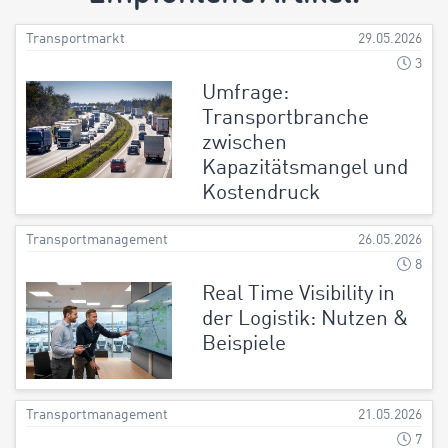
Transportmarkt
29.05.2026
3
Umfrage:
Transportbranche
zwischen
Kapazitätsmangel und
Kostendruck
Transportmanagement
26.05.2026
8
Real Time Visibility in
der Logistik: Nutzen &
Beispiele
Transportmanagement
21.05.2026
7