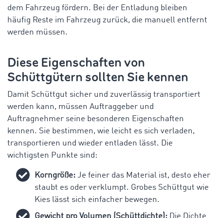
dem Fahrzeug fördern. Bei der Entladung bleiben
häufig Reste im Fahrzeug zurück, die manuell entfernt
werden müssen.
Diese Eigenschaften von
Schüttgütern sollten Sie kennen
Damit Schüttgut sicher und zuverlässig transportiert
werden kann, müssen Auftraggeber und
Auftragnehmer seine besonderen Eigenschaften
kennen. Sie bestimmen, wie leicht es sich verladen,
transportieren und wieder entladen lässt. Die
wichtigsten Punkte sind:
Korngröße:
Je feiner das Material ist, desto eher
staubt es oder verklumpt. Grobes Schüttgut wie
Kies lässt sich einfacher bewegen.
Gewicht pro Volumen (Schüttdichte):
Die Dichte