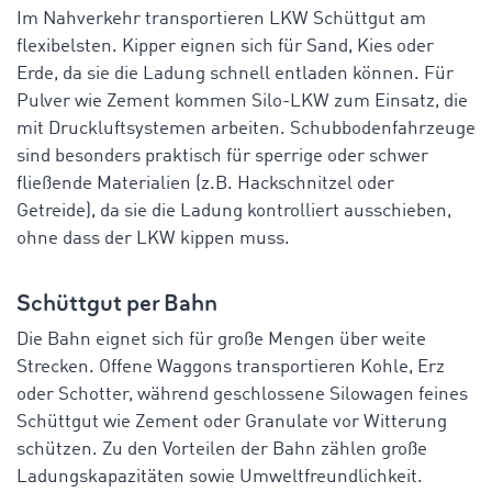
Im Nahverkehr transportieren LKW Schüttgut am
flexibelsten. Kipper eignen sich für Sand, Kies oder
Erde, da sie die Ladung schnell entladen können. Für
Pulver wie Zement kommen Silo-LKW zum Einsatz, die
mit Druckluftsystemen arbeiten. Schubbodenfahrzeuge
sind besonders praktisch für sperrige oder schwer
fließende Materialien (z.B. Hackschnitzel oder
Getreide), da sie die Ladung kontrolliert ausschieben,
ohne dass der LKW kippen muss.
Schüttgut per Bahn
Die Bahn eignet sich für große Mengen über weite
Strecken. Offene Waggons transportieren Kohle, Erz
oder Schotter, während geschlossene Silowagen feines
Schüttgut wie Zement oder Granulate vor Witterung
schützen. Zu den Vorteilen der Bahn zählen große
Ladungskapazitäten sowie Umweltfreundlichkeit.