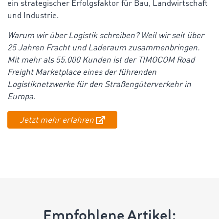
ein strategischer Erfolgsfaktor für Bau, Landwirtschaft
und Industrie.
Warum wir über Logistik schreiben? Weil wir seit über
25 Jahren Fracht und Laderaum zusammenbringen.
Mit mehr als 55.000 Kunden ist der TIMOCOM Road
Freight Marketplace eines der führenden
Logistiknetzwerke für den Straßengüterverkehr in
Europa.
Jetzt mehr erfahren
Empfohlene Artikel: