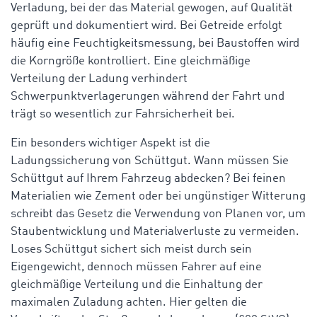
Verladung, bei der das Material gewogen, auf Qualität
geprüft und dokumentiert wird. Bei Getreide erfolgt
häufig eine Feuchtigkeitsmessung, bei Baustoffen wird
die Korngröße kontrolliert. Eine gleichmäßige
Verteilung der Ladung verhindert
Schwerpunktverlagerungen während der Fahrt und
trägt so wesentlich zur Fahrsicherheit bei.
Ein besonders wichtiger Aspekt ist die
Ladungssicherung von Schüttgut. Wann müssen Sie
Schüttgut auf Ihrem Fahrzeug abdecken? Bei feinen
Materialien wie Zement oder bei ungünstiger Witterung
schreibt das Gesetz die Verwendung von Planen vor, um
Staubentwicklung und Materialverluste zu vermeiden.
Loses Schüttgut sichert sich meist durch sein
Eigengewicht, dennoch müssen Fahrer auf eine
gleichmäßige Verteilung und die Einhaltung der
maximalen Zuladung achten. Hier gelten die