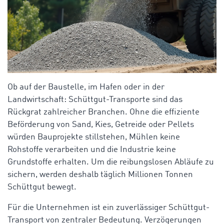
Ob auf der Baustelle, im Hafen oder in der
Landwirtschaft: Schüttgut-Transporte sind das
Rückgrat zahlreicher Branchen. Ohne die effiziente
Beförderung von Sand, Kies, Getreide oder Pellets
würden Bauprojekte stillstehen, Mühlen keine
Rohstoffe verarbeiten und die Industrie keine
Grundstoffe erhalten.
Um die reibungslosen Abläufe zu
sichern, werden deshalb täglich Millionen Tonnen
Schüttgut bewegt.
Für die Unternehmen ist ein zuverlässiger Schüttgut-
Transport von zentraler Bedeutung. Verzögerungen