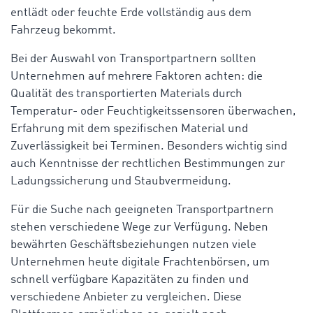
entlädt oder feuchte Erde vollständig aus dem
Fahrzeug bekommt.
Bei der Auswahl von Transportpartnern sollten
Unternehmen auf mehrere Faktoren achten: die
Qualität des transportierten Materials durch
Temperatur- oder Feuchtigkeitssensoren überwachen,
Erfahrung mit dem spezifischen Material und
Zuverlässigkeit bei Terminen. Besonders wichtig sind
auch Kenntnisse der rechtlichen Bestimmungen zur
Ladungssicherung und Staubvermeidung.
Für die Suche nach geeigneten Transportpartnern
stehen verschiedene Wege zur Verfügung. Neben
bewährten Geschäftsbeziehungen nutzen viele
Unternehmen heute digitale Frachtenbörsen, um
schnell verfügbare Kapazitäten zu finden und
verschiedene Anbieter zu vergleichen. Diese