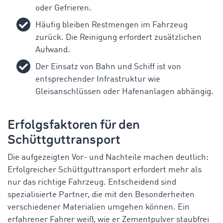
oder Gefrieren.
Häufig bleiben Restmengen im Fahrzeug
zurück. Die Reinigung erfordert zusätzlichen
Aufwand.
Der Einsatz von Bahn und Schiff ist von
entsprechender Infrastruktur wie
Gleisanschlüssen oder Hafenanlagen abhängig.
Erfolgsfaktoren für den
Schüttguttransport
Die aufgezeigten Vor- und Nachteile machen deutlich:
Erfolgreicher Schüttguttransport erfordert mehr als
nur das richtige Fahrzeug. Entscheidend sind
spezialisierte Partner, die mit den Besonderheiten
verschiedener Materialien umgehen können. Ein
erfahrener Fahrer weiß, wie er Zementpulver staubfrei