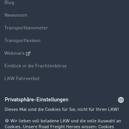
Blog
Newsroom
Transportbarometer
Transportlexikon
Webinars
Einblick in die Frachtenbörse
LKW Fahrverbot
Unternehmen
Kunden werben Kunden
Success Stories