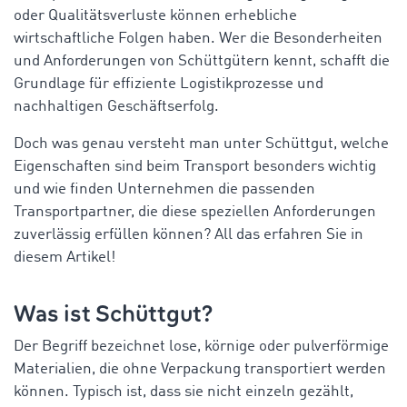
oder Qualitätsverluste können erhebliche
wirtschaftliche Folgen haben. Wer die Besonderheiten
und Anforderungen von Schüttgütern kennt, schafft die
Grundlage für effiziente Logistikprozesse und
nachhaltigen Geschäftserfolg.
Doch was genau versteht man unter Schüttgut, welche
Eigenschaften sind beim Transport besonders wichtig
und wie finden Unternehmen die passenden
Transportpartner, die diese speziellen Anforderungen
zuverlässig erfüllen können? All das erfahren Sie in
diesem Artikel!
Was ist Schüttgut?
Der Begriff bezeichnet lose, körnige oder pulverförmige
Materialien, die ohne Verpackung transportiert werden
können. Typisch ist, dass sie nicht einzeln gezählt,