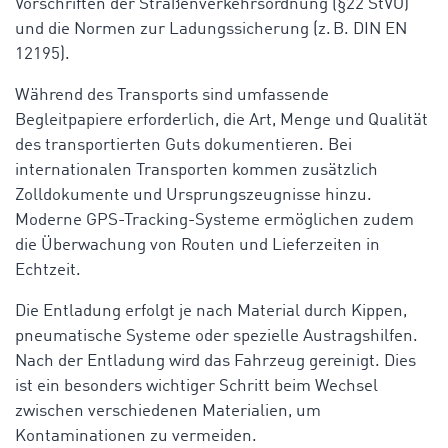
Vorschriften der Straßenverkehrsordnung (§22 StVO)
und die Normen zur Ladungssicherung (z. B. DIN EN
12195).
Während des Transports sind umfassende
Begleitpapiere erforderlich, die Art, Menge und Qualität
des transportierten Guts dokumentieren. Bei
internationalen Transporten kommen zusätzlich
Zolldokumente und Ursprungszeugnisse hinzu.
Moderne GPS-Tracking-Systeme ermöglichen zudem
die Überwachung von Routen und Lieferzeiten in
Echtzeit.
Die Entladung erfolgt je nach Material durch Kippen,
pneumatische Systeme oder spezielle Austragshilfen.
Nach der Entladung wird das Fahrzeug gereinigt. Dies
ist ein besonders wichtiger Schritt beim Wechsel
zwischen verschiedenen Materialien, um
Kontaminationen zu vermeiden.