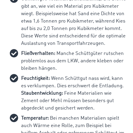
gibt an, wie viel ein Material pro Kubikmeter
wiegt. Beispielsweise hat Sand eine Dichte von
etwa 1,6 Tonnen pro Kubikmeter, während Kies
auf bis zu 2,0 Tonnen pro Kubikmeter kommt.
Diese Werte sind entscheidend für die optimale
Auslastung von Transportfahrzeugen.
Fließverhalten:
Manche Schüttgüter rutschen
problemlos aus dem LKW, andere kleben oder
bleiben hängen.
Feuchtigkeit:
Wenn Schüttgut nass wird, kann
es verklumpen. Dies erschwert die Entladung.
Staubentwicklung:
Feine Materialien wie
Zement oder Mehl müssen besonders gut
abgedeckt und gesichert werden.
Temperatur:
Bei manchen Materialien spielt
auch Wärme eine Rolle, zum Beispiel bei