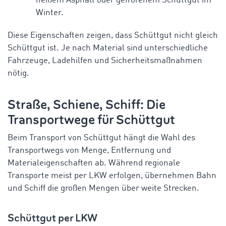
heißem Asphalt oder gefrorenem Schüttgut im
Winter.
Diese Eigenschaften zeigen, dass Schüttgut nicht gleich
Schüttgut ist. Je nach Material sind unterschiedliche
Fahrzeuge, Ladehilfen und Sicherheitsmaßnahmen
nötig.
Straße, Schiene, Schiff: Die
Transportwege für Schüttgut
Beim Transport von Schüttgut hängt die Wahl des
Transportwegs von Menge, Entfernung und
Materialeigenschaften ab. Während regionale
Transporte meist per LKW erfolgen, übernehmen Bahn
und Schiff die großen Mengen über weite Strecken.
Schüttgut per LKW