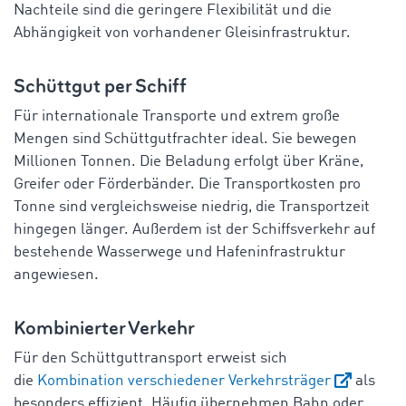
Nachteile sind die geringere Flexibilität und die
Abhängigkeit von vorhandener Gleisinfrastruktur.
Schüttgut per Schiff
Für internationale Transporte und extrem große
Mengen sind Schüttgutfrachter ideal. Sie bewegen
Millionen Tonnen. Die Beladung erfolgt über Kräne,
Greifer oder Förderbänder. Die Transportkosten pro
Tonne sind vergleichsweise niedrig, die Transportzeit
hingegen länger. Außerdem ist der Schiffsverkehr auf
bestehende Wasserwege und Hafeninfrastruktur
angewiesen.
Kombinierter Verkehr
Für den Schüttguttransport erweist sich
die
Kombination verschiedener Verkehrsträger
als
besonders effizient. Häufig übernehmen Bahn oder