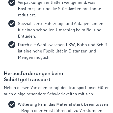
Verpackungen entfallen weitgehend, was
Kosten spart und die Stückkosten pro Tonne
reduziert.
Spezialisierte Fahrzeuge und Anlagen sorgen
für einen schnellen Umschlag beim Be- und
Entladen.
Durch die Wahl zwischen LKW, Bahn und Schiff
ist eine hohe Flexibilität in Distanzen und
Mengen möglich.
Herausforderungen beim
Schüttguttransport
Neben diesen Vorteilen bringt der Transport loser Güter
auch einige besondere Schwierigkeiten mit sich:
Witterung kann das Material stark beeinflussen
– Regen oder Frost führen oft zu Verklumpen