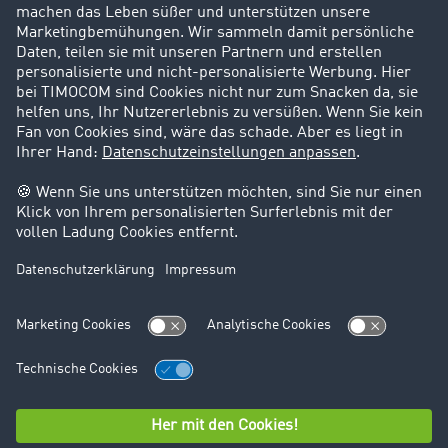
Karriere
Support
Kontakt
Rechtliches
Impressum
AGB
Datenschutz
Cookie-Einstellungen