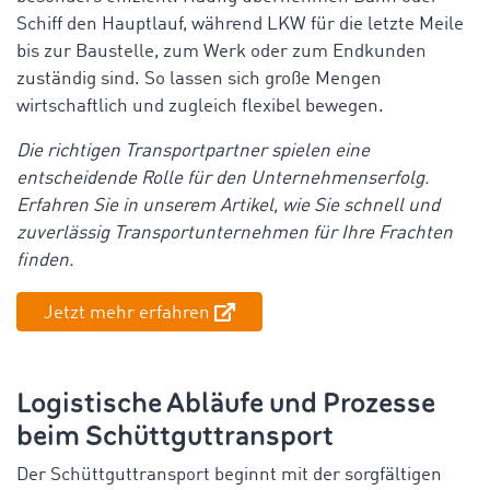
Schiff den Hauptlauf, während LKW für die letzte Meile
bis zur Baustelle, zum Werk oder zum Endkunden
zuständig sind. So lassen sich große Mengen
wirtschaftlich und zugleich flexibel bewegen.
Die richtigen Transportpartner spielen eine
entscheidende Rolle für den Unternehmenserfolg.
Erfahren Sie in unserem Artikel, wie Sie schnell und
zuverlässig Transportunternehmen für Ihre Frachten
finden.
Jetzt mehr erfahren
Logistische Abläufe und Prozesse
beim Schüttguttransport
Der Schüttguttransport beginnt mit der sorgfältigen