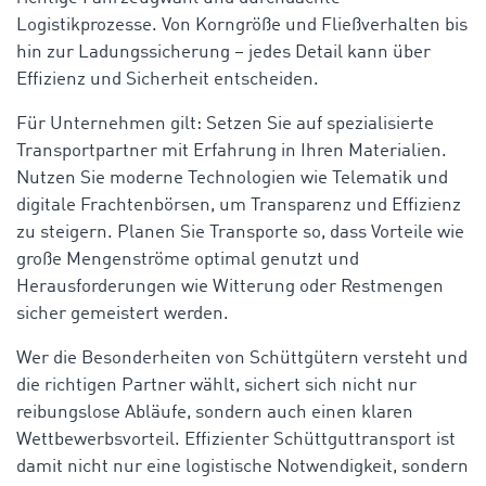
Logistikprozesse. Von Korngröße und Fließverhalten bis
hin zur Ladungssicherung – jedes Detail kann über
Effizienz und Sicherheit entscheiden.
Für Unternehmen gilt: Setzen Sie auf spezialisierte
Transportpartner mit Erfahrung in Ihren Materialien.
Nutzen Sie moderne Technologien wie Telematik und
digitale Frachtenbörsen, um Transparenz und Effizienz
zu steigern. Planen Sie Transporte so, dass Vorteile wie
große Mengenströme optimal genutzt und
Herausforderungen wie Witterung oder Restmengen
sicher gemeistert werden.
Wer die Besonderheiten von Schüttgütern versteht und
die richtigen Partner wählt, sichert sich nicht nur
reibungslose Abläufe, sondern auch einen klaren
Wettbewerbsvorteil. Effizienter Schüttguttransport ist
damit nicht nur eine logistische Notwendigkeit, sondern