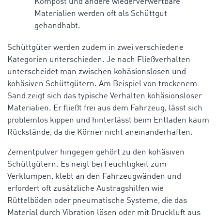
Kompost und andere wiederverwertbare
Materialien werden oft als Schüttgut
gehandhabt.
Schüttgüter werden zudem in zwei verschiedene
Kategorien unterschieden. Je nach Fließverhalten
unterscheidet man zwischen kohäsionslosen und
kohäsiven Schüttgütern. Am Beispiel von trockenem
Sand zeigt sich das typische Verhalten kohäsionsloser
Materialien. Er fließt frei aus dem Fahrzeug, lässt sich
problemlos kippen und hinterlässt beim Entladen kaum
Rückstände, da die Körner nicht aneinanderhaften.
Zementpulver hingegen gehört zu den kohäsiven
Schüttgütern. Es neigt bei Feuchtigkeit zum
Verklumpen, klebt an den Fahrzeugwänden und
erfordert oft zusätzliche Austragshilfen wie
Rüttelböden oder pneumatische Systeme, die das
Material durch Vibration lösen oder mit Druckluft aus