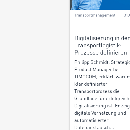
Transportmanagement
31.
Digitalisierung in der
Transportlogistik:
Prozesse definieren
Philipp Schmidt, Strategi
Product Manager bei
TIMOCOM, erklärt, warum
klar definierter
Transportprozess die
Grundlage für erfolgreich
Digitalisierung ist. Er zeig
digitale Vernetzung und
automatisierter
Datenaustausch...