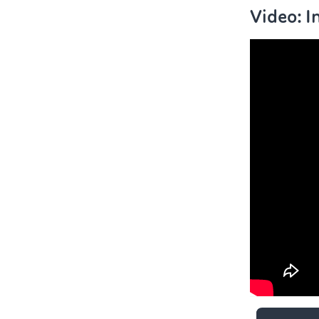
Video: I