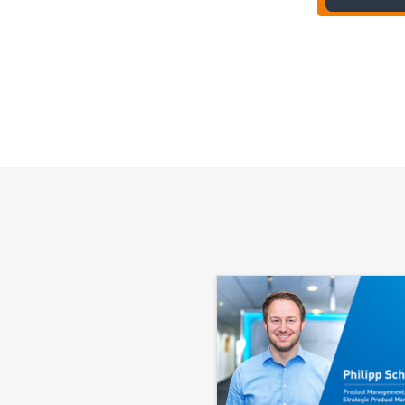
Jetzt Tra