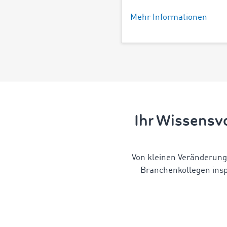
Mehr Informationen
Ihr Wissensvo
Von kleinen Veränderung
Branchenkollegen insp