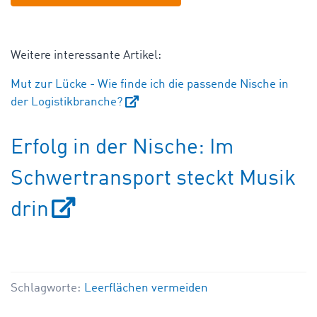
Weitere interessante Artikel:
Mut zur Lücke - Wie finde ich die passende Nische in
der Logistikbranche?
Erfolg in der Nische: Im
Schwertransport steckt Musik
drin
Schlagworte:
Leerflächen vermeiden