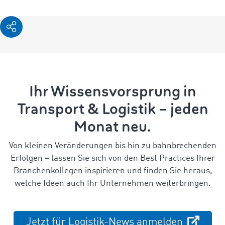
Ihr Wissensvorsprung in
Transport & Logistik – jeden
Monat neu.
Von kleinen Veränderungen bis hin zu bahnbrechenden
Erfolgen
–
lassen Sie sich von den Best Practices Ihrer
Branchenkollegen inspirieren und finden Sie heraus,
welche Ideen auch Ihr Unternehmen weiterbringen.
Jetzt für Logistik-News anmelden