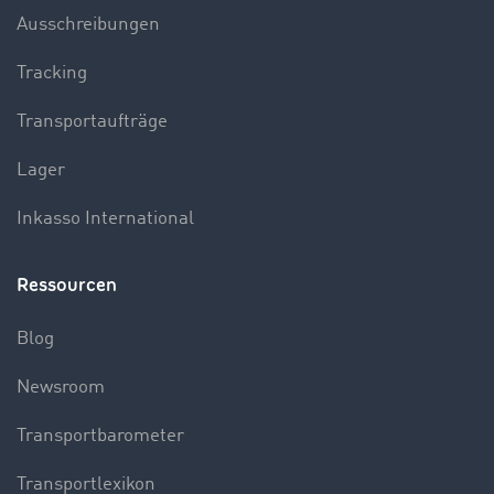
Ausschreibungen
Tracking
Transportaufträge
Lager
Inkasso International
Ressourcen
Blog
Newsroom
Transportbarometer
Transportlexikon