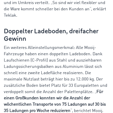
und im Umkreis verteilt. „So sind wir viel flexibler und
die Ware kommt schneller bei den Kunden an“, erklärt
Teklak.
Doppelter Ladeboden, dreifacher
Gewinn
Ein weiteres Alleinstellungsmerkmal: Alle Mooij-
Fahrzeuge haben einen doppelten Ladeboden. Dank
Laufschienen (C-Profil) aus Stahl und ausziehbaren
Ladungssicherungsbalken aus Aluminium lässt sich
schnell eine zweite Ladefläche realisieren. Die
maximale Nutzlast beträgt hier bis zu 12.000 kg. Der
zusätzliche Boden bietet Platz für 33 Europaletten und
verdoppelt somit die Anzahl der Palettenplätze. „
Für
einen Großkunden konnten wir die Anzahl der
wöchentlichen Transporte von 75 Ladungen auf 30 bis
35 Ladungen pro Woche reduzieren
“, berichtet Mooij.