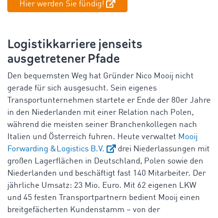
Hier werden Sie fündig!
Logistikkarriere jenseits
ausgetretener Pfade
Den bequemsten Weg hat Gründer Nico Mooij nicht
gerade für sich ausgesucht. Sein eigenes
Transportunternehmen startete er Ende der 80er Jahre
in den Niederlanden mit einer Relation nach Polen,
während die meisten seiner Branchenkollegen nach
Italien und Österreich fuhren. Heute verwaltet
Mooij
Forwarding &Logistics B.V.
drei Niederlassungen mit
großen Lagerflächen in Deutschland, Polen sowie den
Niederlanden und beschäftigt fast 140 Mitarbeiter. Der
jährliche Umsatz: 23 Mio. Euro. Mit 62 eigenen LKW
und 45 festen Transportpartnern bedient Mooij einen
breitgefächerten Kundenstamm – von der