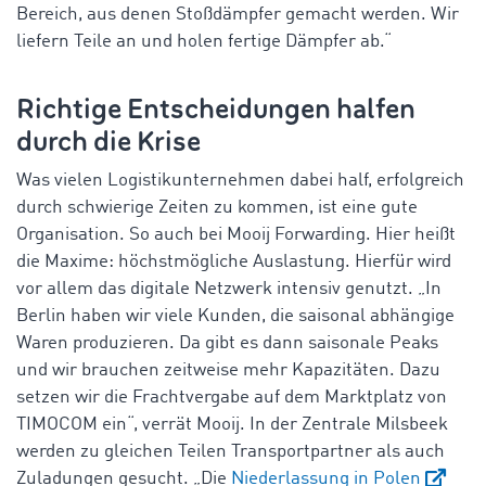
Bereich, aus denen Stoßdämpfer gemacht werden. Wir
liefern Teile an und holen fertige Dämpfer ab.“
Richtige Entscheidungen halfen
durch die Krise
Was vielen Logistikunternehmen dabei half, erfolgreich
durch schwierige Zeiten zu kommen, ist eine gute
Organisation. So auch bei Mooij Forwarding. Hier heißt
die Maxime: höchstmögliche Auslastung. Hierfür wird
vor allem das digitale Netzwerk intensiv genutzt. „In
Berlin haben wir viele Kunden, die saisonal abhängige
Waren produzieren. Da gibt es dann saisonale Peaks
und wir brauchen zeitweise mehr Kapazitäten. Dazu
setzen wir die Frachtvergabe auf dem Marktplatz von
TIMOCOM ein“, verrät Mooij. In der Zentrale Milsbeek
werden zu gleichen Teilen Transportpartner als auch
Zuladungen gesucht. „Die
Niederlassung in Polen