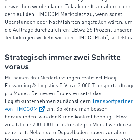
gewaschen werden kann. Teklak greift vor allem dann
gern auf den TIMOCOM Marktplatz zu, wenn sonst
Überstunden oder Nachtfahrten angefallen wären, um
die Aufträge durchzuführen: „Etwa 25 Prozent unserer
Teilladungen wickeln wir über TIMOCOM ab“, so Teklak.
Strategisch immer zwei Schritte
voraus
Mit seinen drei Niederlassungen realisiert Mooij
Forwarding & Logistics B.V. ca. 3.000 Transportaufträge
pro Monat. Bei neuen Projekten setzt das
Logistikunternehmen zunächst gern
Transportpartner
von TIMOCOM
ein. So könne man besser
herausfinden, was der Kunde konkret benötigt. Etwa
zusätzliche 200.000 Euro Umsatz pro Monat werden so
generiert. Neben dem Doppelboden haben vor allem