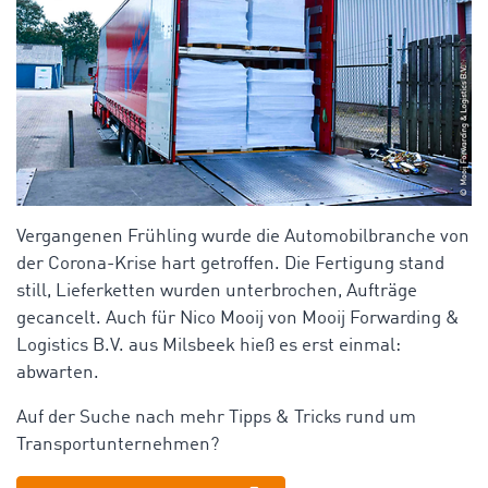
Vergangenen Frühling wurde die Automobilbranche von
der Corona-Krise hart getroffen. Die Fertigung stand
still, Lieferketten wurden unterbrochen, Aufträge
gecancelt. Auch für Nico Mooij von Mooij Forwarding &
Logistics B.V. aus Milsbeek hieß es erst einmal:
abwarten.
Auf der Suche nach mehr Tipps & Tricks rund um
Transportunternehmen?