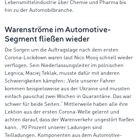
Lebensmittelindustrie über Chemie und Pharma bis
hin zu der Automobilbranche.
Warenströme im Automotive-
Segment fließen wieder
Die Sorgen um die Auftragslage nach dem ersten
Corona-Lockdown waren laut Nico Mooij schnell wieder
verflogen. Sein Niederlassungsleiter im polnischen
Legnica, Maciej Teklak, musste dafür mit anderen
Schwierigkeiten kämpfen: „Viele unserer Fahrer
kommen beispielsweise aus der Ukraine und mussten
einfach pauschal zwei Wochen in Quarantäne. Das war
schwer für beide Seiten.“ Mittlerweile haben alle ihre
Lektion aus der ersten Corona-Welle gelernt und
achten darauf, dass der Warenverkehr ungestört fließen
kann. „90 Prozent unserer Ladungen sind
Teilladungen. Komponenten aus dem Automotive-