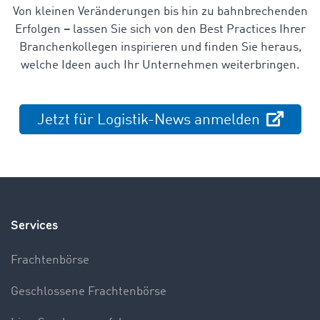
Von kleinen Veränderungen bis hin zu bahnbrechenden
Erfolgen
–
lassen Sie sich von den Best Practices Ihrer
Branchenkollegen inspirieren und finden Sie heraus,
welche Ideen auch Ihr Unternehmen weiterbringen.
Jetzt für Logistik-News anmelden
Services
Frachtenbörse
Geschlossene Frachtenbörse