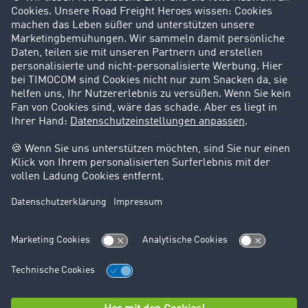
Success Stories
Karriere
Support
Kontakt
Rechtliches
Impressum
AGB
Datenschutz
Cookie-Einstellungen