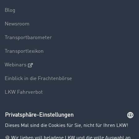
Blog
Newsroom
Transportbarometer
Transportlexikon
Webinars
Einblick in die Frachtenbörse
LKW Fahrverbot
Unternehmen
Kunden werben Kunden