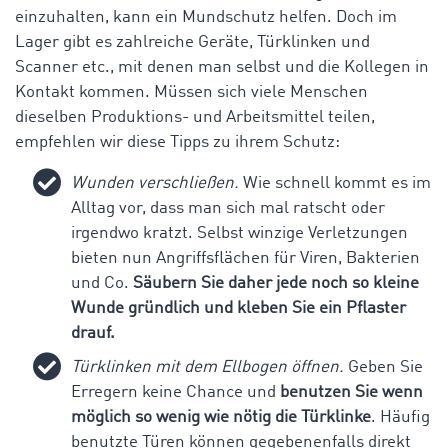
einzuhalten, kann ein Mundschutz helfen. Doch im
Lager gibt es zahlreiche Geräte, Türklinken und
Scanner etc., mit denen man selbst und die Kollegen in
Kontakt kommen. Müssen sich viele Menschen
dieselben Produktions- und Arbeitsmittel teilen,
empfehlen wir diese Tipps zu ihrem Schutz:
Wunden verschließen.
Wie schnell kommt es im
Alltag vor, dass man sich mal ratscht oder
irgendwo kratzt. Selbst winzige Verletzungen
bieten nun Angriffsflächen für Viren, Bakterien
und Co.
Säubern Sie daher jede noch so kleine
Wunde gründlich und kleben Sie ein Pflaster
drauf.
Türklinken mit dem Ellbogen öffnen.
Geben Sie
Erregern keine Chance und
benutzen Sie wenn
möglich so wenig wie nötig die Türklinke
. Häufig
benutzte Türen können gegebenenfalls direkt