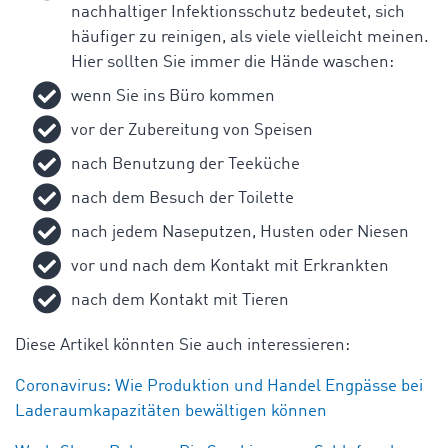
nachhaltiger Infektionsschutz bedeutet, sich
häufiger zu reinigen, als viele vielleicht meinen.
Hier sollten Sie immer die Hände waschen:
wenn Sie ins Büro kommen
vor der Zubereitung von Speisen
nach Benutzung der Teeküche
nach dem Besuch der Toilette
nach jedem Naseputzen, Husten oder Niesen
vor und nach dem Kontakt mit Erkrankten
nach dem Kontakt mit Tieren
Diese Artikel könnten Sie auch interessieren:
Coronavirus: Wie Produktion und Handel Engpässe bei
Laderaumkapazitäten bewältigen können