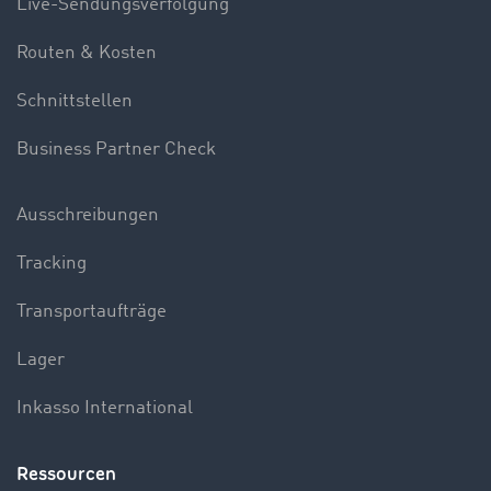
Live-Sendungsverfolgung
Routen & Kosten
Schnittstellen
Business Partner Check
Ausschreibungen
Tracking
Transportaufträge
Lager
Inkasso International
Ressourcen