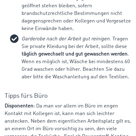
geöffnet stehen bleiben, sofern
brandschutzrechtliche Bestimmungen nicht
dagegensprechen oder Kollegen und Vorgesetze
keine Einwände haben.
Garderobe nach der Arbeit gut reinigen.
Tragen
Sie private Kleidung bei der Arbeit, sollte diese
täglich gewechselt und gut gewaschen werden
.
Wenn es möglich ist, Wäsche bei mindestens 60
Grad waschen oder höher. Beachten Sie dazu
aber bitte die Waschanleitung auf den Textilien.
Tipps fürs Büro
Disponenten
: Da man vor allem im Büro im engen
Kontakt mit Kollegen ist, kann man sich leichter
anstecken. Neben dem eigentlichen Arbeitsplatz gilt es,
an einem Ort im Büro vorsichtig zu sein, den viele