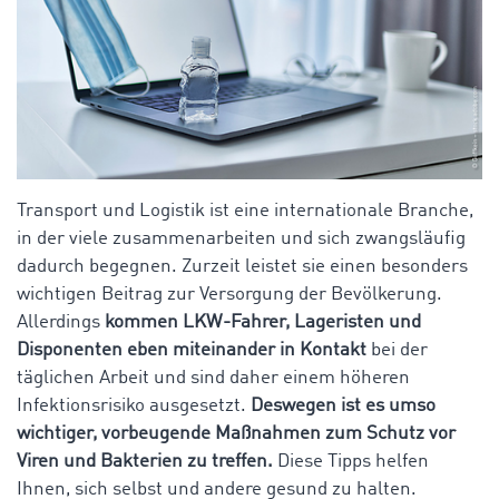
Transport und Logistik ist eine internationale Branche,
in der viele zusammenarbeiten und sich zwangsläufig
dadurch begegnen. Zurzeit leistet sie einen besonders
wichtigen Beitrag zur Versorgung der Bevölkerung.
Allerdings
kommen LKW-Fahrer, Lageristen und
Disponenten eben miteinander in Kontakt
bei der
täglichen Arbeit und sind daher einem höheren
Infektionsrisiko ausgesetzt.
Deswegen ist es umso
wichtiger, vorbeugende Maßnahmen zum Schutz vor
Viren und Bakterien zu treffen.
Diese Tipps helfen
Ihnen, sich selbst und andere gesund zu halten.