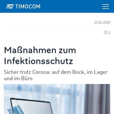
23.04.2020
3
Maßnahmen zum
Infektionsschutz
Sicher trotz Corona: auf dem Bock, im Lager
und im Büro