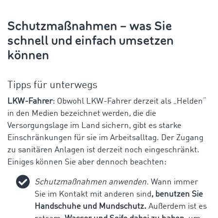
Schutzmaßnahmen – was Sie
schnell und einfach umsetzen
können
Tipps für unterwegs
LKW-Fahrer
: Obwohl LKW-Fahrer derzeit als „Helden“
in den Medien bezeichnet werden, die die
Versorgungslage im Land sichern, gibt es starke
Einschränkungen für sie im Arbeitsalltag. Der Zugang
zu sanitären Anlagen ist derzeit noch eingeschränkt.
Einiges können Sie aber dennoch beachten:
Schutzmaßnahmen anwenden.
Wann immer
Sie im Kontakt mit anderen sind
, benutzen Sie
Handschuhe und Mundschutz.
Außerdem ist es