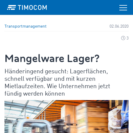
Transportmanagement
02.06.2020
3
Mangelware Lager?
Händeringend gesucht: Lagerflächen,
schnell verfügbar und mit kurzen
Mietlaufzeiten. Wie Unternehmen jetzt
fündig werden können