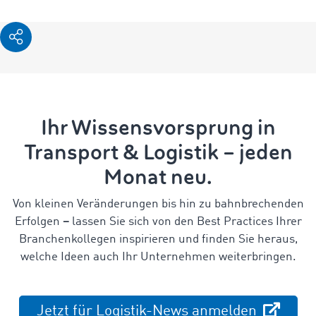
Ihr Wissensvorsprung in
Transport & Logistik – jeden
Monat neu.
Von kleinen Veränderungen bis hin zu bahnbrechenden
Erfolgen
–
lassen Sie sich von den Best Practices Ihrer
Branchenkollegen inspirieren und finden Sie heraus,
welche Ideen auch Ihr Unternehmen weiterbringen.
Jetzt für Logistik-News anmelden