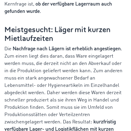
Kernfrage ist,
ob der verfügbare Lagerraum auch
gefunden wurde
.
Meistgesucht: Läger mit kurzen
Mietlaufzeiten
Die
Nachfrage nach Lägern ist erheblich angestiegen
.
Zum einen liegt dies daran, dass Ware eingelagert
werden muss, die derzeit nicht an den Abverkauf oder
in die Produktion geliefert werden kann. Zum anderen
muss ein stark angewachsener Bedarf an
Lebensmittel- oder Hygieneartikeln im Einzelhandel
abgedeckt werden. Daher werden diese Waren derzeit
schneller produziert als sie ihren Weg in Handel und
Produktion finden. Somit muss sie im Umfeld von
Produktionsstätten oder Verteilzentren
zwischengelagert werden. Das Resultat:
kurzfristig
verfügbare Lager- und Logistikflächen mit kurzen