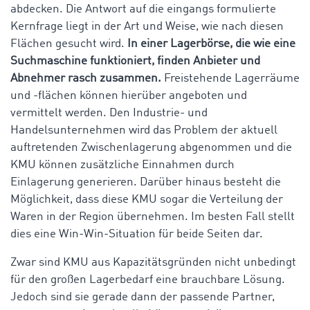
abdecken. Die Antwort auf die eingangs formulierte
Kernfrage liegt in der Art und Weise, wie nach diesen
Flächen gesucht wird.
In einer Lagerbörse, die wie eine
Suchmaschine funktioniert, finden Anbieter und
Abnehmer rasch zusammen.
Freistehende Lagerräume
und -flächen können hierüber angeboten und
vermittelt werden. Den Industrie- und
Handelsunternehmen wird das Problem der aktuell
auftretenden Zwischenlagerung abgenommen und die
KMU können zusätzliche Einnahmen durch
Einlagerung generieren. Darüber hinaus besteht die
Möglichkeit, dass diese KMU sogar die Verteilung der
Waren in der Region übernehmen. Im besten Fall stellt
dies eine Win-Win-Situation für beide Seiten dar.
Zwar sind KMU aus Kapazitätsgründen nicht unbedingt
für den großen Lagerbedarf eine brauchbare Lösung.
Jedoch sind sie gerade dann der passende Partner,