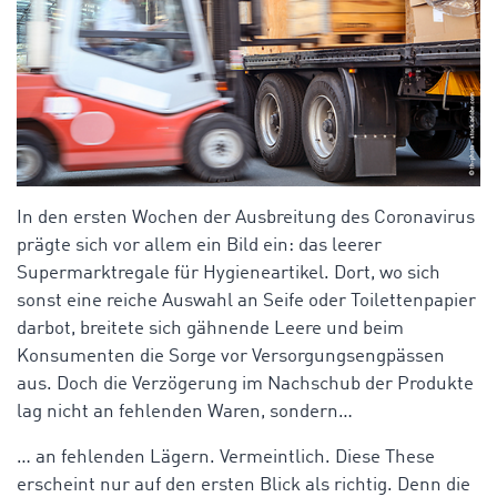
In den ersten Wochen der Ausbreitung des Coronavirus
prägte sich vor allem ein Bild ein: das leerer
Supermarktregale für Hygieneartikel. Dort, wo sich
sonst eine reiche Auswahl an Seife oder Toilettenpapier
darbot, breitete sich gähnende Leere und beim
Konsumenten die Sorge vor Versorgungsengpässen
aus. Doch die Verzögerung im Nachschub der Produkte
lag nicht an fehlenden Waren, sondern…
… an fehlenden Lägern. Vermeintlich. Diese These
erscheint nur auf den ersten Blick als richtig. Denn die