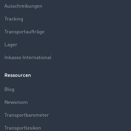
Ausschreibungen
Tracking
Transportaufträge
Lager
Inkasso International
Ressourcen
Blog
Newsroom
Transportbarometer
Transportlexikon