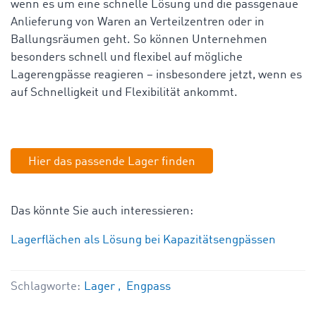
wenn es um eine schnelle Lösung und die passgenaue
Anlieferung von Waren an Verteilzentren oder in
Ballungsräumen geht. So können Unternehmen
besonders schnell und flexibel auf mögliche
Lagerengpässe reagieren – insbesondere jetzt, wenn es
auf Schnelligkeit und Flexibilität ankommt.
Hier das passende Lager finden
Das könnte Sie auch interessieren:
Lagerflächen als Lösung bei Kapazitätsengpässen
Schlagworte:
Lager
Engpass