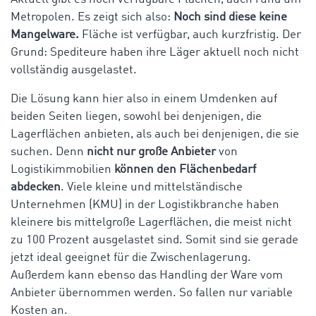
Metropolen. Es zeigt sich also:
Noch sind diese keine
Mangelware.
Fläche ist verfügbar, auch kurzfristig. Der
Grund: Spediteure haben ihre Läger aktuell noch nicht
vollständig ausgelastet.
Die Lösung kann hier also in einem Umdenken auf
beiden Seiten liegen, sowohl bei denjenigen, die
Lagerflächen anbieten, als auch bei denjenigen, die sie
suchen. Denn
nicht nur große Anbieter
von
Logistikimmobilien
können den Flächenbedarf
abdecken
. Viele kleine und mittelständische
Unternehmen (KMU) in der Logistikbranche haben
kleinere bis mittelgroße Lagerflächen, die meist nicht
zu 100 Prozent ausgelastet sind. Somit sind sie gerade
jetzt ideal geeignet für die Zwischenlagerung.
Außerdem kann ebenso das Handling der Ware vom
Anbieter übernommen werden. So fallen nur variable
Kosten an.