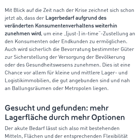
Mit Blick auf die Zeit nach der Krise zeichnet sich schon
jetzt ab, dass der
Lagerbedarf aufgrund des
veränderten Konsumentenverhaltens weiterhin
zunehmen wird
, um eine „(just-) in-time“-Zustellung an
den Konsumenten oder Endkunden zu ermöglichen.
Auch wird sicherlich die Bevorratung bestimmter Güter
zur Sicherstellung der Versorgung der Bevölkerung
oder des Gesundheitswesens zunehmen. Dies ist eine
Chance vor allem für kleine und mittlere Lager- und
Logistikimmobilien, die gut angebunden sind und nah
an Ballungsräumen oder Metropolen liegen.
Gesucht und gefunden: mehr
Lagerfläche durch mehr Optionen
Der akute Bedarf lässt sich also mit bestehenden
Mitteln, Flächen und der entsprechenden Flexibilität