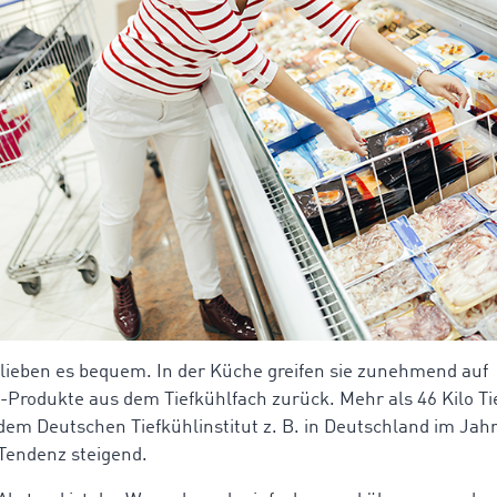
lieben es bequem. In der Küche greifen sie zunehmend auf
Produkte aus dem Tiefkühlfach zurück. Mehr als 46 Kilo Ti
dem Deutschen Tiefkühlinstitut z. B. in Deutschland im Jahr
Tendenz steigend.