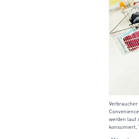
Verbraucher 
Convenience-
werden laut 
konsumiert, 