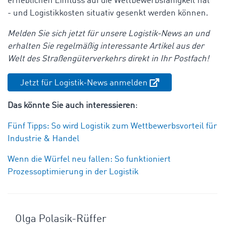
erheblichen Einfluss auf die Wettbewerbsfähigkeit hat
- und Logistikkosten situativ gesenkt werden können.
Melden Sie sich jetzt für unsere Logistik-News an und
erhalten Sie regelmäßig interessante Artikel aus der
Welt des Straßengüterverkehrs direkt in Ihr Postfach!
Jetzt für Logistik-News anmelden
Das könnte Sie auch interessieren
:
Fünf Tipps: So wird Logistik zum Wettbewerbsvorteil für
Industrie & Handel
Wenn die Würfel neu fallen: So funktioniert
Prozessoptimierung in der Logistik
Olga Polasik-Rüffer