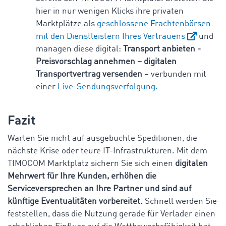
hier in nur wenigen Klicks ihre privaten
Marktplätze als
geschlossene Frachtenbörsen
mit den Dienstleistern Ihres Vertrauens
und
managen diese digital:
Transport anbieten -
Preisvorschlag annehmen – digitalen
Transportvertrag versenden
– verbunden mit
einer
Live-Sendungsverfolgung.
Fazit
Warten Sie nicht auf ausgebuchte Speditionen, die
nächste Krise oder teure IT-Infrastrukturen. Mit dem
TIMOCOM Marktplatz sichern Sie sich einen
digitalen
Mehrwert für Ihre Kunden, erhöhen die
Serviceversprechen an Ihre Partner und sind auf
künftige Eventualitäten vorbereitet
. Schnell werden Sie
feststellen, dass die Nutzung gerade für Verlader einen