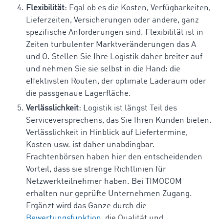
Flexibilität
: Egal ob es die Kosten, Verfügbarkeiten,
Lieferzeiten, Versicherungen oder andere, ganz
spezifische Anforderungen sind. Flexibilität ist in
Zeiten turbulenter Marktveränderungen das A
und O. Stellen Sie Ihre Logistik daher breiter auf
und nehmen Sie sie selbst in die Hand: die
effektivsten Routen, der optimale Laderaum oder
die passgenaue Lagerfläche.
Verlässlichkeit
: Logistik ist längst Teil des
Serviceversprechens, das Sie Ihren Kunden bieten.
Verlässlichkeit in Hinblick auf Liefertermine,
Kosten usw. ist daher unabdingbar.
Frachtenbörsen haben hier den entscheidenden
Vorteil, dass sie strenge Richtlinien für
Netzwerkteilnehmer haben. Bei TIMOCOM
erhalten nur geprüfte Unternehmen Zugang.
Ergänzt wird das Ganze durch die
Bewertungsfunktion
, die Qualität und