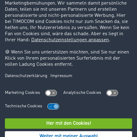
Karriere
Support
Kontakt
Rechtliches
Impressum
AGB
Datenschutz
Cookie-Einstellungen