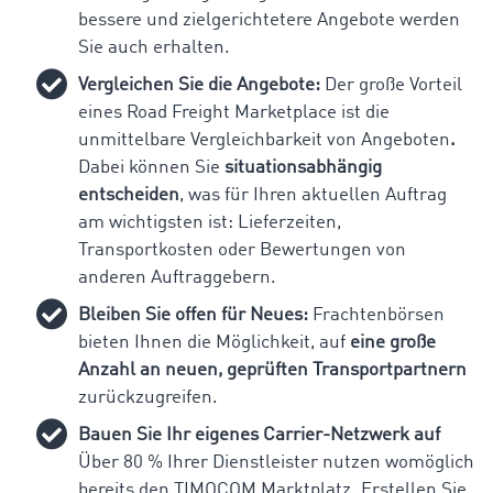
bessere und zielgerichtetere Angebote werden
Sie auch erhalten.
Vergleichen Sie die Angebote:
Der große Vorteil
eines Road Freight Marketplace ist die
unmittelbare Vergleichbarkeit von Angeboten
.
Dabei können Sie
situationsabhängig
entscheiden
, was für Ihren aktuellen Auftrag
am wichtigsten ist: Lieferzeiten,
Transportkosten oder Bewertungen von
anderen Auftraggebern.
Bleiben Sie offen für Neues:
Frachtenbörsen
bieten Ihnen die Möglichkeit, auf
eine große
Anzahl an neuen, geprüften Transportpartnern
zurückzugreifen.
Bauen Sie Ihr eigenes Carrier-Netzwerk auf
Über 80 % Ihrer Dienstleister nutzen womöglich
bereits den TIMOCOM Marktplatz. Erstellen Sie