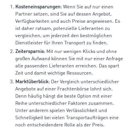
Kosteneinsparungen
: Wenn Sie auf nur einen
Partner setzen, sind Sie auf dessen Angebot,
Verfügbarkeiten und auch Preise angewiesen. Es
ist daher ratsam, potenzielle Lieferanten zu
vergleichen, um jederzeit den bestmöglichen
Dienstleister für Ihren Transport zu finden.
Zeitersparnis
: Mit nur wenigen Klicks und ohne
großen Aufwand können Sie mit nur einer Anfrage
alle passenden Lieferanten erreichen. Das spart
Zeit und damit wichtige Ressourcen.
Marktüberblick
: Der Vergleich unterschiedlicher
Angebote auf einer Frachtenbörse lohnt sich.
Denn häufig hängt die beste Option mit einer
Reihe unterschiedlicher Faktoren zusammen.
Unter anderem spielen Verlässlichkeit und
Schnelligkeit bei vielen Transportaufträgen eine
noch entscheidendere Rolle als der Preis.