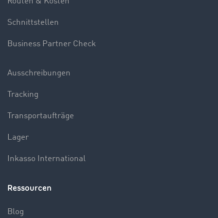
Routen & Kosten
Schnittstellen
Business Partner Check
Ausschreibungen
Tracking
Transportaufträge
Lager
Inkasso International
Ressourcen
Blog