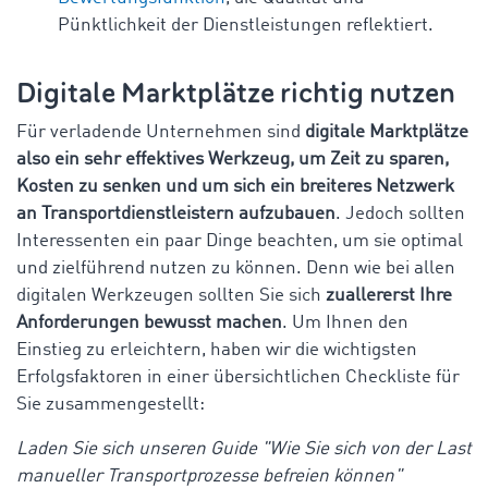
Pünktlichkeit der Dienstleistungen reflektiert.
Digitale Marktplätze richtig nutzen
Für verladende Unternehmen sind
digitale Marktplätze
also ein sehr effektives Werkzeug, um Zeit zu sparen,
Kosten zu senken und um sich ein breiteres Netzwerk
an Transportdienstleistern aufzubauen
. Jedoch sollten
Interessenten ein paar Dinge beachten, um sie optimal
und zielführend nutzen zu können. Denn wie bei allen
digitalen Werkzeugen sollten Sie sich
zuallererst Ihre
Anforderungen bewusst machen
. Um Ihnen den
Einstieg zu erleichtern, haben wir die wichtigsten
Erfolgsfaktoren in einer übersichtlichen Checkliste für
Sie zusammengestellt:
Laden Sie sich unseren Guide "Wie Sie sich von der Last
manueller Transportprozesse befreien können"