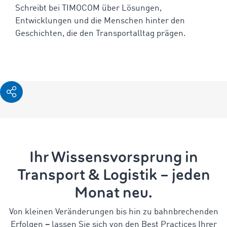
Schreibt bei TIMOCOM über Lösungen,
Entwicklungen und die Menschen hinter den
Geschichten, die den Transportalltag prägen.
Ihr Wissensvorsprung in
Transport & Logistik – jeden
Monat neu.
Von kleinen Veränderungen bis hin zu bahnbrechenden
Erfolgen
–
lassen Sie sich von den Best Practices Ihrer