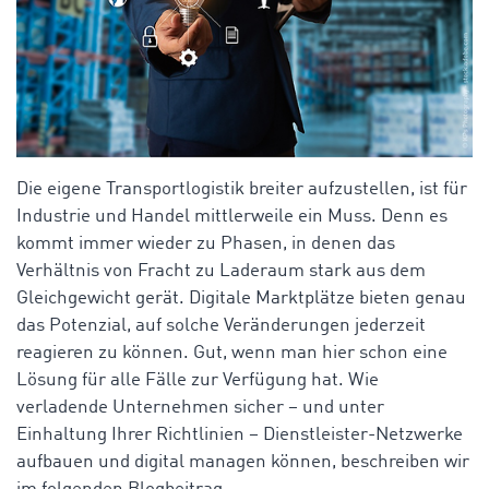
Die eigene Transportlogistik breiter aufzustellen, ist für
Industrie und Handel mittlerweile ein Muss. Denn es
kommt immer wieder zu Phasen, in denen das
Verhältnis von Fracht zu Laderaum stark aus dem
Gleichgewicht gerät. Digitale Marktplätze bieten genau
das Potenzial, auf solche Veränderungen jederzeit
reagieren zu können. Gut, wenn man hier schon eine
Lösung für alle Fälle zur Verfügung hat. Wie
verladende Unternehmen sicher – und unter
Einhaltung Ihrer Richtlinien – Dienstleister-Netzwerke
aufbauen und digital managen können, beschreiben wir