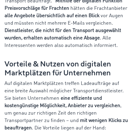
Transport beauftragt.“
Mithilfe der digitalen Funktion
Preisvorschläge für Frachten
hätten die Frachtanbieter
alle Angebote übersichtlich auf einen Blick
vor Augen
und müssten nicht mehrere E-Mails vergleichen.
Dienstleister, die nicht für den Transport ausgewählt
wurden, erhalten automatisch eine Absage
. Alle
Interessenten werden also automatisch informiert.
Vorteile & Nutzen von digitalen
Marktplätzen für Unternehmen
Auf digitalen Marktplätzen treffen Ladeaufträge auf
eine breite Auswahl möglicher Transportdienstleister.
Sie bieten Unternehmen
eine effiziente und
kostengünstige Möglichkeit, Anbieter zu vergleichen
,
um genau zur richtigen Zeit den richtigen
Transportpartner zu finden – und
mit wenigen Klicks zu
beauftragen
. Die Vorteile liegen auf der Hand: