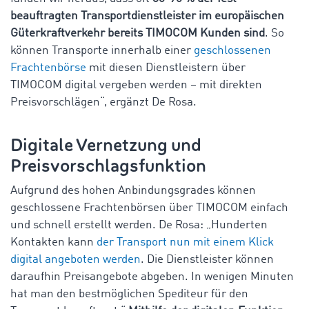
beauftragten Transportdienstleister im europäischen
Güterkraftverkehr bereits TIMOCOM Kunden sind
. So
können Transporte innerhalb einer
geschlossenen
Frachtenbörse
mit diesen Dienstleistern über
TIMOCOM digital vergeben werden – mit direkten
Preisvorschlägen“, ergänzt De Rosa.
Digitale Vernetzung und
Preisvorschlagsfunktion
Aufgrund des hohen Anbindungsgrades können
geschlossene Frachtenbörsen über TIMOCOM einfach
und schnell erstellt werden. De Rosa: „Hunderten
Kontakten kann
der Transport nun mit einem Klick
digital angeboten werden
. Die Dienstleister können
daraufhin Preisangebote abgeben. In wenigen Minuten
hat man den bestmöglichen Spediteur für den