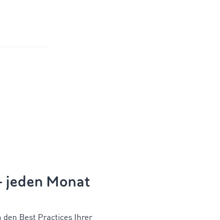
 – jeden Monat
n den Best Practices Ihrer