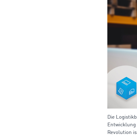
Die Logistik
Entwicklung 
Revolution is