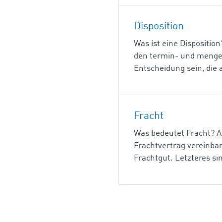
Disposition
Was ist eine Disposition
den termin- und mengen
Entscheidung sein, die a
Fracht
Was bedeutet Fracht? Al
Frachtvertrag vereinbar
Frachtgut. Letzteres si