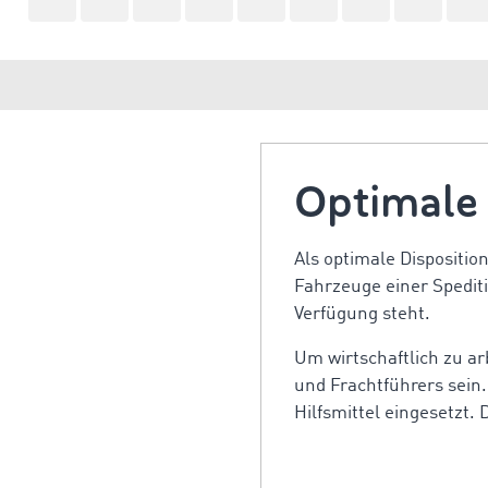
Optimale 
Als optimale Dispositio
Fahrzeuge einer Spediti
Verfügung steht.
Um wirtschaftlich zu arb
und Frachtführers sein
Hilfsmittel eingesetzt