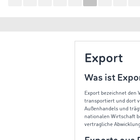
Export
Was ist Expo
Export bezeichnet den 
transportiert und dort 
Außenhandels und träg
nationalen Wirtschaft b
vertragliche Abwicklun