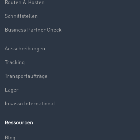
Routen & Kosten
Schnittstellen
Business Partner Check
Ausschreibungen
Tracking
Transportaufträge
Lager
Inkasso International
Ressourcen
Blog