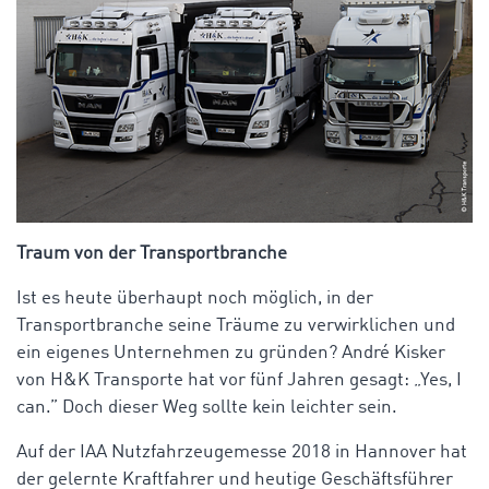
Traum von der Transportbranche
Ist es heute überhaupt noch möglich, in der
Transportbranche seine Träume zu verwirklichen und
ein eigenes Unternehmen zu gründen? André Kisker
von H&K Transporte hat vor fünf Jahren gesagt: „Yes, I
can.” Doch dieser Weg sollte kein leichter sein.
Auf der IAA Nutzfahrzeugemesse 2018 in Hannover hat
der gelernte Kraftfahrer und heutige Geschäftsführer