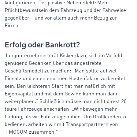
konfigurieren. Der positive Nebeneffekt: Mehr
Pflichtbewusstsein dem Fahrzeug und der Fahrweise
gegenüber – und vor allem auch mehr Bezug zur
Firma.
Erfolg oder Bankrott?
Jungunternehmern rät Kisker dazu, sich im Vorfeld
genügend Gedanken über das angestrebte
Geschäftsmodell zu machen: „Man sollte auf viel
Einsatz und einen enormen Kostenfaktor vorbereitet
sein. Den leichteren Start hat man natürlich mit
Eigenkapital und mit dem Gewinn kann man dann
weiterplanen.” Schließlich müsse man nicht direkt 20
teure Fahrzeuge anschaffen: „Wir bewegen mehr
Ladung, als wir Fahrzeuge haben. Um Großkunden zu
bedienen, arbeiten wir mit Transportpartnern von
TIMOCOM zusammen.”