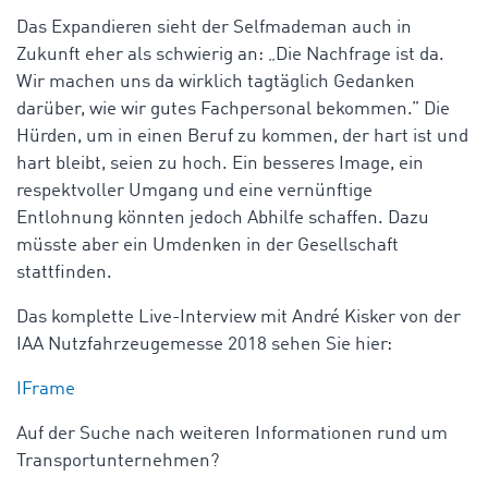
Das Expandieren sieht der Selfmademan auch in
Zukunft eher als schwierig an: „Die Nachfrage ist da.
Wir machen uns da wirklich tagtäglich Gedanken
darüber, wie wir gutes Fachpersonal bekommen.” Die
Hürden, um in einen Beruf zu kommen, der hart ist und
hart bleibt, seien zu hoch. Ein besseres Image, ein
respektvoller Umgang und eine vernünftige
Entlohnung könnten jedoch Abhilfe schaffen. Dazu
müsste aber ein Umdenken in der Gesellschaft
stattfinden.
Das komplette Live-Interview mit André Kisker von der
IAA Nutzfahrzeugemesse 2018 sehen Sie hier:
IFrame
Auf der Suche nach weiteren Informationen rund um
Transportunternehmen?