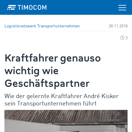
Logistiknetzwerk
Transportunternehmen
28.11.2018
3
Kraftfahrer genauso
wichtig wie
Geschäftspartner
Wie der gelernte Kraftfahrer André Kisker
sein Transportunternehmen führt