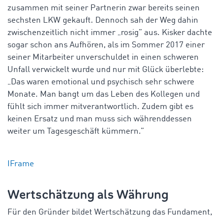
zusammen mit seiner Partnerin zwar bereits seinen
sechsten LKW gekauft. Dennoch sah der Weg dahin
zwischenzeitlich nicht immer „rosig” aus. Kisker dachte
sogar schon ans Aufhören, als im Sommer 2017 einer
seiner Mitarbeiter unverschuldet in einen schweren
Unfall verwickelt wurde und nur mit Glück überlebte:
„Das waren emotional und psychisch sehr schwere
Monate. Man bangt um das Leben des Kollegen und
fühlt sich immer mitverantwortlich. Zudem gibt es
keinen Ersatz und man muss sich währenddessen
weiter um Tagesgeschäft kümmern.”
IFrame
Wertschätzung als Währung
Für den Gründer bildet Wertschätzung das Fundament,