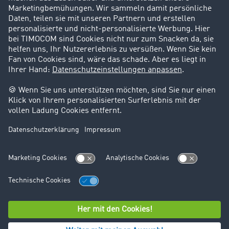
Karriere
Support
Kontakt
Rechtliches
Impressum
AGB
Datenschutz
Cookie-Einstellungen