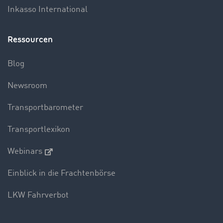
Inkasso International
Ressourcen
Blog
Newsroom
Transportbarometer
Transportlexikon
Webinars
Einblick in die Frachtenbörse
LKW Fahrverbot