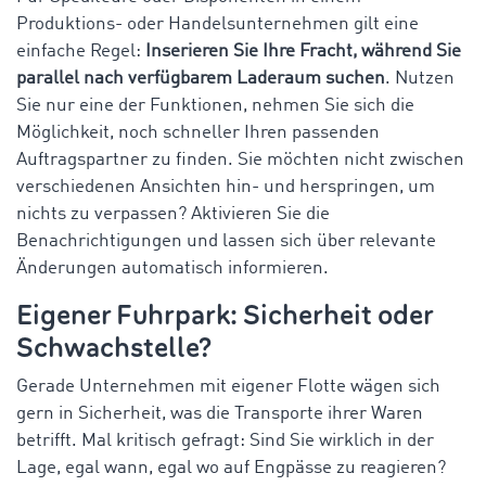
Produktions- oder Handelsunternehmen gilt eine
einfache Regel:
Inserieren Sie Ihre Fracht, während Sie
parallel nach verfügbarem Laderaum suchen
. Nutzen
Sie nur eine der Funktionen, nehmen Sie sich die
Möglichkeit, noch schneller Ihren passenden
Auftragspartner zu finden. Sie möchten nicht zwischen
verschiedenen Ansichten hin- und herspringen, um
nichts zu verpassen? Aktivieren Sie die
Benachrichtigungen und lassen sich über relevante
Änderungen automatisch informieren.
Eigener Fuhrpark: Sicherheit oder
Schwachstelle?
Gerade Unternehmen mit eigener Flotte wägen sich
gern in Sicherheit, was die Transporte ihrer Waren
betrifft. Mal kritisch gefragt: Sind Sie wirklich in der
Lage, egal wann, egal wo auf Engpässe zu reagieren?