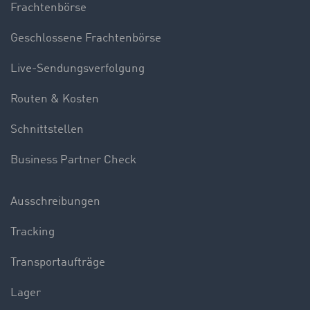
Frachtenbörse
Geschlossene Frachtenbörse
Live-Sendungsverfolgung
Routen & Kosten
Schnittstellen
Business Partner Check
Ausschreibungen
Tracking
Transportaufträge
Lager