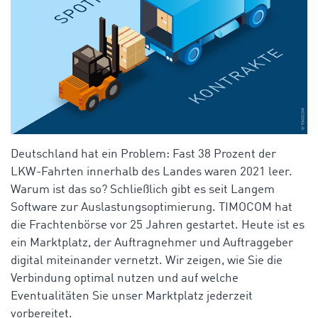
Deutschland hat ein Problem: Fast 38 Prozent der
LKW-Fahrten innerhalb des Landes waren 2021 leer.
Warum ist das so? Schließlich gibt es seit Langem
Software zur Auslastungsoptimierung. TIMOCOM hat
die Frachtenbörse vor 25 Jahren gestartet. Heute ist es
ein Marktplatz, der Auftragnehmer und Auftraggeber
digital miteinander vernetzt. Wir zeigen, wie Sie die
Verbindung optimal nutzen und auf welche
Eventualitäten Sie unser Marktplatz jederzeit
vorbereitet.