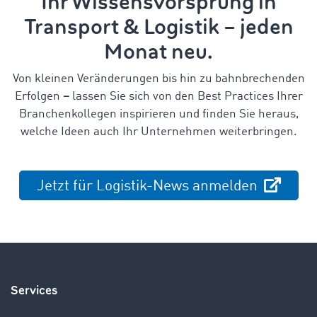
Ihr Wissensvorsprung in
Transport & Logistik – jeden
Monat neu.
Von kleinen Veränderungen bis hin zu bahnbrechenden
Erfolgen
–
lassen Sie sich von den Best Practices Ihrer
Branchenkollegen inspirieren und finden Sie heraus,
welche Ideen auch Ihr Unternehmen weiterbringen.
Jetzt für Logistik-News anmelden
Services