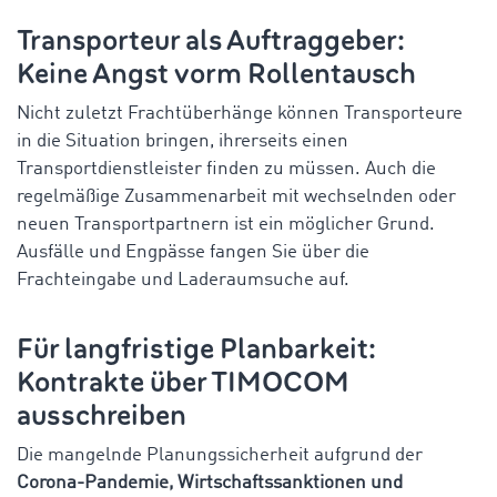
Transporteur als Auftraggeber:
Keine Angst vorm Rollentausch
Nicht zuletzt Frachtüberhänge können Transporteure
in die Situation bringen, ihrerseits einen
Transportdienstleister finden zu müssen. Auch die
regelmäßige Zusammenarbeit mit wechselnden oder
neuen Transportpartnern ist ein möglicher Grund.
Ausfälle und Engpässe fangen Sie über die
Frachteingabe und Laderaumsuche auf.
Für langfristige Planbarkeit:
Kontrakte über TIMOCOM
ausschreiben
Die mangelnde Planungssicherheit aufgrund der
Corona-Pandemie, Wirtschaftssanktionen und