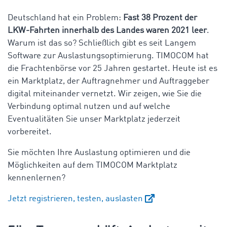
Deutschland hat ein Problem:
Fast 38 Prozent der
LKW-Fahrten innerhalb des Landes waren 2021 leer
.
Warum ist das so? Schließlich gibt es seit Langem
Software zur Auslastungsoptimierung. TIMOCOM hat
die Frachtenbörse vor 25 Jahren gestartet. Heute ist es
ein Marktplatz, der Auftragnehmer und Auftraggeber
digital miteinander vernetzt. Wir zeigen, wie Sie die
Verbindung optimal nutzen und auf welche
Eventualitäten Sie unser Marktplatz jederzeit
vorbereitet.
Sie möchten Ihre Auslastung optimieren und die
Möglichkeiten auf dem TIMOCOM Marktplatz
kennenlernen?
Jetzt registrieren, testen, auslasten