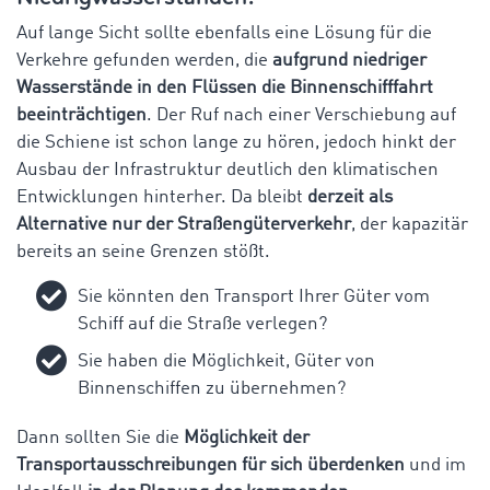
Auf lange Sicht sollte ebenfalls eine Lösung für die
Verkehre gefunden werden, die
aufgrund niedriger
Wasserstände in den Flüssen die Binnenschifffahrt
beeinträchtigen
. Der Ruf nach einer Verschiebung auf
die Schiene ist schon lange zu hören, jedoch hinkt der
Ausbau der Infrastruktur deutlich den klimatischen
Entwicklungen hinterher. Da bleibt
derzeit als
Alternative nur der Straßengüterverkehr
, der kapazitär
bereits an seine Grenzen stößt.
Sie könnten den Transport Ihrer Güter vom
Schiff auf die Straße verlegen?
Sie haben die Möglichkeit, Güter von
Binnenschiffen zu übernehmen?
Dann sollten Sie die
Möglichkeit der
Transportausschreibungen für sich überdenken
und im