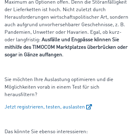
Maximum an Optionen offen. Denn die Störanfälligkeit
der Lieferketten ist hoch. Nicht zuletzt durch
Herausforderungen wirtschaftspolitischer Art, sondern
auch aufgrund unvorhersehbarer Geschehnisse, z. B.
Pandemien, Unwetter oder Havarien. Egal, ob kurz-
oder langfristig:
Ausfälle und Engpässe können Sie
mithilfe des TIMOCOM Marktplatzes überbrücken oder
sogar in Gänze auffangen
.
Sie möchten Ihre Auslastung optimieren und die
Möglichkeiten vorab in einem Test für sich
herausfiltern?
Jetzt registrieren, testen, auslasten
Das könnte Sie ebenso interessieren: