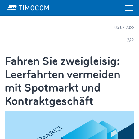
05.07.2022
5
Fahren Sie zweigleisig:
Leerfahrten vermeiden
mit Spotmarkt und
Kontraktgeschäft