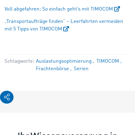
Voll abgefahren: So einfach geht’s mit TIMOCOM
„Transportaufträge finden“ – Leerfahrten vermeiden
mit 5 Tipps von TIMOCOM
Schlagworte:
Auslastungsoptimierung
TIMOCOM
Frachtenbörse
Serien