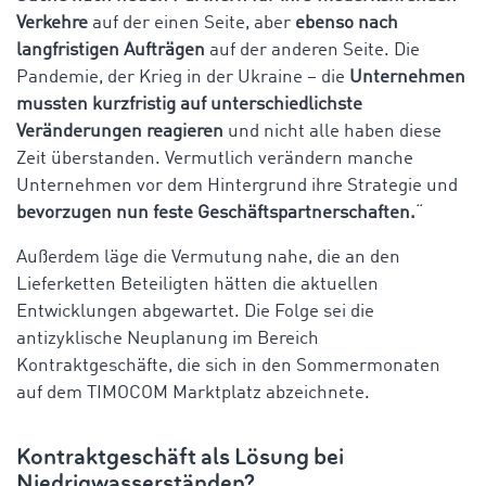
Verkehre
auf der einen Seite, aber
ebenso nach
langfristigen Aufträgen
auf der anderen Seite. Die
Pandemie, der Krieg in der Ukraine – die
Unternehmen
mussten kurzfristig auf unterschiedlichste
Veränderungen reagieren
und nicht alle haben diese
Zeit überstanden. Vermutlich verändern manche
Unternehmen vor dem Hintergrund ihre Strategie und
bevorzugen nun feste Geschäftspartnerschaften.
“
Außerdem läge die Vermutung nahe, die an den
Lieferketten Beteiligten hätten die aktuellen
Entwicklungen abgewartet. Die Folge sei die
antizyklische Neuplanung im Bereich
Kontraktgeschäfte, die sich in den Sommermonaten
auf dem TIMOCOM Marktplatz abzeichnete.
Kontraktgeschäft als Lösung bei
Niedrigwasserständen?