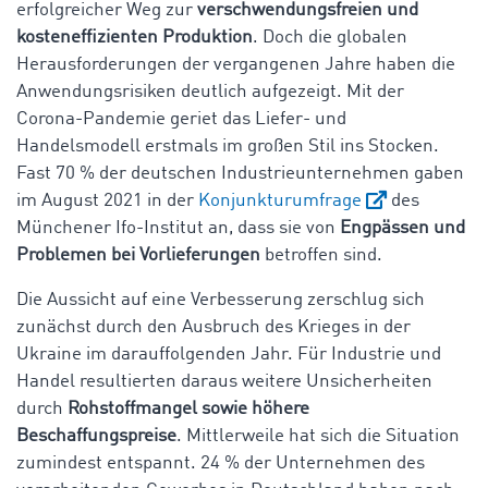
erfolgreicher Weg zur
verschwendungsfreien und
kosteneffizienten Produktion
. Doch die globalen
Herausforderungen der vergangenen Jahre haben die
Anwendungsrisiken deutlich aufgezeigt. Mit der
Corona-Pandemie geriet das Liefer- und
Handelsmodell erstmals im großen Stil ins Stocken.
Fast 70 % der deutschen Industrieunternehmen gaben
im August 2021 in der
Konjunkturumfrage
des
Münchener Ifo-Institut an, dass sie von
Engpässen und
Problemen bei Vorlieferungen
betroffen sind.
Die Aussicht auf eine Verbesserung zerschlug sich
zunächst durch den Ausbruch des Krieges in der
Ukraine im darauffolgenden Jahr. Für Industrie und
Handel resultierten daraus weitere Unsicherheiten
durch
Rohstoffmangel sowie höhere
Beschaffungspreise
. Mittlerweile hat sich die Situation
zumindest entspannt. 24 % der Unternehmen des