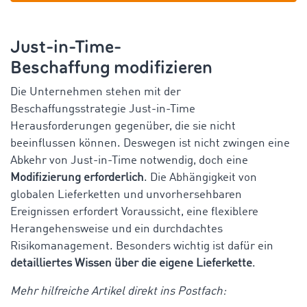
Just-in-Time-
Beschaffung modifizieren
Die Unternehmen stehen mit der
Beschaffungsstrategie Just-in-Time
Herausforderungen gegenüber, die sie nicht
beeinflussen können. Deswegen ist nicht zwingen eine
Abkehr von Just-in-Time notwendig, doch eine
Modifizierung erforderlich
. Die Abhängigkeit von
globalen Lieferketten und unvorhersehbaren
Ereignissen erfordert Voraussicht, eine flexiblere
Herangehensweise und ein durchdachtes
Risikomanagement. Besonders wichtig ist dafür ein
detailliertes Wissen über die eigene Lieferkette
.
Mehr hilfreiche Artikel direkt ins Postfach: