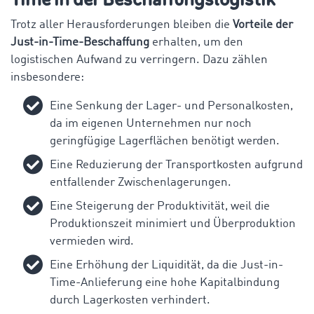
Trotz aller Herausforderungen bleiben die
Vorteile der
Just-in-Time-Beschaffung
erhalten, um den
logistischen Aufwand zu verringern. Dazu zählen
insbesondere:
Eine Senkung der Lager- und Personalkosten,
da im eigenen Unternehmen nur noch
geringfügige Lagerflächen benötigt werden.
Eine Reduzierung der Transportkosten aufgrund
entfallender Zwischenlagerungen.
Eine Steigerung der Produktivität, weil die
Produktionszeit minimiert und Überproduktion
vermieden wird.
Eine Erhöhung der Liquidität, da die Just-in-
Time-Anlieferung eine hohe Kapitalbindung
durch Lagerkosten verhindert.