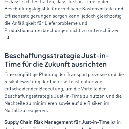
Es lässt sich festhalten, dass Just-in-Time in der
Beschaffungslogistik für erhebliche Kostenvorteile und
Effizienzsteigerungen sorgen kann, jedoch gleichzeitig
die Anfälligkeit für Lieferprobleme und
Produktionsunterbrechungen nicht zu unterschätzen
ist.
Beschaffungsstrategie Just-in-
Time für die Zukunft ausrichten
Eine sorgfältige Planung der Transportprozesse und die
Risikobewertung der Lieferkette ist daher von
entscheidender Bedeutung, um die Vorteile der
Beschaffungsstrategie Just-in-Time zu nutzen und die
Nachteile zu minimieren sowie auf die Risiken im
Notfall zu reagieren.
Supply Chain Risk Management für Just-in-Time
ist in