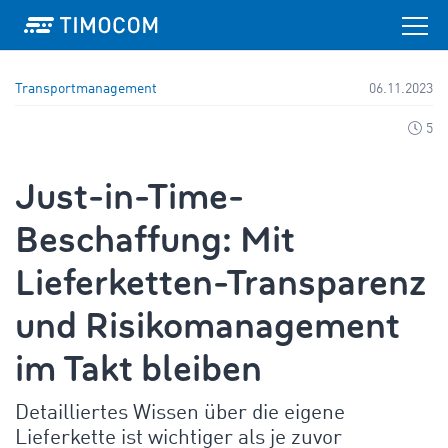
Transportmanagement
06.11.2023
5
Just-in-Time-
Beschaffung: Mit
Lieferketten-Transparenz
und Risikomanagement
im Takt bleiben
Detailliertes Wissen über die eigene
Lieferkette ist wichtiger als je zuvor