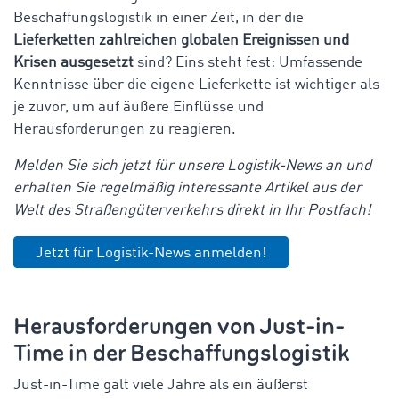
Beschaffungslogistik in einer Zeit, in der die
Lieferketten zahlreichen globalen Ereignissen und
Krisen ausgesetzt
sind? Eins steht fest: Umfassende
Kenntnisse über die eigene Lieferkette ist wichtiger als
je zuvor, um auf äußere Einflüsse und
Herausforderungen zu reagieren.
Melden Sie sich jetzt für unsere Logistik-News an und
erhalten Sie regelmäßig interessante Artikel aus der
Welt des Straßengüterverkehrs direkt in Ihr Postfach!
Jetzt für Logistik-News anmelden!
Herausforderungen von Just-in-
Time in der Beschaffungslogistik
Just-in-Time galt viele Jahre als ein äußerst