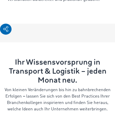
Ihr Wissensvorsprung in
Transport & Logistik – jeden
Monat neu.
Von kleinen Veränderungen bis hin zu bahnbrechenden
Erfolgen
–
lassen Sie sich von den Best Practices Ihrer
Branchenkollegen inspirieren und finden Sie heraus,
welche Ideen auch Ihr Unternehmen weiterbringen.