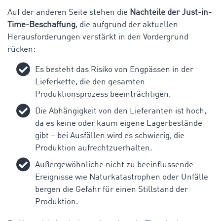
Auf der anderen Seite stehen die
Nachteile der Just-in-
Time-Beschaffung
, die aufgrund der aktuellen
Herausforderungen verstärkt in den Vordergrund
rücken:
Es besteht das Risiko von Engpässen in der
Lieferkette, die den gesamten
Produktionsprozess beeinträchtigen.
Die Abhängigkeit von den Lieferanten ist hoch,
da es keine oder kaum eigene Lagerbestände
gibt – bei Ausfällen wird es schwierig, die
Produktion aufrechtzuerhalten.
Außergewöhnliche nicht zu beeinflussende
Ereignisse wie Naturkatastrophen oder Unfälle
bergen die Gefahr für einen Stillstand der
Produktion.