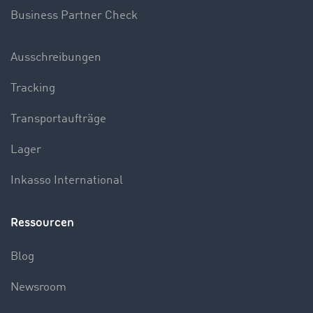
Business Partner Check
Ausschreibungen
Tracking
Transportaufträge
Lager
Inkasso International
Ressourcen
Blog
Newsroom