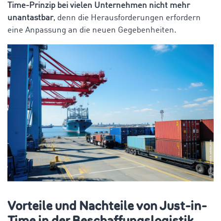
Time-Prinzip bei vielen Unternehmen nicht mehr
unantastbar
, denn die Herausforderungen erfordern
eine Anpassung an die neuen Gegebenheiten.
Vorteile und Nachteile von Just-in-
Time in der Beschaffungslogistik