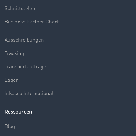
Schnittstellen
Business Partner Check
Ausschreibungen
Tracking
Transportaufträge
Lager
Inkasso International
Ressourcen
Blog