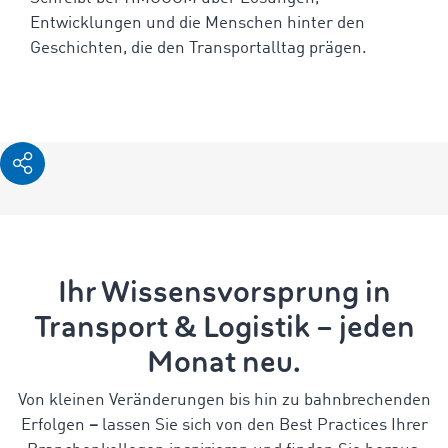
Entwicklungen und die Menschen hinter den
Geschichten, die den Transportalltag prägen.
Ihr Wissensvorsprung in
Transport & Logistik – jeden
Monat neu.
Von kleinen Veränderungen bis hin zu bahnbrechenden
Erfolgen
–
lassen Sie sich von den Best Practices Ihrer