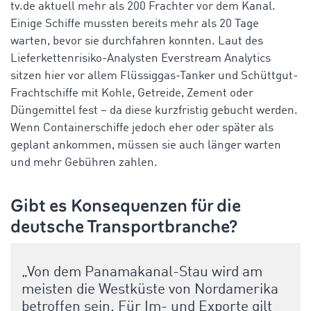
tv.de aktuell mehr als 200 Frachter vor dem Kanal.
Einige Schiffe mussten bereits mehr als 20 Tage
warten, bevor sie durchfahren konnten. Laut des
Lieferkettenrisiko-Analysten Everstream Analytics
sitzen hier vor allem Flüssiggas-Tanker und Schüttgut-
Frachtschiffe mit Kohle, Getreide, Zement oder
Düngemittel fest – da diese kurzfristig gebucht werden.
Wenn Containerschiffe jedoch eher oder später als
geplant ankommen, müssen sie auch länger warten
und mehr Gebühren zahlen.
Gibt es Konsequenzen für die
deutsche Transportbranche?
„Von dem Panamakanal-Stau wird am
meisten die Westküste von Nordamerika
betroffen sein. Für Im- und Exporte gilt