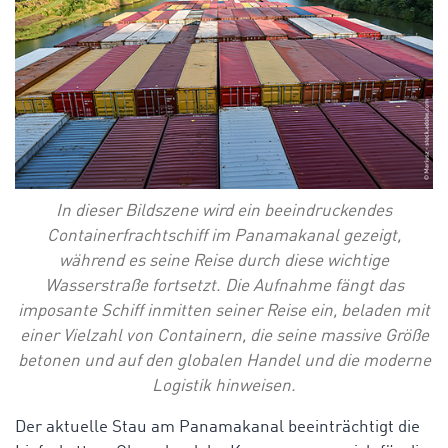
In dieser Bildszene wird ein beeindruckendes
Containerfrachtschiff im Panamakanal gezeigt,
während es seine Reise durch diese wichtige
Wasserstraße fortsetzt. Die Aufnahme fängt das
imposante Schiff inmitten seiner Reise ein, beladen mit
einer Vielzahl von Containern, die seine massive Größe
betonen und auf den globalen Handel und die moderne
Logistik hinweisen.
Der aktuelle Stau am Panamakanal beeinträchtigt die