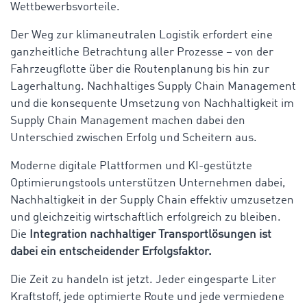
Wettbewerbsvorteile.
Der Weg zur klimaneutralen Logistik erfordert eine
ganzheitliche Betrachtung aller Prozesse – von der
Fahrzeugflotte über die Routenplanung bis hin zur
Lagerhaltung. Nachhaltiges Supply Chain Management
und die konsequente Umsetzung von Nachhaltigkeit im
Supply Chain Management machen dabei den
Unterschied zwischen Erfolg und Scheitern aus.
Moderne digitale Plattformen und KI-gestützte
Optimierungstools unterstützen Unternehmen dabei,
Nachhaltigkeit in der Supply Chain effektiv umzusetzen
und gleichzeitig wirtschaftlich erfolgreich zu bleiben.
Die
Integration nachhaltiger Transportlösungen ist
dabei ein entscheidender Erfolgsfaktor.
Die Zeit zu handeln ist jetzt. Jeder eingesparte Liter
Kraftstoff, jede optimierte Route und jede vermiedene