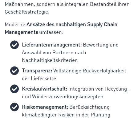
Maßnahmen, sondern als integralen Bestandteil ihrer
Geschäftsstrategie.
Moderne
Ansätze des
nachhaltigen Supply Chain
Managements
umfassen:
Lieferantenmanagement:
Bewertung und
Auswahl von Partnern nach
Nachhaltigkeitskriterien
Transparenz:
Vollständige Rückverfolgbarkeit
der Lieferkette
Kreislaufwirtschaft:
Integration von Recycling-
und Wiederverwendungskonzepten
Risikomanagement:
Berücksichtigung
klimabedingter Risiken in der Planung