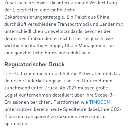
Zusätzlich erschwert die internationale Verflechtung
der Lieferketten eine einheitliche
Dekarbonisierungsstrategie. Ein Paket aus China
durchläuft verschiedene Transportmodi und Länder mit
unterschiedlichen Umweltstandards, bevor es den
deutschen Endkunden erreicht. Hier zeigt sich, wie
wichtig nachhaltiges Supply Chain Management für
eine ganzheitliche Emissionsreduktion ist.
Regulatorischer Druck
Die EU-Taxonomie für nachhaltige Aktivitäten und das
deutsche Lieferkettengesetz setzen Unternehmen
zunehmend unter Druck. Ab 2027 müssen große
Logistikunternehmen detailliert über ihre Scope-3-
Emissionen berichten. Plattformen wie
TIMOCOM
unterstützen bereits heute Spediteure dabei, ihre CO2-
Bilanzen transparent zu dokumentieren und zu
optimieren.