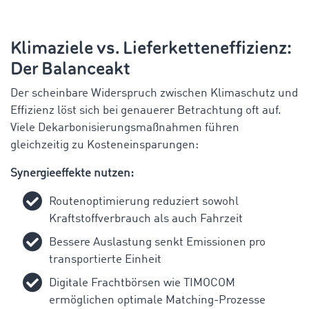
Klimaziele vs. Lieferketteneffizienz:
Der Balanceakt
Der scheinbare Widerspruch zwischen Klimaschutz und
Effizienz löst sich bei genauerer Betrachtung oft auf.
Viele Dekarbonisierungsmaßnahmen führen
gleichzeitig zu Kosteneinsparungen:
Synergieeffekte nutzen:
Routenoptimierung reduziert sowohl
Kraftstoffverbrauch als auch Fahrzeit
Bessere Auslastung senkt Emissionen pro
transportierte Einheit
Digitale Frachtbörsen wie TIMOCOM
ermöglichen optimale Matching-Prozesse