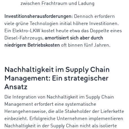
zwischen Frachtraum und Ladung
Investitionsherausforderungen
: Dennoch erfordern
viele grüne Technologien initial höhere Investitionen.
Ein Elektro-LKW kostet heute etwa das Doppelte eines
Diesel-Fahrzeugs,
amortisiert sich aber durch
niedrigere Betriebskosten
oft binnen fünf Jahren.
Nachhaltigkeit im Supply Chain
Management: Ein strategischer
Ansatz
Die Integration von Nachhaltigkeit im Supply Chain
Management erfordert eine systematische
Herangehensweise, die alle Stakeholder der Lieferkette
einbezieht. Erfolgreiche Unternehmen implementieren
Nachhaltigkeit in der Supply Chain nicht als isolierte