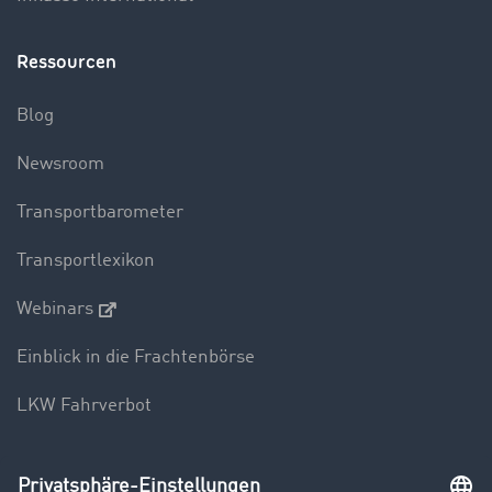
Ressourcen
Blog
Newsroom
Transportbarometer
Transportlexikon
Webinars
Einblick in die Frachtenbörse
LKW Fahrverbot
Unternehmen