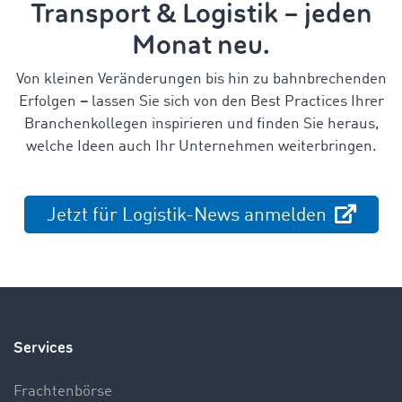
Transport & Logistik – jeden
Monat neu.
Von kleinen Veränderungen bis hin zu bahnbrechenden
Erfolgen
–
lassen Sie sich von den Best Practices Ihrer
Branchenkollegen inspirieren und finden Sie heraus,
welche Ideen auch Ihr Unternehmen weiterbringen.
Jetzt für Logistik-News anmelden
Services
Frachtenbörse