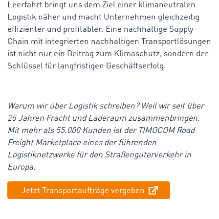
Leerfahrt bringt uns dem Ziel einer klimaneutralen
Logistik näher und macht Unternehmen gleichzeitig
effizienter und profitabler. Eine nachhaltige Supply
Chain mit integrierten nachhaltigen Transportlösungen
ist nicht nur ein Beitrag zum Klimaschutz, sondern der
Schlüssel für langfristigen Geschäftserfolg.
Warum wir über Logistik schreiben? Weil wir seit über
25 Jahren Fracht und Laderaum zusammenbringen.
Mit mehr als 55.000 Kunden ist der TIMOCOM Road
Freight Marketplace eines der führenden
Logistiknetzwerke für den Straßengüterverkehr in
Europa.
Jetzt Transportaufträge vergeben