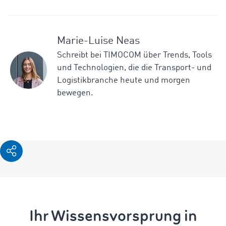
Marie-Luise Neas
Schreibt bei TIMOCOM über Trends, Tools
und Technologien, die die Transport- und
Logistikbranche heute und morgen
bewegen.
Ihr Wissensvorsprung in