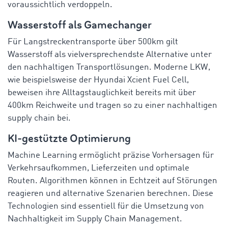
voraussichtlich verdoppeln.
Wasserstoff als Gamechanger
Für Langstreckentransporte über 500km gilt
Wasserstoff als vielversprechendste Alternative unter
den nachhaltigen Transportlösungen. Moderne LKW,
wie beispielsweise der Hyundai Xcient Fuel Cell,
beweisen ihre Alltagstauglichkeit bereits mit über
400km Reichweite und tragen so zu einer nachhaltigen
supply chain bei.
KI-gestützte Optimierung
Machine Learning ermöglicht präzise Vorhersagen für
Verkehrsaufkommen, Lieferzeiten und optimale
Routen. Algorithmen können in Echtzeit auf Störungen
reagieren und alternative Szenarien berechnen. Diese
Technologien sind essentiell für die Umsetzung von
Nachhaltigkeit im Supply Chain Management.