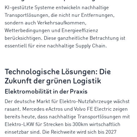
KI-gestützte Systeme entwickeln nachhaltige
Transportlösungen, die nicht nur Entfernungen,
sondern auch Verkehrsaufkommen,
Wetterbedingungen und Energieeffizienz
berücksichtigen. Diese ganzheitliche Betrachtung ist
essentiell für eine nachhaltige Supply Chain.
Technologische Lösungen: Die
Zukunft der grünen Logistik
Elektromobilität in der Praxis
Der deutsche Markt für Elektro-Nutzfahrzeuge wächst
rasant. Mercedes eActros und Volvo FE Electric zeigen
bereits heute, dass nachhaltige Transportlösungen mit
Elektro-LKW für Strecken bis 300km wirtschaftlich
einsetzbar sind. Die Reichweite wird sich bis 2027