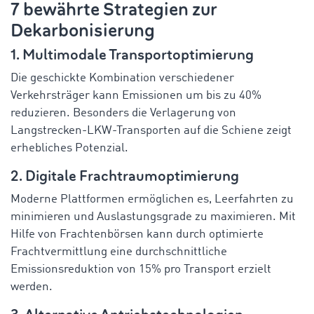
7 bewährte Strategien zur
Dekarbonisierung
1. Multimodale Transportoptimierung
Die geschickte Kombination verschiedener
Verkehrsträger kann Emissionen um bis zu 40%
reduzieren. Besonders die Verlagerung von
Langstrecken-LKW-Transporten auf die Schiene zeigt
erhebliches Potenzial.
2. Digitale Frachtraumoptimierung
Moderne Plattformen ermöglichen es, Leerfahrten zu
minimieren und Auslastungsgrade zu maximieren. Mit
Hilfe von Frachtenbörsen kann durch optimierte
Frachtvermittlung eine durchschnittliche
Emissionsreduktion von 15% pro Transport erzielt
werden.