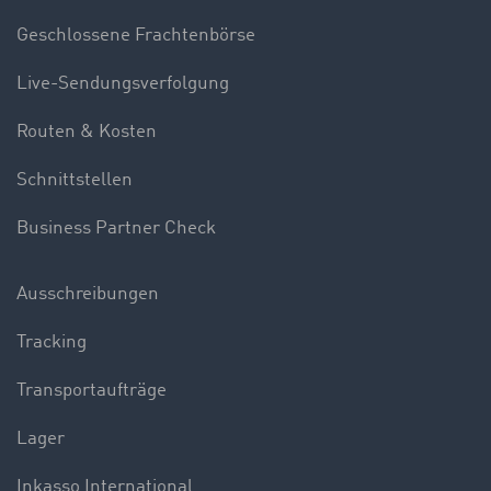
Geschlossene Frachtenbörse
Live-Sendungsverfolgung
Routen & Kosten
Schnittstellen
Business Partner Check
Ausschreibungen
Tracking
Transportaufträge
Lager
Inkasso International