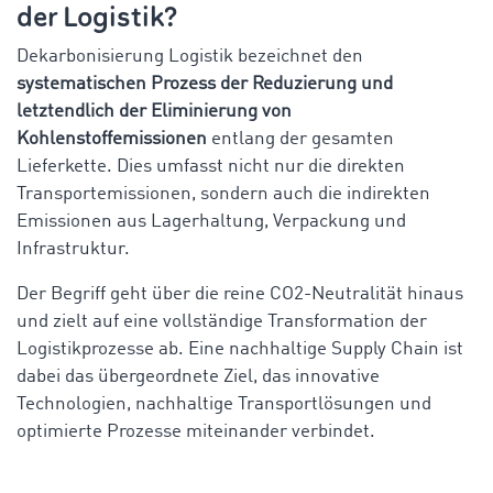
der Logistik?
Dekarbonisierung Logistik bezeichnet den
systematischen Prozess der Reduzierung und
letztendlich der Eliminierung von
Kohlenstoffemissionen
entlang der gesamten
Lieferkette. Dies umfasst nicht nur die direkten
Transportemissionen, sondern auch die indirekten
Emissionen aus Lagerhaltung, Verpackung und
Infrastruktur.
Der Begriff geht über die reine CO2-Neutralität hinaus
und zielt auf eine vollständige Transformation der
Logistikprozesse ab. Eine nachhaltige Supply Chain ist
dabei das übergeordnete Ziel, das innovative
Technologien, nachhaltige Transportlösungen und
optimierte Prozesse miteinander verbindet.