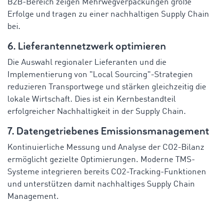
B2B-Bereich zeigen Mehrwegverpackungen große
Erfolge und tragen zu einer nachhaltigen Supply Chain
bei.
6. Lieferantennetzwerk optimieren
Die Auswahl regionaler Lieferanten und die
Implementierung von "Local Sourcing"-Strategien
reduzieren Transportwege und stärken gleichzeitig die
lokale Wirtschaft. Dies ist ein Kernbestandteil
erfolgreicher Nachhaltigkeit in der Supply Chain.
7. Datengetriebenes Emissionsmanagement
Kontinuierliche Messung und Analyse der CO2-Bilanz
ermöglicht gezielte Optimierungen. Moderne TMS-
Systeme integrieren bereits CO2-Tracking-Funktionen
und unterstützen damit nachhaltiges Supply Chain
Management.