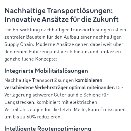
Nachhaltige Transportlösungen:
Innovative Ansätze für die Zukunft
Die Entwicklung nachhaltiger Transportlösungen ist ein
zentraler Baustein für den Aufbau einer nachhaltigen
Supply Chain. Moderne Ansätze gehen dabei weit über
den reinen Fahrzeugaustausch hinaus und umfassen
ganzheitliche Konzepte:
Integrierte Mobilitätslösungen
Nachhaltige Transportlösungen
kombinieren
verschiedene Verkehrsträger optimal miteinander.
Die
Verlagerung schwerer Güter auf die Schiene für
Langstrecken, kombiniert mit elektrischen
Verteilfahrzeugen für die letzte Meile, kann Emissionen
um bis zu 60% reduzieren.
Intelligente Routenoptimierung