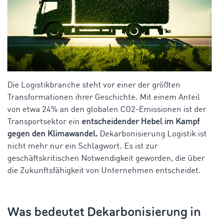
Die Logistikbranche steht vor einer der größten
Transformationen ihrer Geschichte. Mit einem Anteil
von etwa 24% an den globalen CO2-Emissionen ist der
Transportsektor ein
entscheidender Hebel im Kampf
gegen den Klimawandel.
Dekarbonisierung Logistik ist
nicht mehr nur ein Schlagwort. Es ist zur
geschäftskritischen Notwendigkeit geworden, die über
die Zukunftsfähigkeit von Unternehmen entscheidet.
Was bedeutet Dekarbonisierung in