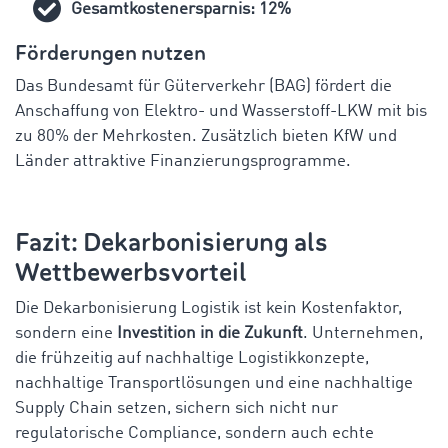
Gesamtkostenersparnis: 12%
Förderungen nutzen
Das Bundesamt für Güterverkehr (BAG) fördert die
Anschaffung von Elektro- und Wasserstoff-LKW mit bis
zu 80% der Mehrkosten. Zusätzlich bieten KfW und
Länder attraktive Finanzierungsprogramme.
Fazit: Dekarbonisierung als
Wettbewerbsvorteil
Die Dekarbonisierung Logistik ist kein Kostenfaktor,
sondern eine
Investition in die Zukunft
. Unternehmen,
die frühzeitig auf nachhaltige Logistikkonzepte,
nachhaltige Transportlösungen und eine nachhaltige
Supply Chain setzen, sichern sich nicht nur
regulatorische Compliance, sondern auch echte