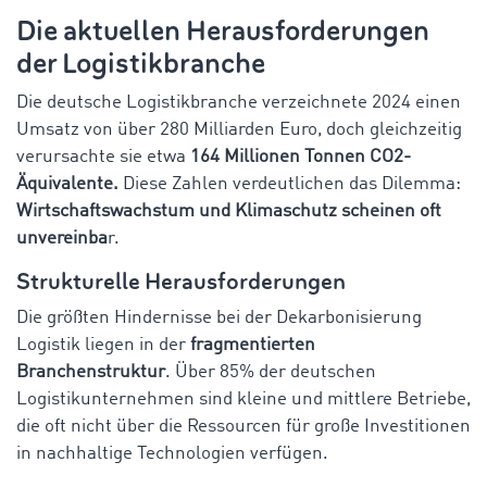
Die aktuellen Herausforderungen
der Logistikbranche
Die deutsche Logistikbranche verzeichnete 2024 einen
Umsatz von über 280 Milliarden Euro, doch gleichzeitig
verursachte sie etwa
164 Millionen Tonnen CO2-
Äquivalente.
Diese Zahlen verdeutlichen das Dilemma:
Wirtschaftswachstum und Klimaschutz scheinen oft
unvereinba
r.
Strukturelle Herausforderungen
Die größten Hindernisse bei der Dekarbonisierung
Logistik liegen in der
fragmentierten
Branchenstruktur
. Über 85% der deutschen
Logistikunternehmen sind kleine und mittlere Betriebe,
die oft nicht über die Ressourcen für große Investitionen
in nachhaltige Technologien verfügen.