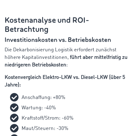
Kostenanalyse und ROI-
Betrachtung
Investitionskosten vs. Betriebskosten
Die Dekarbonisierung Logistik erfordert zunächst
höhere Kapitalinvestitionen,
führt aber mittelfristig zu
niedrigeren Betriebskosten
:
Kostenvergleich Elektro-LKW vs. Diesel-LKW (über 5
Jahre):
Anschaffung: +80%
Wartung: -40%
Kraftstoff/Strom: -60%
Maut/Steuern: -30%