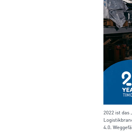
2022 ist das
Logistikbran
4.0. Weggefä