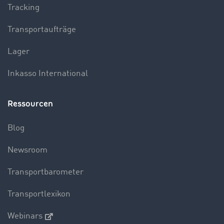
Tracking
Transportaufträge
Lager
Inkasso International
Ressourcen
Blog
Newsroom
Transportbarometer
Transportlexikon
Webinars