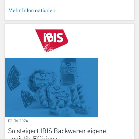
Mehr Informationen
05.06.2024
So steigert IBIS Backwaren eigene