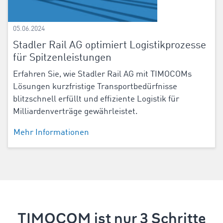
05.06.2024
Stadler Rail AG optimiert Logistikprozesse
für Spitzenleistungen
Erfahren Sie, wie Stadler Rail AG mit TIMOCOMs
Lösungen kurzfristige Transportbedürfnisse
blitzschnell erfüllt und effiziente Logistik für
Milliardenverträge gewährleistet.
Mehr Informationen
TIMOCOM ist nur 3 Schritte