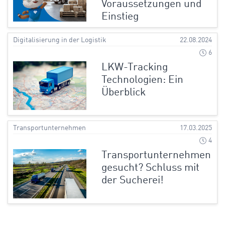
Voraussetzungen und
Einstieg
Digitalisierung in der Logistik
22.08.2024
6
LKW-Tracking
Technologien: Ein
Überblick
Transportunternehmen
17.03.2025
4
Transportunternehmen
gesucht? Schluss mit
der Sucherei!