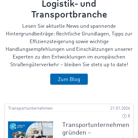
Logistik- und
Transportbranche
Lesen Sie aktuelle News und spannende
Hintergrundbeiträge: Rechtliche Grundlagen, Tipps zur
Effizienzsteigerung sowie wichtige
Handlungsempfehlungen und Einschätzungen unserer
Experten zu den Entwicklungen im europäischen
Straßengüterverkehr – bleiben Sie stets up to date!
Zum Blog
Transportunternehmen
21.01.2026
8
Transportunternehmen
gründen –