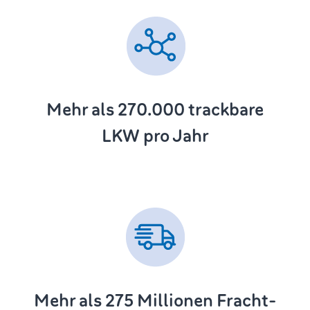
Mehr als 270.000
trackbare
LKW pro Jahr
Mehr als 275
Millionen Fracht-