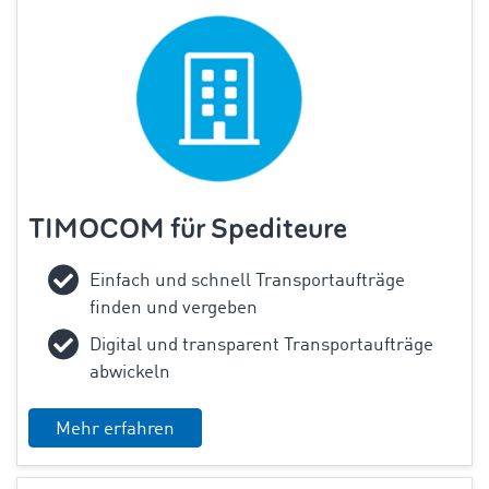
TIMOCOM für Spediteure
Einfach und schnell Transportaufträge
finden und vergeben
Digital und transparent Transportaufträge
abwickeln
Mehr erfahren