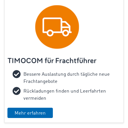
TIMOCOM für Frachtführer
Bessere Auslastung durch tägliche neue
Frachtangebote
Rückladungen finden und Leerfahrten
vermeiden
Mehr erfahren