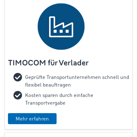
TIMOCOM für Verlader
Geprüfte Transportunternehmen schnell und
flexibel beauftragen
Kosten sparen durch einfache
Transportvergabe
Mehr erfahren