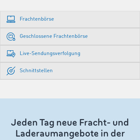
Frachtenbörse
Geschlossene Frachtenbörse
Live-Sendungsverfolgung
Schnittstellen
Jeden Tag neue Fracht- und
Laderaumangebote in der