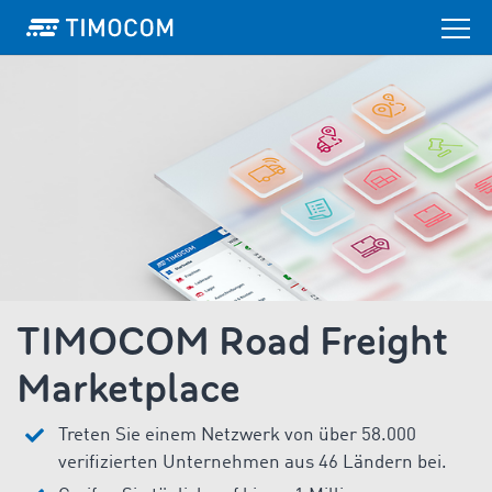
TIMOCOM Road Freight
Marketplace
Treten Sie einem Netzwerk von über 58.000
verifizierten Unternehmen aus 46 Ländern bei.