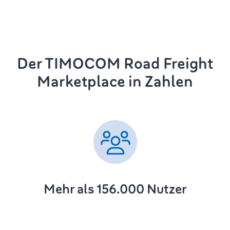
Der TIMOCOM Road Freight
Marketplace in Zahlen
Mehr als 156.000 Nutzer