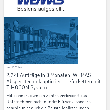
24.06.2024
2.221 Aufträge in 8 Monaten: WEMAS
Absperrtechnik optimiert Lieferketten mit
TIMOCOM System
Mit beeindruckenden Zahlen verbessert das
Unternehmen nicht nur die Effizienz, sondern
beschleunigt auch die Baustellenlieferungen.