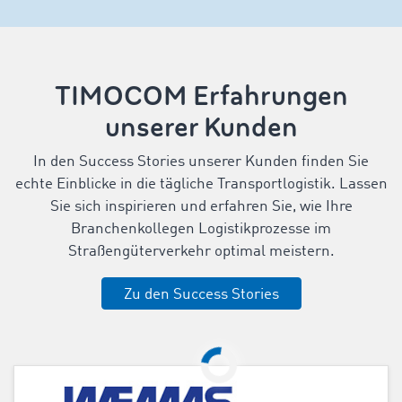
TIMOCOM Erfahrungen
unserer Kunden
In den Success Stories unserer Kunden finden Sie
echte Einblicke in die tägliche Transportlogistik. Lassen
Sie sich inspirieren und erfahren Sie, wie Ihre
Branchenkollegen Logistikprozesse im
Straßengüterverkehr optimal meistern.
Zu den Success Stories