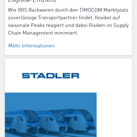
Logistik-Effizienz
Wie IBIS Backwaren durch den TIMOCOM Marktplatz
zuverlässige Transportpartner findet, flexibel auf
saisonale Peaks reagiert und dabei Risiken im Supply
Chain Management minimiert.
Mehr Informationen