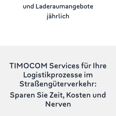
und Laderaumangebote
jährlich
TIMOCOM Services
für Ihre
Logistikprozesse im
Straßengüterverkehr:
Sparen Sie Zeit, Kosten und
Nerven