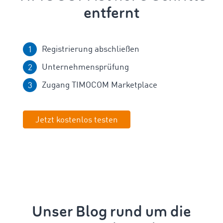
entfernt
Registrierung abschließen
Unternehmensprüfung
Zugang TIMOCOM Marketplace
Jetzt kostenlos testen
Unser Blog rund um die