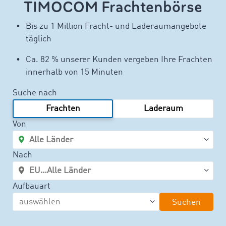
TIMOCOM Frachtenbörse
Bis zu 1 Million Fracht- und Laderaumangebote
täglich
Ca. 82 % unserer Kunden vergeben Ihre Frachten
innerhalb von 15 Minuten
Suche nach
Frachten
Laderaum
Von
Nach
Aufbauart
Suchen