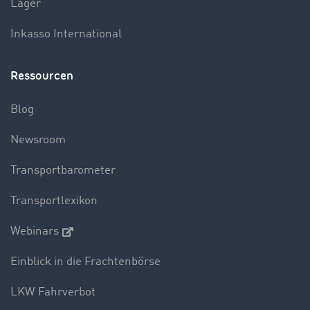
Lager
Inkasso International
Ressourcen
Blog
Newsroom
Transportbarometer
Transportlexikon
Webinars
Einblick in die Frachtenbörse
LKW Fahrverbot