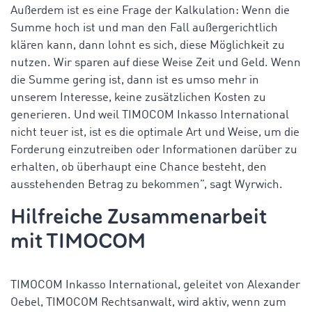
Außerdem ist es eine Frage der Kalkulation: Wenn die
Summe hoch ist und man den Fall außergerichtlich
klären kann, dann lohnt es sich, diese Möglichkeit zu
nutzen. Wir sparen auf diese Weise Zeit und Geld. Wenn
die Summe gering ist, dann ist es umso mehr in
unserem Interesse, keine zusätzlichen Kosten zu
generieren. Und weil TIMOCOM Inkasso International
nicht teuer ist, ist es die optimale Art und Weise, um die
Forderung einzutreiben oder Informationen darüber zu
erhalten, ob überhaupt eine Chance besteht, den
ausstehenden Betrag zu bekommen”, sagt Wyrwich.
Hilfreiche Zusammenarbeit
mit TIMOCOM
TIMOCOM Inkasso International, geleitet von Alexander
Oebel, TIMOCOM Rechtsanwalt, wird aktiv, wenn zum