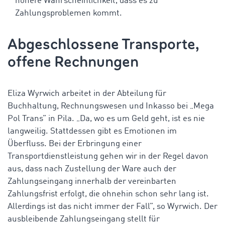
höhere Wahrscheinlichkeit, dass es zu
Zahlungsproblemen kommt.
Abgeschlossene Transporte,
offene Rechnungen
Eliza Wyrwich arbeitet in der Abteilung für
Buchhaltung, Rechnungswesen und Inkasso bei „Mega
Pol Trans” in Pila. „Da, wo es um Geld geht, ist es nie
langweilig. Stattdessen gibt es Emotionen im
Überfluss. Bei der Erbringung einer
Transportdienstleistung gehen wir in der Regel davon
aus, dass nach Zustellung der Ware auch der
Zahlungseingang innerhalb der vereinbarten
Zahlungsfrist erfolgt, die ohnehin schon sehr lang ist.
Allerdings ist das nicht immer der Fall”, so Wyrwich. Der
ausbleibende Zahlungseingang stellt für