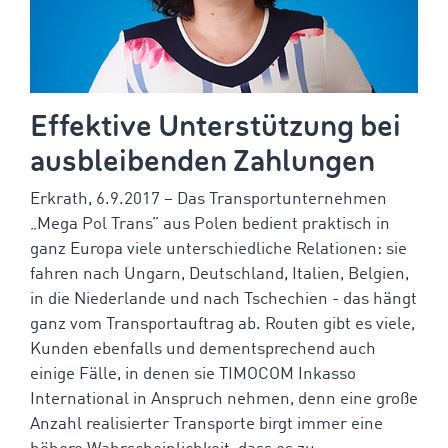
Effektive Unterstützung bei
ausbleibenden Zahlungen
Erkrath, 6.9.2017 – Das Transportunternehmen
„Mega Pol Trans” aus Polen bedient praktisch in
ganz Europa viele unterschiedliche Relationen: sie
fahren nach Ungarn, Deutschland, Italien, Belgien,
in die Niederlande und nach Tschechien - das hängt
ganz vom Transportauftrag ab. Routen gibt es viele,
Kunden ebenfalls und dementsprechend auch
einige Fälle, in denen sie TIMOCOM Inkasso
International in Anspruch nehmen, denn eine große
Anzahl realisierter Transporte birgt immer eine