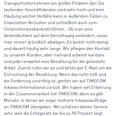
Transportunternehmen ein großes Problem dar: Die
laufenden Geschäftskosten sind sehr hoch und eine
Häufung solcher Vorfälle kann in äußersten Fällen zu
finanziellen Verlusten und schließlich auch zum
Unternehmensbankrott führen. „Ob man eine
Verbindlichkeit auf dem Gerichtsweg einfordert, muss
man immer gründlich abwägen: Es kostet nicht wenig
und dauert häufig sehr lange. Wir pflegen den Kontakt
zu unseren Kunden, aber niemand arbeitet karitativ
und jeder erwartet eine Bezahlung für die geleistete
Arbeit. Zuerst rufen wir an und bitten per E-Mail um die
Entrichtung der Bezahlung. Wenn das nicht hilft und
die Forderung unstrittig ist, greifen wir auf TIMOCOM
Inkasso International zurück. Wir haben viel Erfahrung
in der Zusammenarbeit mit TIMOCOM, denn es gibt
Monate, in denen wir sogar mehrere Inkassoaufträge
an TIMOCOM übergeben. Wir schätzen diesen Service
sehr, weil die Erfolgsrate bei bis zu 90 Prozent liegt.