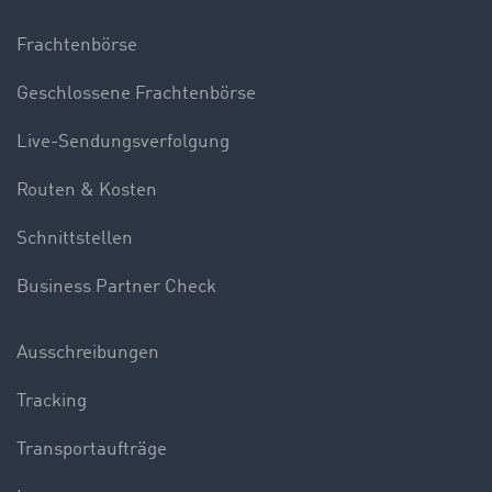
Frachtenbörse
Geschlossene Frachtenbörse
Live-Sendungsverfolgung
Routen & Kosten
Schnittstellen
Business Partner Check
Ausschreibungen
Tracking
Transportaufträge