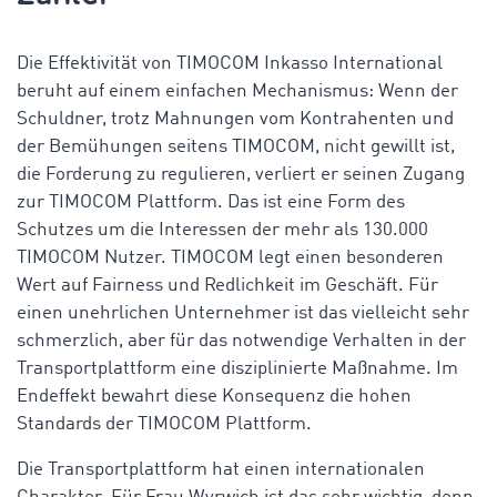
Die Effektivität von TIMOCOM Inkasso International
beruht auf einem einfachen Mechanismus: Wenn der
Schuldner, trotz Mahnungen vom Kontrahenten und
der Bemühungen seitens TIMOCOM, nicht gewillt ist,
die Forderung zu regulieren, verliert er seinen Zugang
zur TIMOCOM Plattform. Das ist eine Form des
Schutzes um die Interessen der mehr als 130.000
TIMOCOM Nutzer. TIMOCOM legt einen besonderen
Wert auf Fairness und Redlichkeit im Geschäft. Für
einen unehrlichen Unternehmer ist das vielleicht sehr
schmerzlich, aber für das notwendige Verhalten in der
Transportplattform eine disziplinierte Maßnahme. Im
Endeffekt bewahrt diese Konsequenz die hohen
Standards der TIMOCOM Plattform.
Die Transportplattform hat einen internationalen