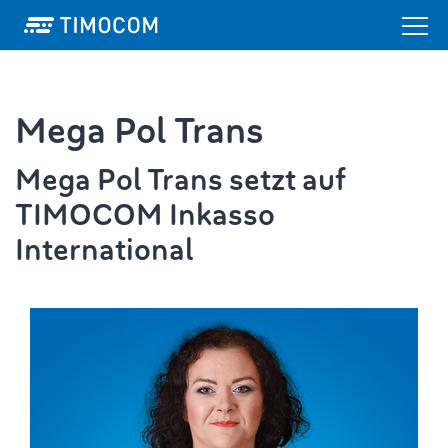
Mega Pol Trans
Mega Pol Trans setzt auf
TIMOCOM Inkasso
International