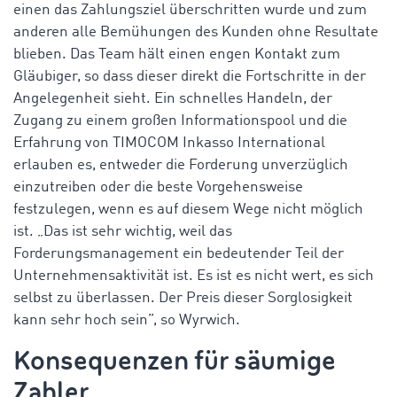
einen das Zahlungsziel überschritten wurde und zum
anderen alle Bemühungen des Kunden ohne Resultate
blieben. Das Team hält einen engen Kontakt zum
Gläubiger, so dass dieser direkt die Fortschritte in der
Angelegenheit sieht. Ein schnelles Handeln, der
Zugang zu einem großen Informationspool und die
Erfahrung von TIMOCOM Inkasso International
erlauben es, entweder die Forderung unverzüglich
einzutreiben oder die beste Vorgehensweise
festzulegen, wenn es auf diesem Wege nicht möglich
ist. „Das ist sehr wichtig, weil das
Forderungsmanagement ein bedeutender Teil der
Unternehmensaktivität ist. Es ist es nicht wert, es sich
selbst zu überlassen. Der Preis dieser Sorglosigkeit
kann sehr hoch sein”, so Wyrwich.
Konsequenzen für säumige
Zahler