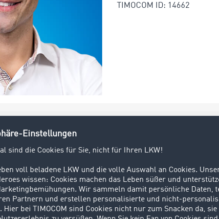
TIMOCOM ID: 14662