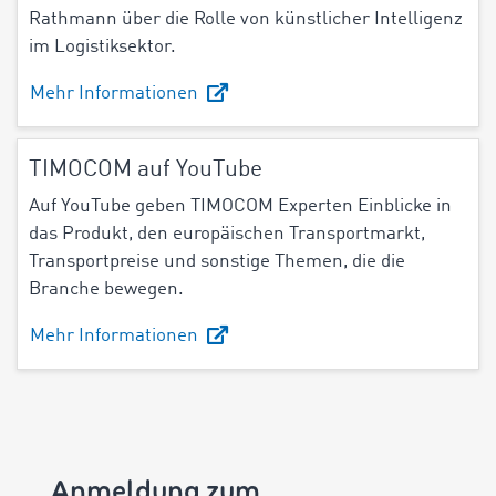
Rathmann über die
Rolle von künstlicher Intelligenz
im Logistiksektor.
Mehr Informationen
TIMOCOM auf YouTube
Auf YouTube geben TIMOCOM Experten Einblicke in
das Produkt, den europäischen Transportmarkt,
Transportpreise und sonstige Themen, die die
Branche bewegen.
Mehr Informationen
Anmeldung zum