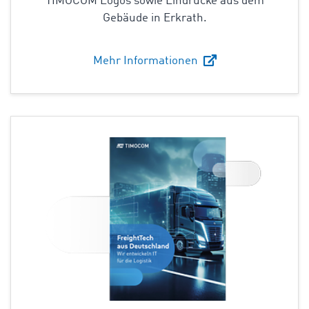
TIMOCOM Logos sowie Eindrücke aus dem
Gebäude in Erkrath.
Mehr Informationen