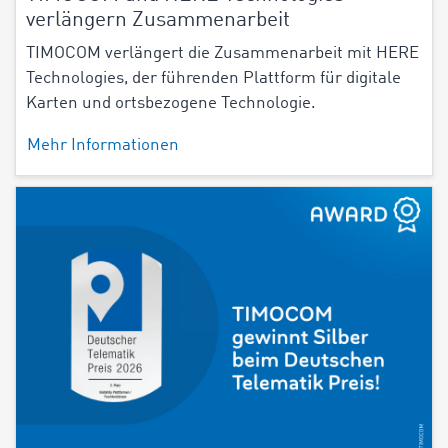
verlängern Zusammenarbeit
TIMOCOM verlängert die Zusammenarbeit mit HERE
Technologies, der führenden Plattform für digitale
Karten und ortsbezogene Technologie.
Mehr Informationen