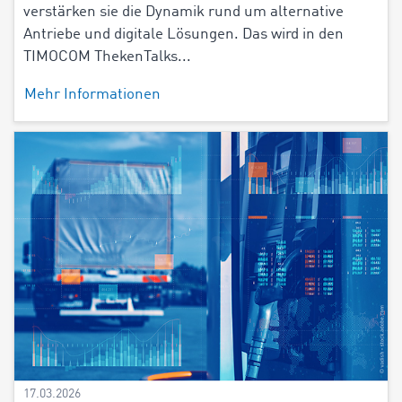
verstärken sie die Dynamik rund um alternative
Antriebe und digitale Lösungen. Das wird in den
TIMOCOM ThekenTalks...
Mehr Informationen
17.03.2026