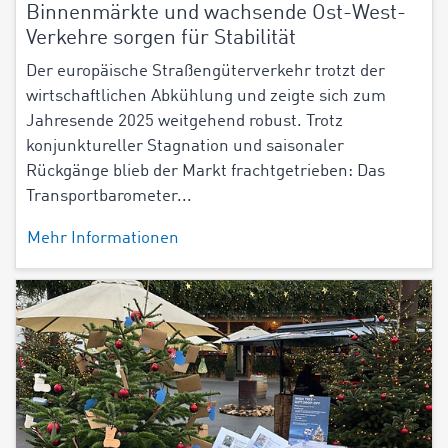
Binnenmärkte und wachsende Ost-West-
Verkehre sorgen für Stabilität
Der europäische Straßengüterverkehr trotzt der
wirtschaftlichen Abkühlung und zeigte sich zum
Jahresende 2025 weitgehend robust. Trotz
konjunktureller Stagnation und saisonaler
Rückgänge blieb der Markt frachtgetrieben: Das
Transportbarometer...
Mehr Informationen