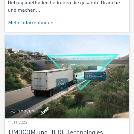
Betrugsmethoden bedrohen die gesamte Branche
und machen...
Mehr Informationen
11.11.2025
TIMOCOM und HERE Technologies