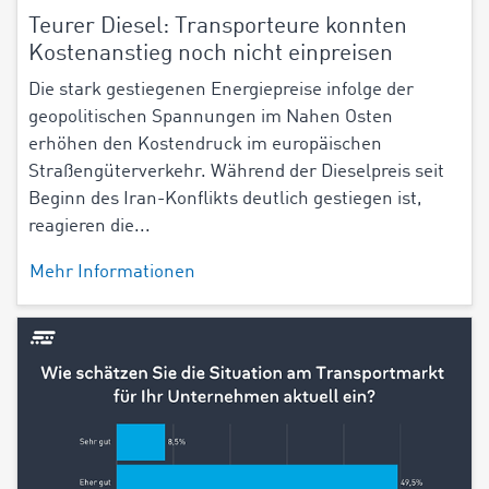
Teurer Diesel: Transporteure konnten
Kostenanstieg noch nicht einpreisen
Die stark gestiegenen Energiepreise infolge der
geopolitischen Spannungen im Nahen Osten
erhöhen den Kostendruck im europäischen
Straßengüterverkehr. Während der Dieselpreis seit
Beginn des Iran-Konflikts deutlich gestiegen ist,
reagieren die...
Mehr Informationen