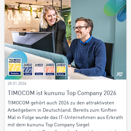
28.01.2026
TIMOCOM ist kununu Top Company 2026
TIMOCOM gehört auch 2026 zu den attraktivsten
Arbeitgebern in Deutschland. Bereits zum fünften
Mal in Folge wurde das IT-Unternehmen aus Erkrath
mit dem kununu Top Company Siegel