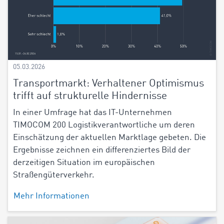
05.03.2026
Transportmarkt: Verhaltener Optimismus
trifft auf strukturelle Hindernisse
In einer Umfrage hat das IT-Unternehmen
TIMOCOM 200 Logistikverantwortliche um deren
Einschätzung der aktuellen Marktlage gebeten. Die
Ergebnisse zeichnen ein differenziertes Bild der
derzeitigen Situation im europäischen
Straßengüterverkehr.
Mehr Informationen