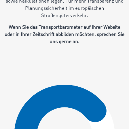
sowie Kalkulationen legen. Für mehr Transparenz und
Planungssicherheit im europäischen
Straßengüterverkehr.
Wenn Sie das Transportbarometer auf Ihrer Website
oder in Ihrer Zeitschrift abbilden möchten, sprechen Sie
uns gerne an.