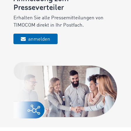
Presseverteiler
Erhalten Sie alle Pressemitteilungen von
TIMOCOM direkt in Ihr Postfach.
anmelden