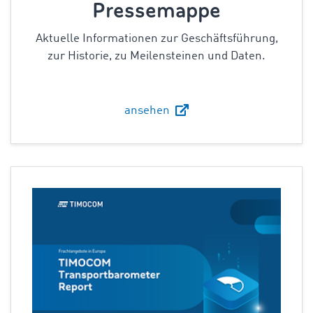
Pressemappe
Aktuelle Informationen zur Geschäftsführung,
zur Historie, zu Meilensteinen und Daten.
ansehen