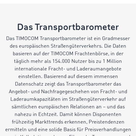
Das Transportbarometer
Das TIMOCOM Transportbarometer ist ein Gradmesser
des europäischen Straßengüterverkehrs. Die Daten
basieren auf der TIMOCOM Frachtenbörse, in der
täglich mehr als 154.000 Nutzer bis zu 1 Million
internationale Fracht- und Laderaumangebote
einstellen. Basierend auf diesem immensen
Datenschatz zeigt das Transportbarometer das
Angebot- und Nachfragegeschehen von Fracht- und
Laderaumkapazitäten im Straßengüterverkehr auf
sämtlichen europäischen Relationen an – und das
nahezu in Echtzeit. Damit können Disponenten
frühzeitig Markttrends erkennen, Preistendenzen
ermitteln und eine solide Basis für Preisverhandlungen