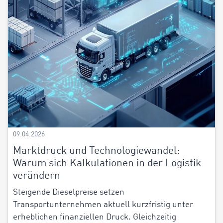
09.04.2026
Marktdruck und Technologiewandel:
Warum sich Kalkulationen in der Logistik
verändern
Steigende Dieselpreise setzen
Transportunternehmen aktuell kurzfristig unter
erheblichen finanziellen Druck. Gleichzeitig