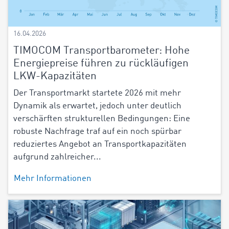
16.04.2026
TIMOCOM Transportbarometer: Hohe
Energiepreise führen zu rückläufigen
LKW-Kapazitäten
Der Transportmarkt startete 2026 mit mehr
Dynamik als erwartet, jedoch unter deutlich
verschärften strukturellen Bedingungen: Eine
robuste Nachfrage traf auf ein noch spürbar
reduziertes Angebot an Transportkapazitäten
aufgrund zahlreicher...
Mehr Informationen