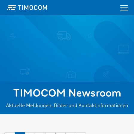
TIMOCOM Newsroom
Aktuelle Meldungen, Bilder und Kontaktinformationen