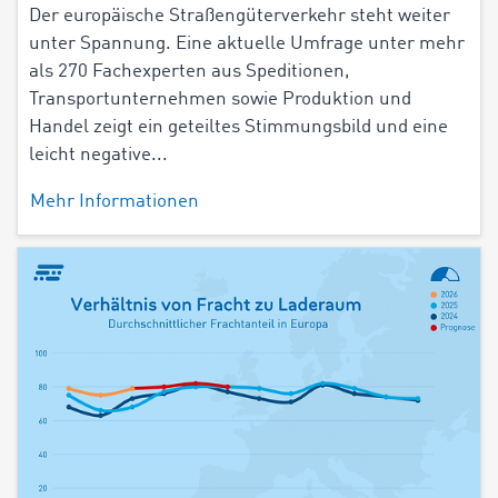
Der europäische Straßengüterverkehr steht weiter
unter Spannung. Eine aktuelle Umfrage unter mehr
als 270 Fachexperten aus Speditionen,
Transportunternehmen sowie Produktion und
Handel zeigt ein geteiltes Stimmungsbild und eine
leicht negative...
Mehr Informationen