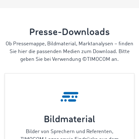
Presse-Downloads
Ob Pressemappe, Bildmaterial, Marktanalysen
–
finden
Sie hier die passenden Medien zum Download. Bitte
geben Sie bei Verwendung ©TIMOCOM an.
Bildmaterial
Bilder von Sprechern und Referenten,