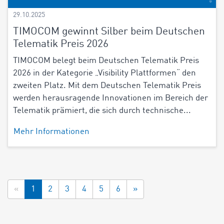
29.10.2025
TIMOCOM gewinnt Silber beim Deutschen
Telematik Preis 2026
TIMOCOM belegt beim Deutschen Telematik Preis
2026 in der Kategorie „Visibility Plattformen“ den
zweiten Platz. Mit dem Deutschen Telematik Preis
werden herausragende Innovationen im Bereich der
Telematik prämiert, die sich durch technische...
Mehr Informationen
«
1
2
3
4
5
6
»