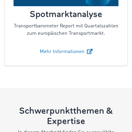
Spotmarktanalyse
Transportbarometer Report mit Quartalszahlen
zum europäischen Transportmarkt.
Mehr Informationen
Schwerpunktthemen &
Expertise