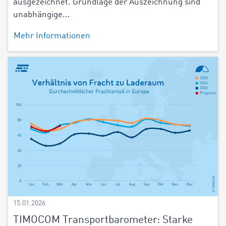
ausgezeichnet. Grundlage der Auszeichnung sind
unabhängige...
Mehr Informationen
15.01.2026
TIMOCOM Transportbarometer: Starke