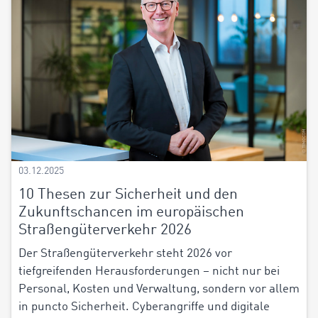
03.12.2025
10 Thesen zur Sicherheit und den
Zukunftschancen im europäischen
Straßengüterverkehr 2026
Der Straßengüterverkehr steht 2026 vor
tiefgreifenden Herausforderungen – nicht nur bei
Personal, Kosten und Verwaltung, sondern vor allem
in puncto Sicherheit. Cyberangriffe und digitale