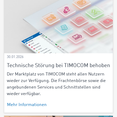
30.01.2026
Technische Störung bei TIMOCOM behoben
Der Marktplatz von TIMOCOM steht allen Nutzern
wieder zur Verfügung. Die Frachtenbörse sowie die
angebundenen Services und Schnittstellen sind
wieder verfügbar.
Mehr Informationen