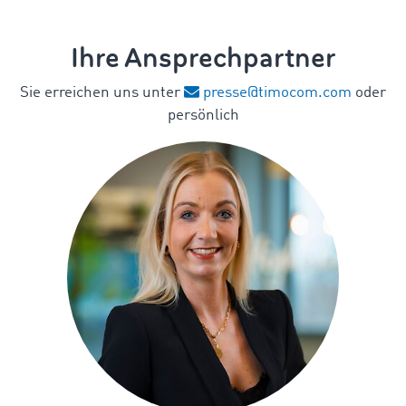
Ihre Ansprechpartner
Sie erreichen uns unter
presse@timocom.com
oder
persönlich