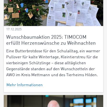
17.12.2025
Wunschbaumaktion 2025: TIMOCOM
erfüllt Herzenswünsche zu Weihnachten
Eine Butterbrotdose für den Schulalltag, ein warmer
Pullover für kalte Wintertage, Kleintierstreu für die
vierbeinigen Schützlinge – diese alltäglichen
Gegenstände standen auf den Wunschzetteln der
AWO im Kreis Mettmann und des Tierheims Hilden.
Mehr Informationen