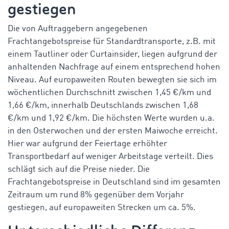
gestiegen
Die von Auftraggebern angegebenen
Frachtangebotspreise für Standardtransporte, z.B. mit
einem Tautliner oder Curtainsider, liegen aufgrund der
anhaltenden Nachfrage auf einem entsprechend hohen
Niveau. Auf europaweiten Routen bewegten sie sich im
wöchentlichen Durchschnitt zwischen 1,45 €/km und
1,66 €/km, innerhalb Deutschlands zwischen 1,68
€/km und 1,92 €/km. Die höchsten Werte wurden u.a.
in den Osterwochen und der ersten Maiwoche erreicht.
Hier war aufgrund der Feiertage erhöhter
Transportbedarf auf weniger Arbeitstage verteilt. Dies
schlägt sich auf die Preise nieder. Die
Frachtangebotspreise in Deutschland sind im gesamten
Zeitraum um rund 8% gegenüber dem Vorjahr
gestiegen, auf europaweiten Strecken um ca. 5%.