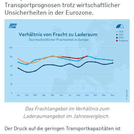
Transportprognosen trotz wirtschaftlicher
Unsicherheiten in der Eurozone.
Das Frachtangebot im Verhältnis zum
Laderaumangebot im Jahresvergleich.
Der Druck auf die geringen Transportkapazitäten ist