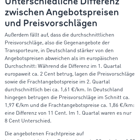
Unterschiedliche Differenz
zwischen Angebotspreisen
und Preisvorschlägen
Außerdem fällt auf, dass die durchschnittlichen
Preisvorschläge, also die Gegenangebote der
Transporteure, in Deutschland stärker von den
Angebotspreisen abweichen als im europäischen
Durchschnitt: Während die Differenz im 1. Quartal
europaweit ca. 2 Cent betrug, lagen die Preisvorschläge
sowie
die Frachtangebotspreise im 2. Quartal
durchschnittlich bei ca. 1,61 €/km. In Deutschland
hingegen betrugen die Preisvorschläge im Schnitt ca.
1,97 €/km und die Frachtangebotspreise ca. 1,86 €/km:
eine Differenz von 11 Cent. Im 1. Quartal waren es nur
8 Cent Unterschied.
Die angebotenen Frachtpreise auf