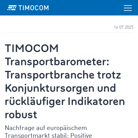
14.07.2025
TIMOCOM
Transportbarometer:
Transportbranche trotz
Konjunktursorgen und
rückläufiger Indikatoren
robust
Nachfrage auf europäischem
Transportmarkt stabil: Positive