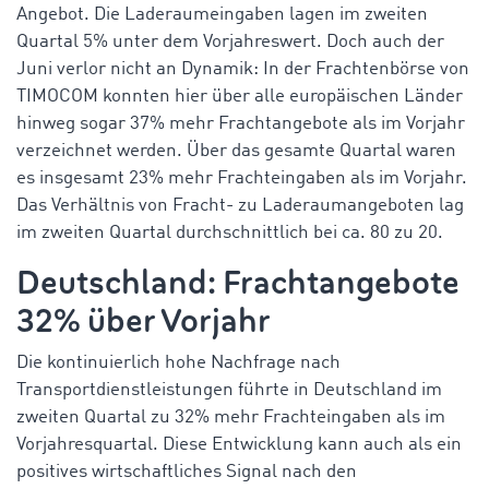
Angebot. Die Laderaumeingaben lagen im zweiten
Quartal 5% unter dem Vorjahreswert. Doch auch der
Juni verlor nicht an Dynamik: In der Frachtenbörse von
TIMOCOM konnten hier über alle europäischen Länder
hinweg sogar 37% mehr Frachtangebote als im Vorjahr
verzeichnet werden. Über das gesamte Quartal waren
es insgesamt 23% mehr Frachteingaben als im Vorjahr.
Das Verhältnis von Fracht- zu Laderaumangeboten lag
im zweiten Quartal durchschnittlich bei ca. 80 zu 20.
Deutschland: Frachtangebote
32% über Vorjahr
Die kontinuierlich hohe Nachfrage nach
Transportdienstleistungen führte in Deutschland im
zweiten Quartal zu 32% mehr Frachteingaben als im
Vorjahresquartal. Diese Entwicklung kann auch als ein
positives wirtschaftliches Signal nach den