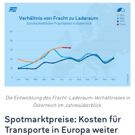
Die Entwicklung des Fracht-Laderaum-Verhältnisses in
Österreich im Jahresüberblick.
Spotmarktpreise: Kosten für
Transporte in Europa weiter