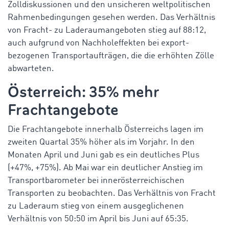
Zolldiskussionen und den unsicheren weltpolitischen
Rahmenbedingungen gesehen werden. Das Verhältnis
von Fracht- zu Laderaumangeboten stieg auf 88:12,
auch aufgrund von Nachholeffekten bei export-
bezogenen Transportaufträgen, die die erhöhten Zölle
abwarteten.
Österreich: 35% mehr
Frachtangebote
Die Frachtangebote innerhalb Österreichs lagen im
zweiten Quartal 35% höher als im Vorjahr. In den
Monaten April und Juni gab es ein deutliches Plus
(+47%, +75%). Ab Mai war ein deutlicher Anstieg im
Transportbarometer bei innerösterreichischen
Transporten zu beobachten. Das Verhältnis von Fracht
zu Laderaum stieg von einem ausgeglichenen
Verhältnis von 50:50 im April bis Juni auf 65:35.