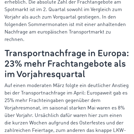
erheblich. Die absolute Zahl der Frachtangebote am
Spotmarkt ist im 2. Quartal sowohl im Vergleich zum
Vorjahr als auch zum Vorquartal gestiegen. In den
folgenden Sommermonaten ist mit einer anhaltenden
Nachfrage am europäischen Transportmarkt zu
rechnen.
Transportnachfrage in Europa:
23% mehr Frachtangebote als
im Vorjahresquartal
Auf einen moderaten März folgte ein deutlicher Anstieg
bei der Transportnachfrage im April: Europaweit gab es
25% mehr Frachteingaben gegenüber dem
Vorjahresmonat, im saisonal starken Mai waren es 8%
über Vorjahr. Ursächlich dafür waren hier zum einen
die kurzen Wochen aufgrund des Osterfestes und der
zahlreichen Feiertage, zum anderen das knappe LKW-