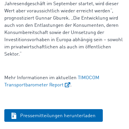
Jahresendgeschäft im September startet, wird dieser
Wert aber voraussichtlich wieder erreicht werden“,
prognostiziert Gunnar Gburek. „Die Entwicklung wird
auch von den Entlastungen der Konsumenten, deren
Konsumbereitschaft sowie der Umsetzung der
Investitionsvorhaben in Europa abhängig sein – sowohl
im privatwirtschaftlichen als auch im öffentlichen
Sektor.“
Mehr Informationen im aktuellen
TIMOCOM
Transportbarometer Report
.
Pressemitteilungen herunterladen