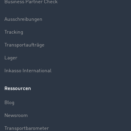
Business Partner Check
Ausschreibungen
Tracking
Transportaufträge
Lager
Inkasso International
Ressourcen
Blog
Newsroom
Transportbarometer