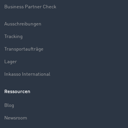
Business Partner Check
Ausschreibungen
Tracking
Transportaufträge
Lager
Inkasso International
Ressourcen
Blog
Newsroom