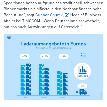
Speditionen haben aufgrund des traditionell schwachen
Binnenmarkts die Märkte in den Nachbarländern hohe
Bedeutung“, sagt
Gunnar Gburek,
Head of Business
Affairs bei TIMOCOM. „Wenn Deutschland schwächelt,
hat das auch Auswirkungen auf Österreich.“