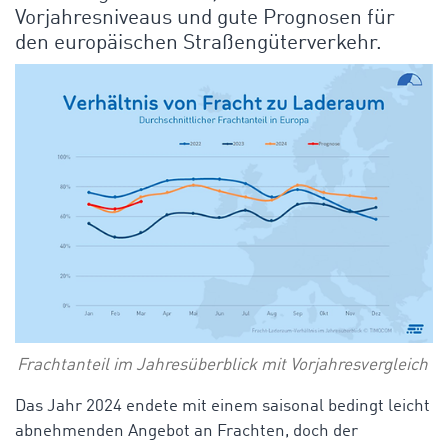
Vorjahresniveaus und gute Prognosen für
den europäischen Straßengüterverkehr.
Frachtanteil im Jahresüberblick mit Vorjahresvergleich
Das Jahr 2024 endete mit einem saisonal bedingt leicht
abnehmenden Angebot an Frachten, doch der