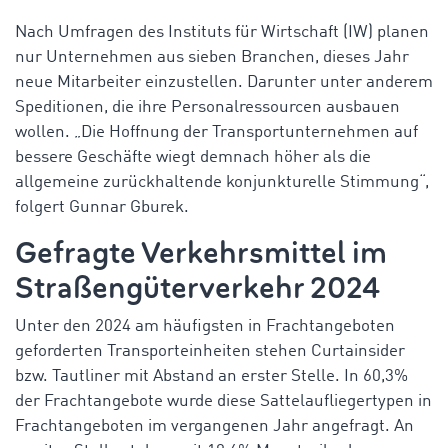
Nach Umfragen des Instituts für Wirtschaft (IW) planen
nur Unternehmen aus sieben Branchen, dieses Jahr
neue Mitarbeiter einzustellen. Darunter unter anderem
Speditionen, die ihre Personalressourcen ausbauen
wollen. „Die Hoffnung der Transportunternehmen auf
bessere Geschäfte wiegt demnach höher als die
allgemeine zurückhaltende konjunkturelle Stimmung“,
folgert Gunnar Gburek.
Gefragte Verkehrsmittel im
Straßengüterverkehr 2024
Unter den 2024 am häufigsten in Frachtangeboten
geforderten Transporteinheiten stehen Curtainsider
bzw. Tautliner mit Abstand an erster Stelle. In 60,3%
der Frachtangebote wurde diese Sattelaufliegertypen in
Frachtangeboten im vergangenen Jahr angefragt. An