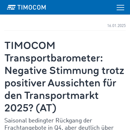
16.01.2025
TIMOCOM
Transportbarometer:
Negative Stimmung trotz
positiver Aussichten für
den Transportmarkt
2025? (AT)
Saisonal bedingter Rückgang der
Frachtangebote in Q4, aber deutlich über