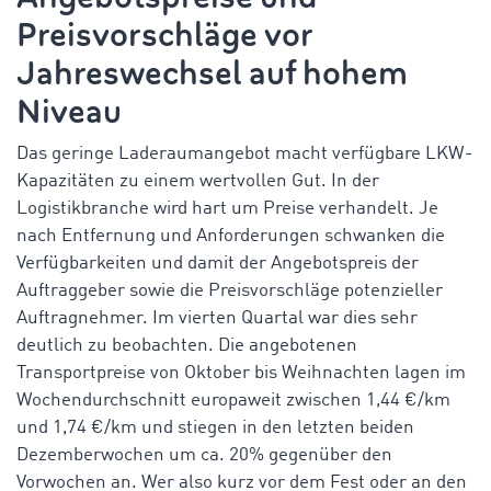
Preisvorschläge vor
Jahreswechsel auf hohem
Niveau
Das geringe Laderaumangebot macht verfügbare LKW-
Kapazitäten zu einem wertvollen Gut. In der
Logistikbranche wird hart um Preise verhandelt. Je
nach Entfernung und Anforderungen schwanken die
Verfügbarkeiten und damit der Angebotspreis der
Auftraggeber sowie die Preisvorschläge potenzieller
Auftragnehmer. Im vierten Quartal war dies sehr
deutlich zu beobachten. Die angebotenen
Transportpreise von Oktober bis Weihnachten lagen im
Wochendurchschnitt europaweit zwischen 1,44 €/km
und 1,74 €/km und stiegen in den letzten beiden
Dezemberwochen um ca. 20% gegenüber den
Vorwochen an. Wer also kurz vor dem Fest oder an den