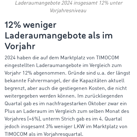
Laderaumangebote 2024 insgesamt 12% unter
Vorjahresniveau
12% weniger
Laderaumangebote als im
Vorjahr
2024 haben die auf dem Marktplatz von TIMOCOM
eingestellten Laderaumangebote im Vergleich zum
Vorjahr 12% abgenommen. Gründe sind u.a. der längst
bekannte Fahrermangel, der die Kapazitäten aktuell
begrenzt, aber auch die gestiegenen Kosten, die nicht
weitergegeben werden können. Im zurückliegenden
Quartal gab es im nachfragestarken Oktober zwar ein
Plus an Laderaum im Vergleich zum selben Monat des
Vorjahres (+6%), unterm Strich gab es im 4. Quartal
jedoch insgesamt 3% weniger LKW
im Marktplatz von
TIMOCOM als im Vorjahresquartal.