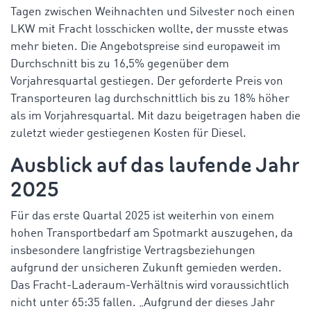
Tagen zwischen Weihnachten und Silvester noch einen
LKW mit Fracht losschicken wollte, der musste etwas
mehr bieten. Die Angebotspreise sind europaweit im
Durchschnitt bis zu 16,5% gegenüber dem
Vorjahresquartal gestiegen. Der geforderte Preis von
Transporteuren lag durchschnittlich bis zu 18% höher
als im Vorjahresquartal. Mit dazu beigetragen haben die
zuletzt wieder gestiegenen Kosten für Diesel.
Ausblick auf das laufende Jahr
2025
Für das erste Quartal 2025 ist weiterhin von einem
hohen Transportbedarf am Spotmarkt auszugehen, da
insbesondere langfristige Vertragsbeziehungen
aufgrund der unsicheren Zukunft gemieden werden.
Das Fracht-Laderaum-Verhältnis wird voraussichtlich
nicht unter 65:35 fallen. „Aufgrund der dieses Jahr