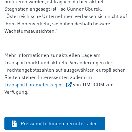
profitieren werden, ist fraglich, da hier aktuell
Stagnation angesagt ist“, so Gunnar Gburek.
„Österreichische Unternehmen verlassen sich nicht auf
ihren Binnenverkehr, sie haben deshalb bessere
Wachstumsaussichten.“
Mehr Informationen zur aktuellen Lage am
Transportmarkt und aktuelle Veränderungen der
Frachtangebotszahlen auf ausgewählten europäischen
Routen stehen Interessenten zudem im
Transportbarometer Report
von TIMOCOM zur
Verfügung.
Pressemitteilungen herunterladen