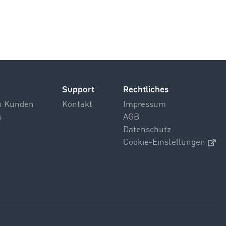
Support
Rechtliches
n Kunden
Kontakt
Impressum
s
AGB
Datenschutz
Cookie-Einstellungen