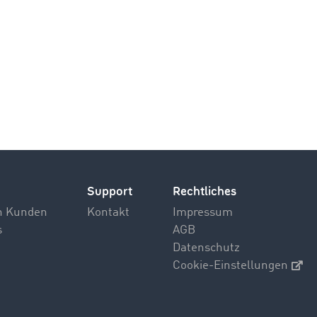
Support
Rechtliches
n Kunden
Kontakt
Impressum
s
AGB
Datenschutz
Cookie-Einstellungen