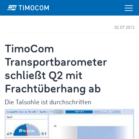
02.07.2013
TimoCom
Transportbarometer
schließt Q2 mit
Frachtüberhang ab
Die Talsohle ist durchschritten