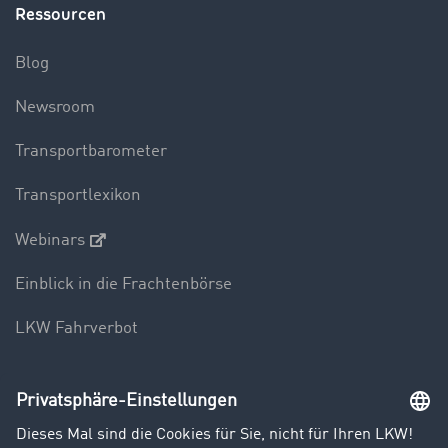
Ressourcen
Blog
Newsroom
Transportbarometer
Transportlexikon
Webinars
Einblick in die Frachtenbörse
LKW Fahrverbot
Unternehmen
Kunden werben Kunden