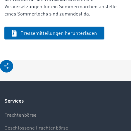
Voraussetzungen für ein Sommermärchen anstelle
eines Sommerlochs sind zumindest da.
Pressemitteilungen herunterladen
Services
Frachtenbörse
Geschlossene Frachtenbörse