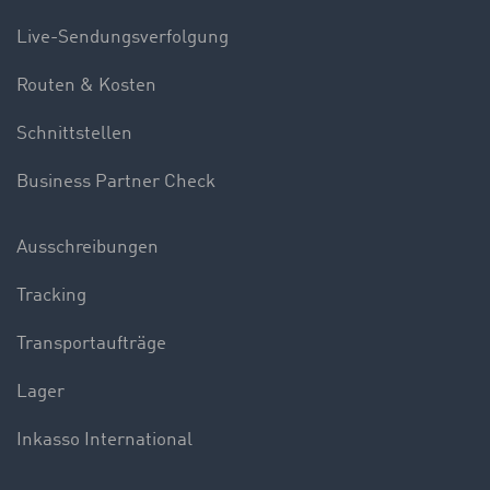
Live-Sendungsverfolgung
Routen & Kosten
Schnittstellen
Business Partner Check
Ausschreibungen
Tracking
Transportaufträge
Lager
Inkasso International