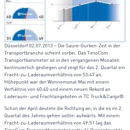
Düsseldorf 02.07.2013 – Die Saure-Gurken-Zeit in der
Transportbranche scheint vorbei. Das TimoCom
Transportbarometer ist in den vergangenen Monaten
kontinuierlich gestiegen und zeigt für das 2. Quartal ein
Fracht-zu-Laderaumverhältnis von 53:47 an.
Höhepunkt war der Wonnemonat Mai mit einem
Verhältnis von 60:40 und einem neuen Rekord an
Laderaum- und Frachtangeboten in TC Truck&Cargo®.
Schon der April deutete die Richtung an, in die es im 2.
Quartal des Jahres gehen sollte: aufwärts. Mit einem
Fracht-zu-Laderaumverhältnis von 49:51 lag das