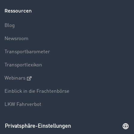
Ressourcen
Blog
Newsroom
Transportbarometer
Transportlexikon
Webinars
Einblick in die Frachtenbörse
LKW Fahrverbot
Unternehmen