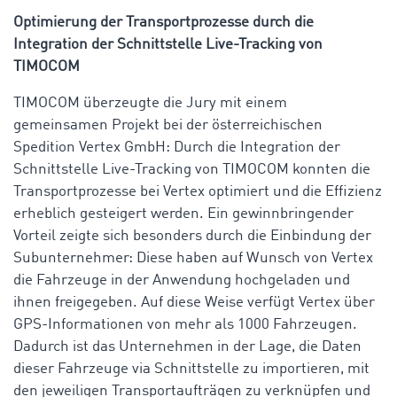
Optimierung der Transportprozesse durch die
Integration der Schnittstelle Live-Tracking von
TIMOCOM
TIMOCOM überzeugte die Jury mit einem
gemeinsamen Projekt bei der österreichischen
Spedition Vertex GmbH: Durch die Integration der
Schnittstelle Live-Tracking von TIMOCOM konnten die
Transportprozesse bei Vertex optimiert und die Effizienz
erheblich gesteigert werden. Ein gewinnbringender
Vorteil zeigte sich besonders durch die Einbindung der
Subunternehmer: Diese haben auf Wunsch von Vertex
die Fahrzeuge in der Anwendung hochgeladen und
ihnen freigegeben. Auf diese Weise verfügt Vertex über
GPS-Informationen von mehr als 1000 Fahrzeugen.
Dadurch ist das Unternehmen in der Lage, die Daten
dieser Fahrzeuge via Schnittstelle zu importieren, mit
den jeweiligen Transportaufträgen zu verknüpfen und