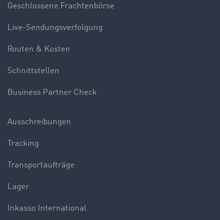
Geschlossene Frachtenbörse
Live-Sendungsverfolgung
Routen & Kosten
Schnittstellen
Business Partner Check
Ausschreibungen
Tracking
Transportaufträge
Lager
Inkasso International