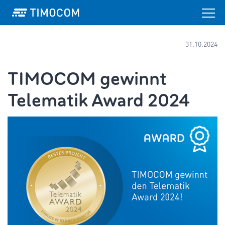
31.10.2024
TIMOCOM gewinnt
Telematik Award 2024