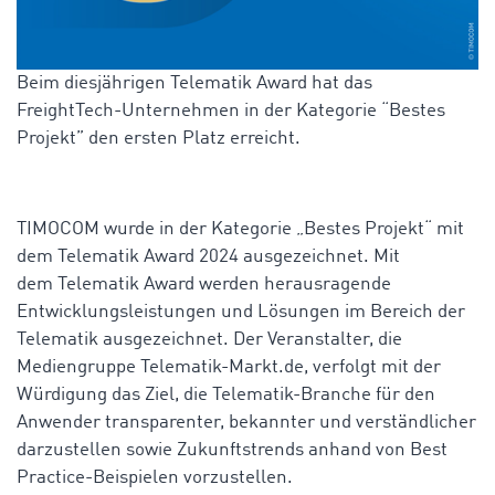
Beim diesjährigen Telematik Award hat das
FreightTech-Unternehmen in der Kategorie “Bestes
Projekt” den ersten Platz erreicht.
TIMOCOM wurde in der Kategorie „Bestes Projekt“ mit
dem Telematik Award 2024 ausgezeichnet. Mit
dem Telematik Award werden herausragende
Entwicklungsleistungen und Lösungen im Bereich der
Telematik ausgezeichnet. Der Veranstalter, die
Mediengruppe Telematik-Markt.de, verfolgt mit der
Würdigung das Ziel, die Telematik-Branche für den
Anwender transparenter, bekannter und verständlicher
darzustellen sowie Zukunftstrends anhand von Best
Practice-Beispielen vorzustellen.