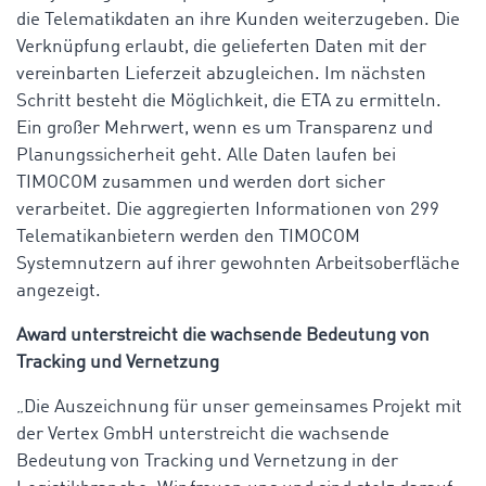
die Telematikdaten an ihre Kunden weiterzugeben. Die
Verknüpfung erlaubt, die gelieferten Daten mit der
vereinbarten Lieferzeit abzugleichen. Im nächsten
Schritt besteht die Möglichkeit, die ETA zu ermitteln.
Ein großer Mehrwert, wenn es um Transparenz und
Planungssicherheit geht. Alle Daten laufen bei
TIMOCOM zusammen und werden dort sicher
verarbeitet. Die aggregierten Informationen von 299
Telematikanbietern werden den TIMOCOM
Systemnutzern auf ihrer gewohnten Arbeitsoberfläche
angezeigt.
Award unterstreicht die wachsende Bedeutung von
Tracking und Vernetzung
„Die Auszeichnung für unser gemeinsames Projekt mit
der Vertex GmbH unterstreicht die wachsende
Bedeutung von Tracking und Vernetzung in der