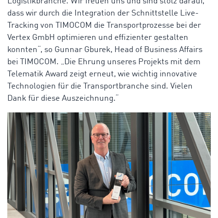
Logistikbranche. Wir freuen uns und sind stolz darauf,
dass wir durch die Integration der Schnittstelle Live-
Tracking von TIMOCOM die Transportprozesse bei der
Vertex GmbH optimieren und effizienter gestalten
konnten“, so Gunnar Gburek, Head of Business Affairs
bei TIMOCOM. „Die Ehrung unseres Projekts mit dem
Telematik Award zeigt erneut, wie wichtig innovative
Technologien für die Transportbranche sind. Vielen
Dank für diese Auszeichnung.“