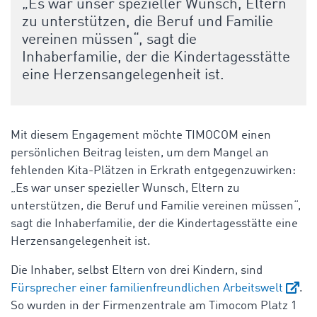
„Es war unser spezieller Wunsch, Eltern
zu unterstützen, die Beruf und Familie
vereinen müssen“, sagt die
Inhaberfamilie, der die Kindertagesstätte
eine Herzensangelegenheit ist.
Mit diesem Engagement möchte TIMOCOM einen
persönlichen Beitrag leisten, um dem Mangel an
fehlenden Kita-Plätzen in Erkrath entgegenzuwirken:
„Es war unser spezieller Wunsch, Eltern zu
unterstützen, die Beruf und Familie vereinen müssen“,
sagt die Inhaberfamilie, der die Kindertagesstätte eine
Herzensangelegenheit ist.
Die Inhaber, selbst Eltern von drei Kindern, sind
Fürsprecher einer familienfreundlichen Arbeitswelt
.
So wurden in der Firmenzentrale am Timocom Platz 1