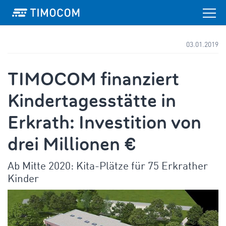
03.01.2019
TIMOCOM finanziert
Kindertagesstätte in
Erkrath: Investition von
drei Millionen €
Ab Mitte 2020: Kita-Plätze für 75 Erkrather
Kinder