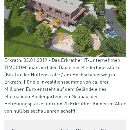
Erkrath, 03.01.2019
- Das Erkrather IT-Unternehmen
TIMOCOM finanziert den Bau einer Kindertagesstätte
(Kita) in der Hüttenstraße / am Hochscheuerweg in
Erkrath. Für die Investitionssumme von ca. drei
Millionen Euro entsteht auf dem Gelände eines
ehemaligen Kindergartens ein Neubau, der
Betreuungsplätze für rund 75 Erkrather Kinder im Alter
von null bis sechs Jahren schafft.