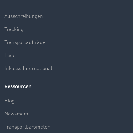
Ausschreibungen
Tracking
Transportaufträge
Lager
Inkasso International
Ressourcen
Blog
Newsroom
Transportbarometer