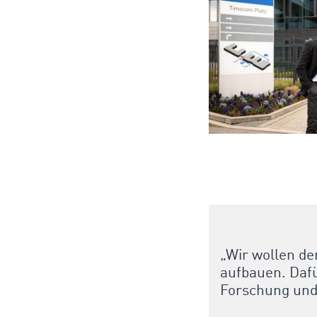
„Wir wollen de
aufbauen. Dafür
Forschung und