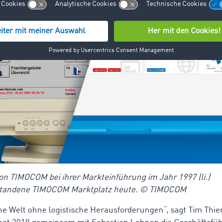
on TIMOCOM bei ihrer Markteinführung im Jahr 1997 (li.)
tstandene TIMOCOM Marktplatz heute. © TIMOCOM
ine Welt ohne logistische Herausforderungen“, sagt Tim Thi