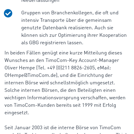
Niederlassungen
Gruppen von Branchenkollegen, die oft und
intensiv Transporte über die gemeinsam
genutzte Datenbank realisieren. Auch sie
können sich zur Optimierung ihrer Kooperation
als GBG registrieren lassen.
In beiden Fällen genügt eine kurze Mitteilung dieses
Wunsches an den TimoCom-Key Account-Manager
Oliver Hempe (Tel. +49 (0)211 8826-2605, eMail:
OHempe@TimoCom.de), und die Einrichtung der
internen Börse wird schnellstmöglich umgesetzt.
Solche internen Börsen, die den Beteiligten einen
wichtigen Informationsvorsprung verschaffen, werden
von TimoCom-Kunden bereits seit 1999 mit Erfolg
eingesetzt.
Seit Januar 2003 ist die interne Börse von TimoCom