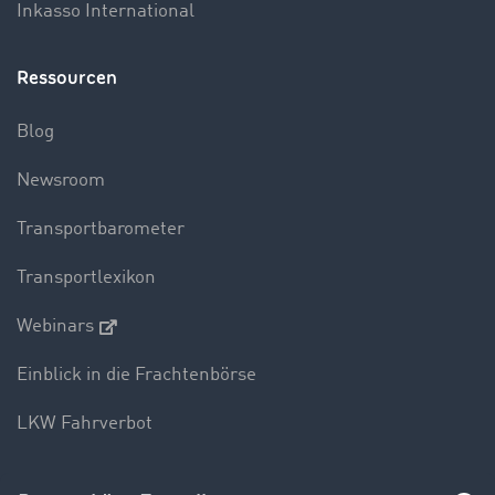
Inkasso International
Ressourcen
Blog
Newsroom
Transportbarometer
Transportlexikon
Webinars
Einblick in die Frachtenbörse
LKW Fahrverbot
Unternehmen