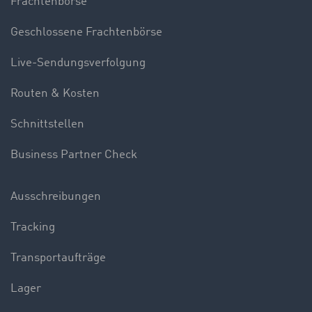
Frachtenbörse
Geschlossene Frachtenbörse
Live-Sendungsverfolgung
Routen & Kosten
Schnittstellen
Business Partner Check
Ausschreibungen
Tracking
Transportaufträge
Lager