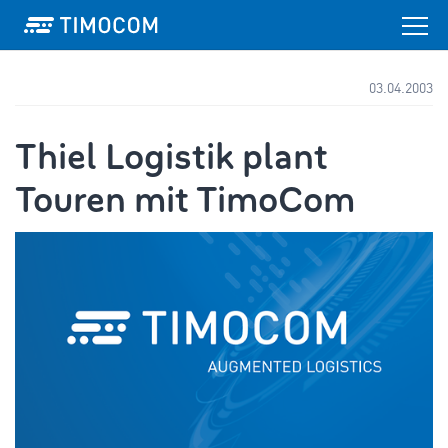
03.04.2003
Thiel Logistik plant
Touren mit TimoCom