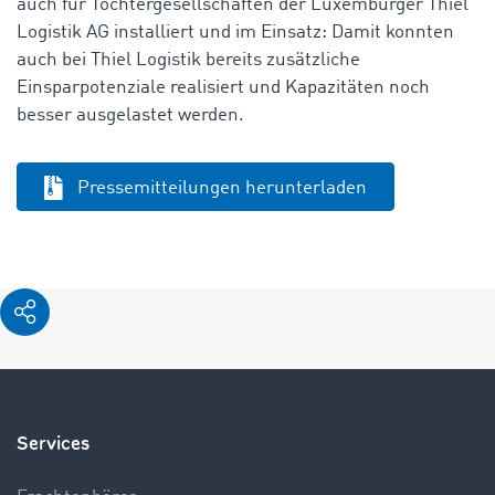
auch für Tochtergesellschaften der Luxemburger Thiel
Logistik AG installiert und im Einsatz: Damit konnten
auch bei Thiel Logistik bereits zusätzliche
Einsparpotenziale realisiert und Kapazitäten noch
besser ausgelastet werden.
Pressemitteilungen herunterladen
Services