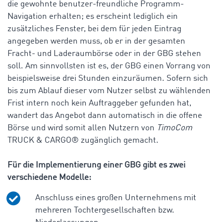
die gewohnte benutzer-freundliche Programm-
Navigation erhalten; es erscheint lediglich ein
zusätzliches Fenster, bei dem für jeden Eintrag
angegeben werden muss, ob er in der gesamten
Fracht- und Laderaumbörse oder in der GBG stehen
soll. Am sinnvollsten ist es, der GBG einen Vorrang von
beispielsweise drei Stunden einzuräumen. Sofern sich
bis zum Ablauf dieser vom Nutzer selbst zu wählenden
Frist intern noch kein Auftraggeber gefunden hat,
wandert das Angebot dann automatisch in die offene
Börse und wird somit allen Nutzern von
TimoCom
TRUCK & CARGO
®
zugänglich gemacht.
Für die Implementierung einer GBG gibt es zwei
verschiedene Modelle:
Anschluss eines großen Unternehmens mit
mehreren Tochtergesellschaften bzw.