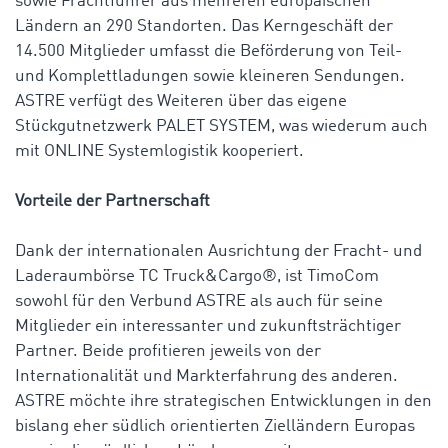
sowie Frachtführer aus mehreren europäischen
Ländern an 290 Standorten. Das Kerngeschäft der
14.500 Mitglieder umfasst die Beförderung von Teil-
und Komplettladungen sowie kleineren Sendungen.
ASTRE verfügt des Weiteren über das eigene
Stückgutnetzwerk PALET SYSTEM, was wiederum auch
mit ONLINE Systemlogistik kooperiert.
Vorteile der Partnerschaft
Dank der internationalen Ausrichtung der Fracht- und
Laderaumbörse TC Truck&Cargo®, ist TimoCom
sowohl für den Verbund ASTRE als auch für seine
Mitglieder ein interessanter und zukunftsträchtiger
Partner. Beide profitieren jeweils von der
Internationalität und Markterfahrung des anderen.
ASTRE möchte ihre strategischen Entwicklungen in den
bislang eher südlich orientierten Zielländern Europas