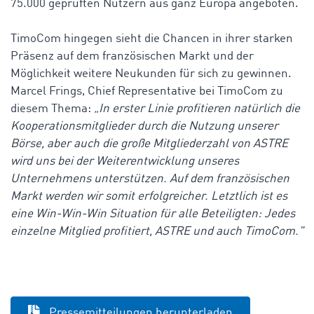
75.000 geprüften Nutzern aus ganz Europa angeboten.
TimoCom hingegen sieht die Chancen in ihrer starken
Präsenz auf dem französischen Markt und der
Möglichkeit weitere Neukunden für sich zu gewinnen.
Marcel Frings, Chief Representative bei TimoCom zu
diesem Thema:
„In erster Linie profitieren natürlich die
Kooperationsmitglieder durch die Nutzung unserer
Börse, aber auch die große Mitgliederzahl von ASTRE
wird uns bei der Weiterentwicklung unseres
Unternehmens unterstützen. Auf dem französischen
Markt werden wir somit erfolgreicher. Letztlich ist es
eine Win-Win-Win Situation für alle Beteiligten: Jedes
einzelne Mitglied profitiert, ASTRE und auch TimoCom."
Pressemitteilungen herunterladen