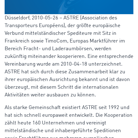
Düsseldorf, 2010-05-26 – ASTRE (Association des
Transporteurs Européens), der größte europäische
Verbund mittelständischer Spediteure mit Sitz in
Frankreich sowie TimoCom, Europas Marktführer im
Bereich Fracht- und Laderaumbörsen, werden
zukünftig miteinander kooperieren. Eine entsprechende
Vereinbarung wurde am 2010-04-18 unterzeichnet.
ASTRE hat sich durch diese Zusammenarbeit klar zu
ihrer europäischen Ausrichtung bekannt und ist davon
überzeugt, mit diesem Schritt die internationalen
Aktivitäten weiter ausbauen zu können.
Als starke Gemeinschaft existiert ASTRE seit 1992 und
hat sich schnell europaweit entwickelt. Die Kooperation
zählt heute 160 Unternehmen und vereinigt
mittelständische und inhabergeführte Speditionen