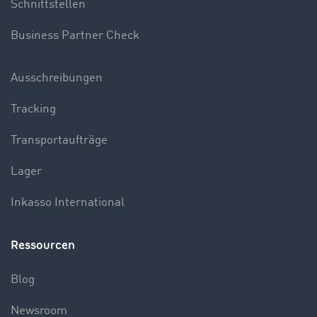
Schnittstellen
Business Partner Check
Ausschreibungen
Tracking
Transportaufträge
Lager
Inkasso International
Ressourcen
Blog
Newsroom