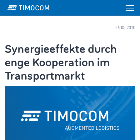
26.05.2010
Synergieeffekte durch
enge Kooperation im
Transportmarkt