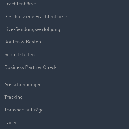
Frachtenbörse
Geschlossene Frachtenbörse
Live-Sendungsverfolgung
Routen & Kosten
Schnittstellen
Business Partner Check
Ausschreibungen
Tracking
Transportaufträge
Lager