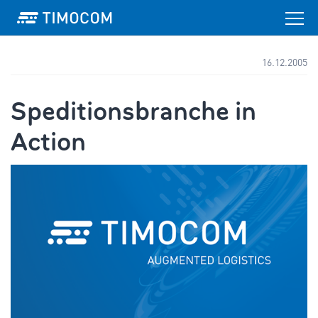
16.12.2005
Speditionsbranche in
Action