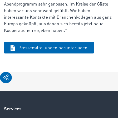
Abendprogramm sehr genossen. Im Kreise der Gäste
haben wir uns sehr wohl gefühlt. Wir haben
interessante Kontakte mit Branchenkollegen aus ganz
Europa geknüpft, aus denen sich bereits jetzt neue
Kooperationen ergeben haben."
Pressemitteilungen herunterladen
Services