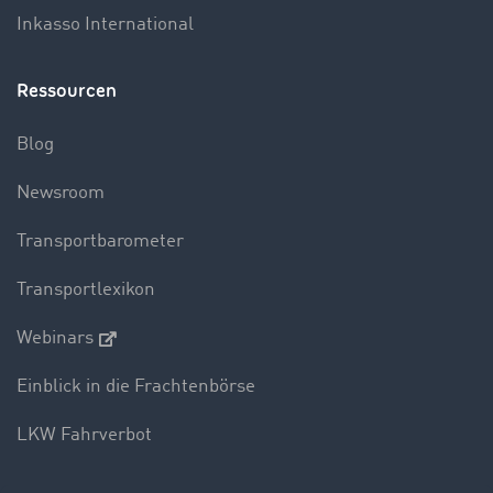
Inkasso International
Ressourcen
Blog
Newsroom
Transportbarometer
Transportlexikon
Webinars
Einblick in die Frachtenbörse
LKW Fahrverbot