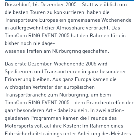
Düsseldorf, 16. Dezember 2005 – Statt wie üblich um
die besten Touren zu konkurrieren, haben die
Transporteure Europas ein gemeinsames Wochenende
in außergewöhnlicher Atmosphäre verbracht. Das
TimoCom RING EVENT 2005 hat den Rahmen für ein
bisher noch nie dage-
wesenes Treffen am Nürburgring geschaffen.
Das erste Dezember-Wochenende 2005 wird
Spediteuren und Transporteuren in ganz besonderer
Erinnerung bleiben. Aus ganz Europa kamen die
wichtigsten Vertreter der europäischen
Transportbranche zum Nürburgring, um beim
TimoCom RING EVENT 2005 – dem Branchentreffen der
ganz besonderen Art - dabei zu sein. In zwei action-
geladenen Programmen kamen die Freunde des
Motorsports voll auf ihre Kosten: Im Rahmen eines
Fahrsicherheitstrainings unter Anleitung des Meisters