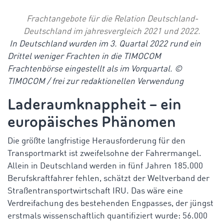
Frachtangebote für die Relation Deutschland-
Deutschland im jahresvergleich 2021 und 2022.
In Deutschland wurden im 3. Quartal 2022 rund ein
Drittel weniger Frachten in die TIMOCOM
Frachtenbörse eingestellt als im Vorquartal. ©
TIMOCOM / frei zur redaktionellen Verwendung
Laderaumknappheit – ein
europäisches Phänomen
Die größte langfristige Herausforderung für den
Transportmarkt ist zweifelsohne der Fahrermangel.
Allein in Deutschland werden in fünf Jahren 185.000
Berufskraftfahrer fehlen, schätzt der Weltverband der
Straßentransportwirtschaft IRU. Das wäre eine
Verdreifachung des bestehenden Engpasses, der jüngst
erstmals wissenschaftlich quantifiziert wurde: 56.000