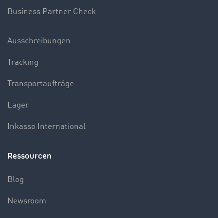
Business Partner Check
Ausschreibungen
Tracking
Transportaufträge
Lager
Inkasso International
Ressourcen
Blog
Newsroom