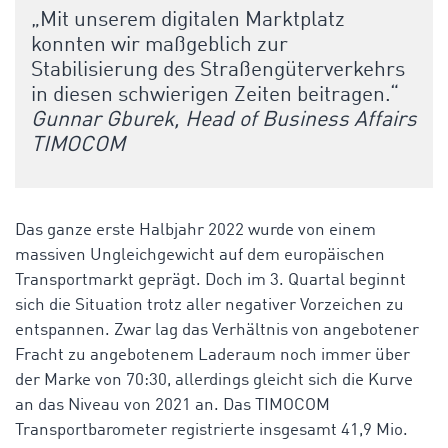
„Mit unserem digitalen Marktplatz
konnten wir maßgeblich zur
Stabilisierung des Straßengüterverkehrs
in diesen schwierigen Zeiten beitragen.“
Gunnar Gburek, Head of Business Affairs
TIMOCOM
Das ganze erste Halbjahr 2022 wurde von einem
massiven Ungleichgewicht auf dem europäischen
Transportmarkt geprägt. Doch im 3. Quartal beginnt
sich die Situation trotz aller negativer Vorzeichen zu
entspannen. Zwar lag das Verhältnis von angebotener
Fracht zu angebotenem Laderaum noch immer über
der Marke von 70:30, allerdings gleicht sich die Kurve
an das Niveau von 2021 an. Das TIMOCOM
Transportbarometer registrierte insgesamt 41,9 Mio.