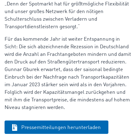
„Denn der Spotmarkt hat für größtmögliche Flexibilität
und unser großes Netzwerk für den nötigen
Schulterschluss zwischen Verladern und
Transportdienstleistern gesorgt.“
Für das kommende Jahr ist weiter Entspannung in
Sicht: Die sich abzeichnende Rezession in Deutschland
wird die Anzahl an Frachtangeboten mindern und damit
den Druck auf den Straßengütertransport reduzieren.
Gunnar Gburek erwartet, dass der saisonal bedingte
Einbruch bei der Nachfrage nach Transportkapazitäten
im Januar 2023 stärker sein wird als in den Vorjahren.
Folglich wird der Kapazitätsmangel zurückgehen und
mit ihm die Transportpreise, die mindestens auf hohem
Niveau stagnieren werden.
Pressemitteilungen herunterladen