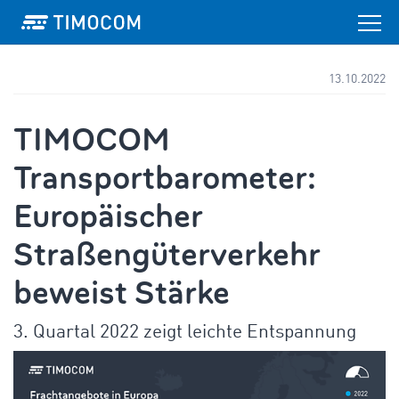
13.10.2022
TIMOCOM
Transportbarometer:
Europäischer
Straßengüterverkehr
beweist Stärke
3. Quartal 2022 zeigt leichte Entspannung