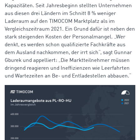
Kapazitäten. Seit Jahresbeginn stellten Unternehmen
aus diesen drei Ländern im Schnitt 8 % weniger
Laderaum auf den TIMOCOM Marktplatz als im
Vergleichszeitraum 2021. Ein Grund dafür ist neben den
stark steigenden Kosten der Personalmangel. „Wer
denkt, es werden schon qualifizierte Fachkräfte aus
dem Ausland nachkommen, der irrt sich“, sagt Gunnar
Gburek und appelliert: „Die Marktteilnehmer müssen
dringend reagieren und Ineffizienzen wie Leerfahrten
und Wartezeiten an Be- und Entladestellen abbauen.“