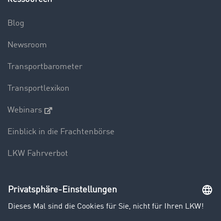
Blog
Newsroom
Transportbarometer
Transportlexikon
Webinars
Einblick in die Frachtenbörse
LKW Fahrverbot
Unternehmen
Kunden werben Kunden