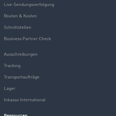
Live-Sendungsverfolgung
Routen & Kosten
Schnittstellen
Business Partner Check
Ausschreibungen
Tracking
Transportaufträge
Lager
Inkasso International
Ressourcen