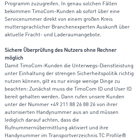
Programm zuzugreifen. In genau solchen Fällen
bekommen TimoCom-Kunden ab sofort über eine
Servicenummer direkt von einem großen Kreis
muttersprachlicher Branchenexperten Auskunft über
aktuelle Fracht- und Laderaumangebote.
Sichere Überprüfung des Nutzers ohne Rechner
möglich
Damit TimoCom-Kunden die Unterwegs-Dienstleistung
unter Einhaltung der strengen Sicherheitspolitik richtig
nutzen können, gilt es nur einige wenige Dinge zu
beachten: Zunächst muss die TimoCom ID und User ID
bereit gehalten werden. Dann rufen unsere Kunden
unter der Nummer +49 211 88 26 88 26 von ihrer
autorisierten Handynummer aus an und müssen
lediglich darauf achten, dass die
Rufnummernübermittlung aktiviert und ihre
Handynummer im Transportverzeichnis TC Profile®