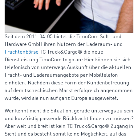
Seit dem 2011-04-05 bietet die TimoCom Soft- und
Hardware GmbH ihren Nutzern der Laderaum- und
Frachtenbörse
TC Truck&Cargo® die neue
Dienstleistung TimoCom to go an: Hier können sie sich
telefonisch von unterwegs Auskunft über die aktuellen
Fracht- und Laderaumangebote per Mobiltelefon
einholen. Nachdem diese Form der Kundenbetreuung
auf dem tschechischen Markt erfolgreich angenommen
wurde, wird sie nun auf ganz Europa ausgeweitet.
Wer kennt nicht die Situation, gerade unterwegs zu sein
und kurzfristig passende Rückfracht finden zu müssen?
Aber weit und breit ist kein TC Truck&Cargo® Zugang in
Sicht und es besteht somit keine Möglichkeit, auf das