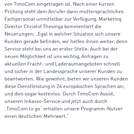
von TimoCom eingetragen ist. Nach einer kurzen
Prüfung steht dem Anrufer dann muttersprachliches
Fachpersonal unmittelbar zur Verfügung. Marketing
Director Christof Thesinga kommentiert die
Neuerungen: „Egal in welcher Situation sich unsere
Kunden gerade befinden, wir helfen ihnen weiter, denn
Service steht bei uns an erster Stelle. Auch bei der
neuen Möglichkeit ist uns wichtig, Anfragen zu
aktuellen Fracht- und Laderaumangeboten schnell
und sicher in der Landessprache unserer Kunden zu
beantworten. Wie gewohnt, bieten wir unseren Kunden
diese Dienstleistung in 24 europäischen Sprachen an;
und dies sogar kostenlos. Durch TimoCom Assist,
unseren Inkasso-Service und jetzt auch durch
„TimoCom to go“ erhalten unsere Programm-Nutzer
einen deutlichen Mehrwert.“