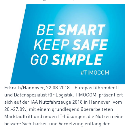
Erkrath/Hannover, 22.08.2018 – Europas führender IT-
und Datenspezialist für Logistik, TIMOCOM, präsentiert
sich auf der IAA Nutzfahrzeuge 2018 in Hannover (vom
20.-27.09.) mit einem grundlegend überarbeiteten
Marktauftritt und neuen IT-Lösungen, die Nutzern eine
bessere Sichtbarkeit und Vernetzung entlang der