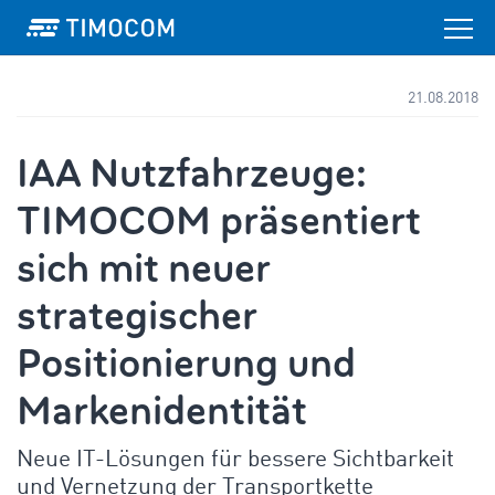
21.08.2018
IAA Nutzfahrzeuge:
TIMOCOM präsentiert
sich mit neuer
strategischer
Positionierung und
Markenidentität
Neue IT-Lösungen für bessere Sichtbarkeit
und Vernetzung der Transportkette