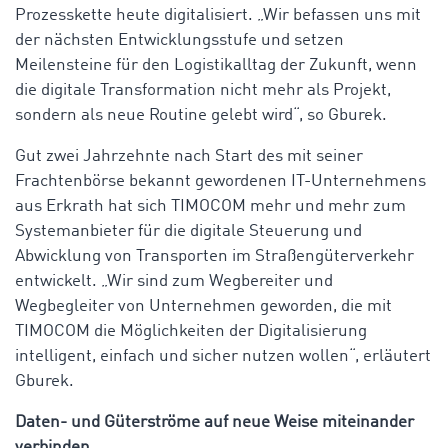
Prozesskette heute digitalisiert. „Wir befassen uns mit
der nächsten Entwicklungsstufe und setzen
Meilensteine für den Logistikalltag der Zukunft, wenn
die digitale Transformation nicht mehr als Projekt,
sondern als neue Routine gelebt wird“, so Gburek.
Gut zwei Jahrzehnte nach Start des mit seiner
Frachtenbörse bekannt gewordenen IT-Unternehmens
aus Erkrath hat sich TIMOCOM mehr und mehr zum
Systemanbieter für die digitale Steuerung und
Abwicklung von Transporten im Straßengüterverkehr
entwickelt. „Wir sind zum Wegbereiter und
Wegbegleiter von Unternehmen geworden, die mit
TIMOCOM die Möglichkeiten der Digitalisierung
intelligent, einfach und sicher nutzen wollen“, erläutert
Gburek.
Daten- und Güterströme auf neue Weise miteinander
verbinden