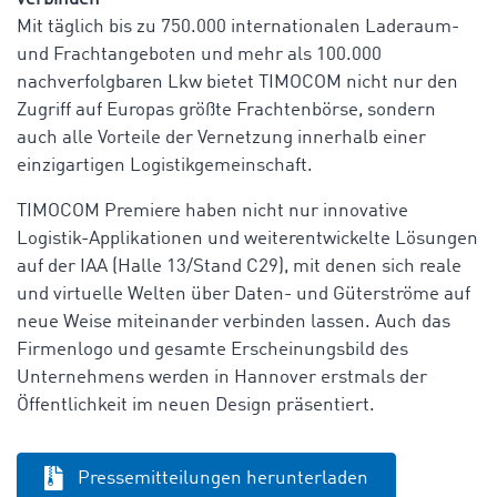
Mit täglich bis zu 750.000 internationalen Laderaum-
und Frachtangeboten und mehr als 100.000
nachverfolgbaren Lkw bietet TIMOCOM nicht nur den
Zugriff auf Europas größte Frachtenbörse, sondern
auch alle Vorteile der Vernetzung innerhalb einer
einzigartigen Logistikgemeinschaft.
TIMOCOM Premiere haben nicht nur innovative
Logistik-Applikationen und weiterentwickelte Lösungen
auf der IAA (Halle 13/Stand C29), mit denen sich reale
und virtuelle Welten über Daten- und Güterströme auf
neue Weise miteinander verbinden lassen. Auch das
Firmenlogo und gesamte Erscheinungsbild des
Unternehmens werden in Hannover erstmals der
Öffentlichkeit im neuen Design präsentiert.
Pressemitteilungen herunterladen