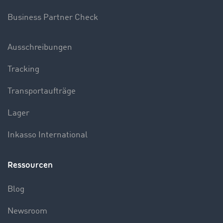
Business Partner Check
Ausschreibungen
Tracking
Transportaufträge
Lager
Inkasso International
Ressourcen
Blog
Newsroom