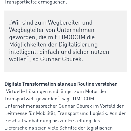
Transportkette ermöglichen.
„Wir sind zum Wegbereiter und
Wegbegleiter von Unternehmen
geworden, die mit TIMOCOM die
Möglichkeiten der Digitalisierung
intelligent, einfach und sicher nutzen
wollen“, so Gunnar Gburek.
Digitale Transformation als neue Routine verstehen
„Virtuelle Lösungen sind längst zum Motor der
Transportwelt geworden“, sagt TIMOCOM
Unternehmenssprecher Gunnar Gburek im Vorfeld der
Leitmesse für Mobilität, Transport und Logistik. Von der
Geschäftsanbahnung bis zur Erstellung des
Lieferscheins seien viele Schritte der logistischen