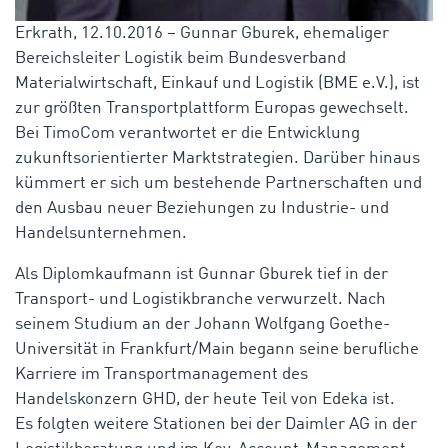
Erkrath, 12.10.2016 – Gunnar Gburek, ehemaliger
Bereichsleiter Logistik beim Bundesverband
Materialwirtschaft, Einkauf und Logistik (BME e.V.), ist
zur größten Transportplattform Europas gewechselt.
Bei TimoCom verantwortet er die Entwicklung
zukunftsorientierter Marktstrategien. Darüber hinaus
kümmert er sich um bestehende Partnerschaften und
den Ausbau neuer Beziehungen zu Industrie- und
Handelsunternehmen.
Als Diplomkaufmann ist Gunnar Gburek tief in der
Transport- und Logistikbranche verwurzelt. Nach
seinem Studium an der Johann Wolfgang Goethe-
Universität in Frankfurt/Main begann seine berufliche
Karriere im Transportmanagement des
Handelskonzern GHD, der heute Teil von Edeka ist.
Es folgten weitere Stationen bei der Daimler AG in der