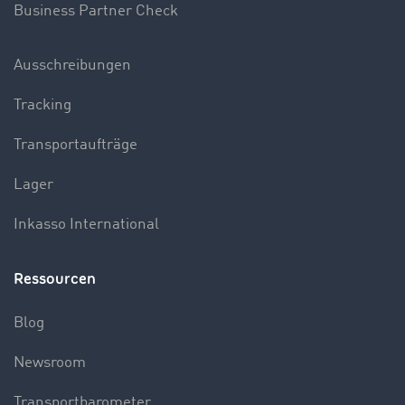
Business Partner Check
Ausschreibungen
Tracking
Transportaufträge
Lager
Inkasso International
Ressourcen
Blog
Newsroom
Transportbarometer