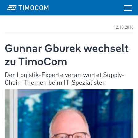
12.10.2016
Gunnar Gburek wechselt
zu TimoCom
Der Logistik-Experte verantwortet Supply-
Chain-Themen beim IT-Spezialisten