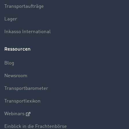
Transportaufträge
Lager
Inkasso International
Ressourcen
Blog
Newsroom
Transportbarometer
Transportlexikon
Webinars
Einblick in die Frachtenbörse