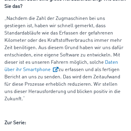
Sie das?
„Nachdem die Zahl der Zugmaschinen bei uns
gestiegen ist, haben wir schnell gemerkt, dass
Standardabläufe wie das Erfassen der gefahrenen
Kilometer oder des Kraftstoffverbrauchs immer mehr
Zeit benötigen. Aus diesem Grund haben wir uns dafür
entschieden, eine eigene Software zu entwickeln. Mit
dieser ist es unseren Fahrern möglich, solche
Daten
über ihr Smartphone
zu erfassen und als fertigen
Bericht an uns zu senden. Das wird dem Zeitaufwand
für diese Prozesse erheblich reduzieren. Wir stellen
uns dieser Herausforderung und blicken positiv in die
Zukunft.“
Zur Serie: