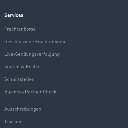
Services
Frachtenbörse
Geschlossene Frachtenbörse
Live-Sendungsverfolgung
Routen & Kosten
Schnittstellen
Business Partner Check
Ausschreibungen
Tracking