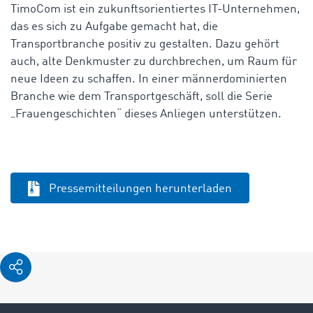
TimoCom ist ein zukunftsorientiertes IT-Unternehmen,
das es sich zu Aufgabe gemacht hat, die
Transportbranche positiv zu gestalten. Dazu gehört
auch, alte Denkmuster zu durchbrechen, um Raum für
neue Ideen zu schaffen. In einer männerdominierten
Branche wie dem Transportgeschäft, soll die Serie
„Frauengeschichten“ dieses Anliegen unterstützen.
Pressemitteilungen herunterladen