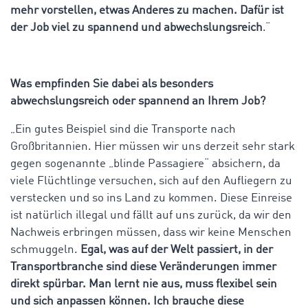
mehr vorstellen, etwas Anderes zu machen. Dafür ist
der Job viel zu spannend und abwechslungsreich
.“
Was empfinden Sie dabei als besonders
abwechslungsreich oder spannend an Ihrem Job?
„Ein gutes Beispiel sind die Transporte nach
Großbritannien. Hier müssen wir uns derzeit sehr stark
gegen sogenannte „blinde Passagiere“ absichern, da
viele Flüchtlinge versuchen, sich auf den Aufliegern zu
verstecken und so ins Land zu kommen. Diese Einreise
ist natürlich illegal und fällt auf uns zurück, da wir den
Nachweis erbringen müssen, dass wir keine Menschen
schmuggeln.
Egal, was auf der Welt passiert, in der
Transportbranche sind diese Veränderungen immer
direkt spürbar. Man lernt nie aus, muss flexibel sein
und sich anpassen können. Ich brauche diese