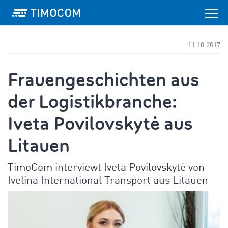
11.10.2017
Frauengeschichten aus
der Logistikbranche:
Iveta Povilovskytė aus
Litauen
TimoCom interviewt Iveta Povilovskytė von
Ivelina International Transport aus Litauen