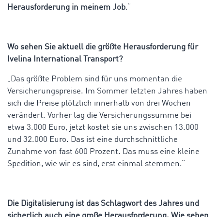
Herausforderung in meinem Job
.“
Wo sehen Sie aktuell die größte Herausforderung für
Ivelina International Transport?
„Das größte Problem sind für uns momentan die
Versicherungspreise. Im Sommer letzten Jahres haben
sich die Preise plötzlich innerhalb von drei Wochen
verändert. Vorher lag die Versicherungssumme bei
etwa 3.000 Euro, jetzt kostet sie uns zwischen 13.000
und 32.000 Euro. Das ist eine durchschnittliche
Zunahme von fast 600 Prozent. Das muss eine kleine
Spedition, wie wir es sind, erst einmal stemmen.“
Die Digitalisierung ist das Schlagwort des Jahres und
sicherlich auch eine große Herausforderung. Wie sehen