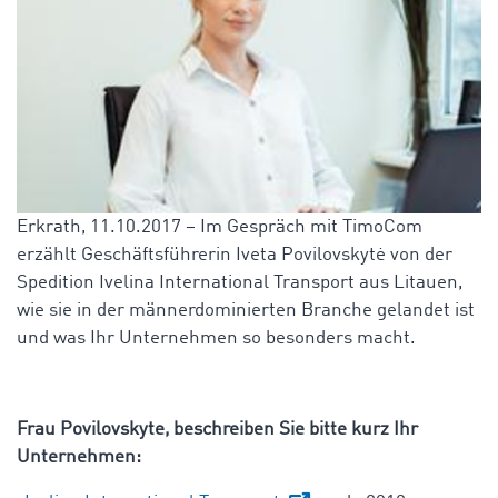
Erkrath, 11.10.2017 – Im Gespräch mit TimoCom
erzählt Geschäftsführerin Iveta Povilovskytė von der
Spedition Ivelina International Transport aus Litauen,
wie sie in der männerdominierten Branche gelandet ist
und was Ihr Unternehmen so besonders macht.
Frau Povilovskyte, beschreiben Sie bitte kurz Ihr
Unternehmen: