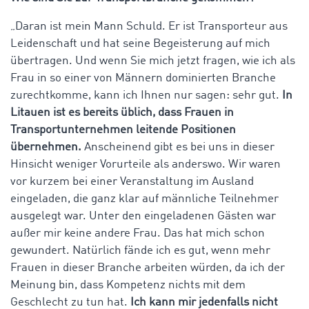
„Daran ist mein Mann Schuld. Er ist Transporteur aus
Leidenschaft und hat seine Begeisterung auf mich
übertragen. Und wenn Sie mich jetzt fragen, wie ich als
Frau in so einer von Männern dominierten Branche
zurechtkomme, kann ich Ihnen nur sagen: sehr gut.
In
Litauen ist es bereits üblich, dass Frauen in
Transportunternehmen leitende Positionen
übernehmen.
Anscheinend gibt es bei uns in dieser
Hinsicht weniger Vorurteile als anderswo. Wir waren
vor kurzem bei einer Veranstaltung im Ausland
eingeladen, die ganz klar auf männliche Teilnehmer
ausgelegt war. Unter den eingeladenen Gästen war
außer mir keine andere Frau. Das hat mich schon
gewundert. Natürlich fände ich es gut, wenn mehr
Frauen in dieser Branche arbeiten würden, da ich der
Meinung bin, dass Kompetenz nichts mit dem
Geschlecht zu tun hat.
Ich kann mir jedenfalls nicht