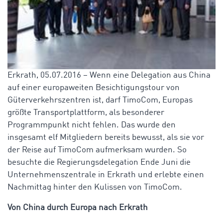
Erkrath, 05.07.2016 – Wenn eine Delegation aus China
auf einer europaweiten Besichtigungstour von
Güterverkehrszentren ist, darf TimoCom, Europas
größte Transportplattform, als besonderer
Programmpunkt nicht fehlen. Das wurde den
insgesamt elf Mitgliedern bereits bewusst, als sie vor
der Reise auf TimoCom aufmerksam wurden. So
besuchte die Regierungsdelegation Ende Juni die
Unternehmenszentrale in Erkrath und erlebte einen
Nachmittag hinter den Kulissen von TimoCom.
Von China durch Europa nach Erkrath