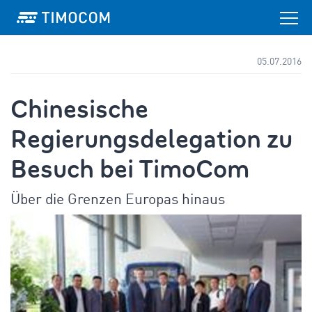
05.07.2016
Chinesische
Regierungsdelegation zu
Besuch bei TimoCom
Über die Grenzen Europas hinaus