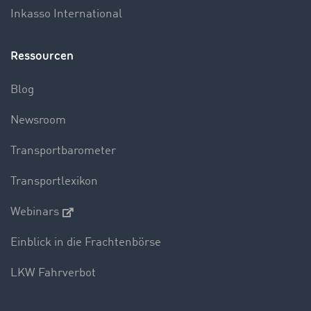
Inkasso International
Ressourcen
Blog
Newsroom
Transportbarometer
Transportlexikon
Webinars
Einblick in die Frachtenbörse
LKW Fahrverbot