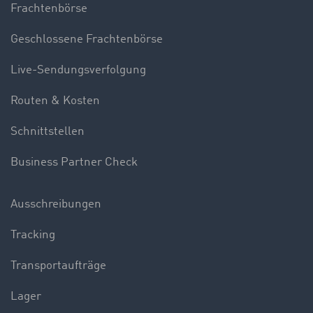
Frachtenbörse
Geschlossene Frachtenbörse
Live-Sendungsverfolgung
Routen & Kosten
Schnittstellen
Business Partner Check
Ausschreibungen
Tracking
Transportaufträge
Lager