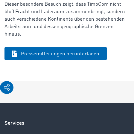
Dieser besondere Besuch zeigt, dass TimoCom nicht
bloß Fracht und Laderaum zusammenbringt, sondern
auch verschiedene Kontinente über den bestehenden
Arbeitsraum und dessen geographische Grenzen
hinaus.
Pressemitteilungen herunterladen
Services