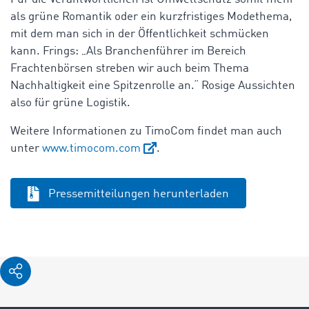
als grüne Romantik oder ein kurzfristiges Modethema,
mit dem man sich in der Öffentlichkeit schmücken
kann. Frings: „Als Branchenführer im Bereich
Frachtenbörsen streben wir auch beim Thema
Nachhaltigkeit eine Spitzenrolle an.“ Rosige Aussichten
also für grüne Logistik.
Weitere Informationen zu TimoCom findet man auch
unter
www.timocom.com
.
Pressemitteilungen herunterladen