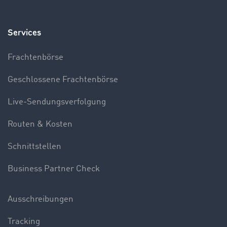
Services
Frachtenbörse
Geschlossene Frachtenbörse
Live-Sendungsverfolgung
Routen & Kosten
Schnittstellen
Business Partner Check
Ausschreibungen
Tracking