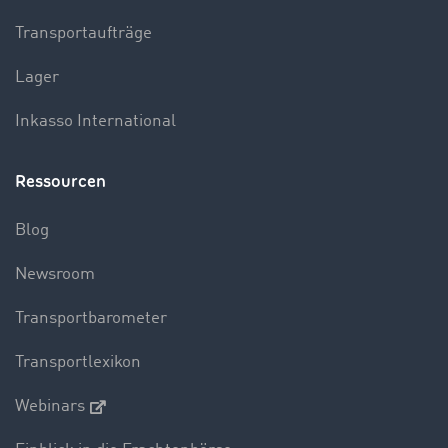
Transportaufträge
Lager
Inkasso International
Ressourcen
Blog
Newsroom
Transportbarometer
Transportlexikon
Webinars