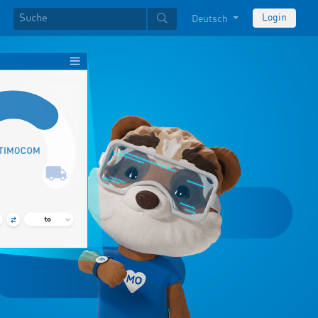
Login
Deutsch