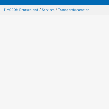
TIMOCOM Deutschland
/
Services
/
Transportbarometer