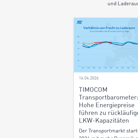
und Laderaum
16.04.2026
TIMOCOM
Transportbarometer
Hohe Energiepreise
führen zu rückläufig
LKW-Kapazitäten
Der Transportmarkt start