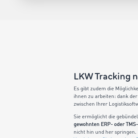
LKW Tracking no
Es gibt zudem die Möglichke
ihnen zu arbeiten: dank der
zwischen Ihrer Logistiksof
Sie ermöglicht die gebünde
gewohnten ERP- oder TMS-
nicht hin und her springen. 