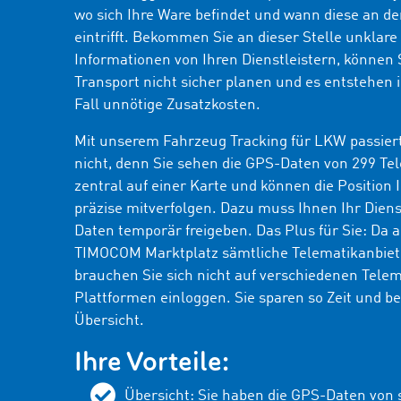
wo sich Ihre Ware befindet und wann diese an de
eintrifft. Bekommen Sie an dieser Stelle unklare
Informationen von Ihren Dienstleistern, können 
Transport nicht sicher planen und es entstehen
Fall unnötige Zusatzkosten.
Mit unserem Fahrzeug Tracking für LKW passier
nicht, denn Sie sehen die GPS-Daten von
299
Tel
zentral auf einer Karte und können die Position 
präzise mitverfolgen. Dazu muss Ihnen Ihr Diens
Daten temporär freigeben. Das Plus für Sie: Da 
TIMOCOM Marktplatz sämtliche Telematikanbieter
brauchen Sie sich nicht auf verschiedenen Telem
Plattformen einloggen. Sie sparen so Zeit und be
Übersicht.
Ihre Vorteile:
Übersicht: Sie haben die GPS-Daten von