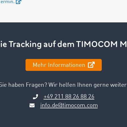
Termin.
ie Tracking auf dem TIMOCOM M
Mehr Informationen
Sie haben Fragen? Wir helfen Ihnen gerne weiter
+49 211 88 26 88 26
info.de@timocom.com