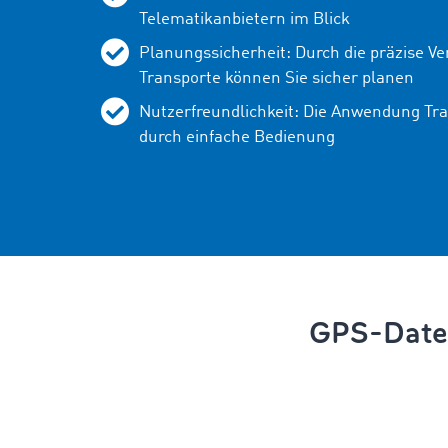
Telematikanbietern im Blick
Planungssicherheit: Durch die präzise Ve
Transporte können Sie sicher planen
Nutzerfreundlichkeit: Die Anwendung Tr
durch einfache Bedienung
GPS-Daten