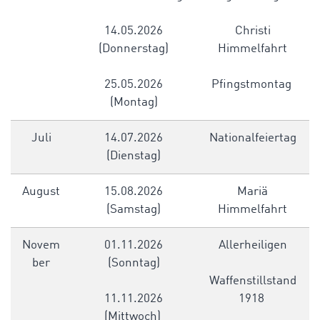
14.05.2026
Christi
(Donnerstag)
Himmelfahrt
25.05.2026
Pfingstmontag
(Montag)
Juli
14.07.2026
Nationalfeiertag
(Dienstag)
August
15.08.2026
Mariä
(Samstag)
Himmelfahrt
Novem
01.11.2026
Allerheiligen
ber
(Sonntag)
Waffenstillstand
11.11.2026
1918
(Mittwoch)