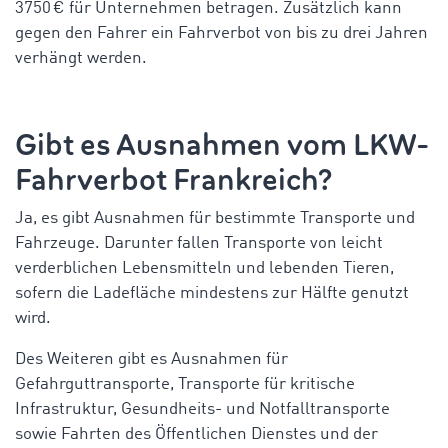
3750 € für Unternehmen betragen. Zusätzlich kann
gegen den Fahrer ein Fahrverbot von bis zu drei Jahren
verhängt werden.
Gibt es Ausnahmen vom
LKW-
Fahrverbot Frankreich
?
Ja, es gibt Ausnahmen für bestimmte Transporte und
Fahrzeuge. Darunter fallen Transporte von leicht
verderblichen Lebensmitteln und lebenden Tieren,
sofern die Ladefläche mindestens zur Hälfte genutzt
wird.
Des
Weiteren
gibt es Ausnahmen für
Gefahrguttransporte, Transporte für kritische
Infrastruktur, Gesundheits- und Notfalltransporte
sowie Fahrten des Öffentlichen Dienstes und der