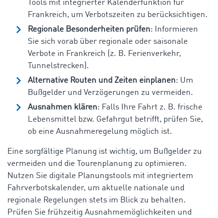
Tools mit integrierter Kalenderfunktion für
Frankreich, um Verbotszeiten zu berücksichtigen.
Regionale Besonderheiten prüfen
: Informieren
Sie sich vorab über regionale oder saisonale
Verbote in Frankreich (z. B. Ferienverkehr,
Tunnelstrecken).
Alternative Routen und Zeiten einplanen
: Um
Bußgelder und Verzögerungen zu vermeiden.
Ausnahmen klären
: Falls Ihre Fahrt z. B. frische
Lebensmittel bzw. Gefahrgut betrifft, prüfen Sie,
ob eine Ausnahmeregelung möglich ist.
Eine sorgfältige Planung ist wichtig, um Bußgelder zu
vermeiden und die Tourenplanung zu optimieren.
Nutzen Sie digitale Planungstools mit integriertem
Fahrverbotskalender, um aktuelle nationale und
regionale Regelungen stets im Blick zu behalten.
Prüfen Sie frühzeitig Ausnahmemöglichkeiten und