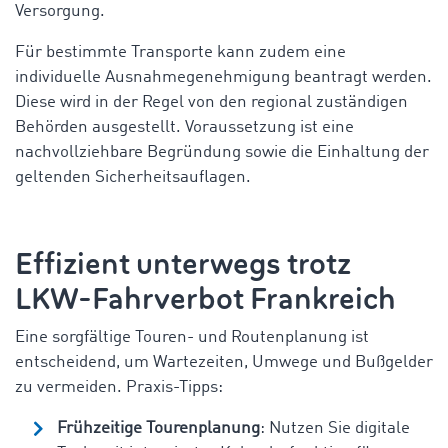
Versorgung.
Für bestimmte Transporte kann zudem eine
individuelle Ausnahmegenehmigung beantragt werden.
Diese wird in der Regel von den regional zuständigen
Behörden ausgestellt. Voraussetzung ist eine
nachvollziehbare Begründung sowie die Einhaltung der
geltenden Sicherheitsauflagen.
Effizient unterwegs trotz
LKW-Fahrverbot Frankreich
Eine sorgfältige Touren- und Routenplanung ist
entscheidend, um Wartezeiten, Umwege und Bußgelder
zu vermeiden. Praxis-Tipps:
Frühzeitige Tourenplanung
: Nutzen Sie digitale