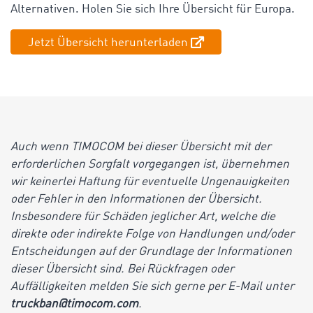
Alternativen. Holen Sie sich Ihre Übersicht für Europa.
Jetzt Übersicht herunterladen
Auch wenn TIMOCOM bei dieser Übersicht mit der
erforderlichen Sorgfalt vorgegangen ist, übernehmen
wir keinerlei Haftung für eventuelle Ungenauigkeiten
oder Fehler in den Informationen der Übersicht.
Insbesondere für Schäden jeglicher Art, welche die
direkte oder indirekte Folge von Handlungen und/oder
Entscheidungen auf der Grundlage der Informationen
dieser Übersicht sind. Bei Rückfragen oder
Auffälligkeiten melden Sie sich gerne per E-Mail unter
truckban@timocom.com
.