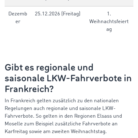
Dezemb
25.12.2026 (Freitag)
1.
er
Weihnachtsfeiert
ag
Gibt es regionale und
saisonale
LKW-Fahrverbote in
Frankreich
?
In Frankreich gelten zusätzlich zu den nationalen
Regelungen auch regionale und saisonale LKW-
Fahrverbote. So gelten in den Regionen Elsass und
Moselle zum Beispiel zusätzliche Fahrverbote an
Karfreitag sowie am zweiten Weihnachtstag.