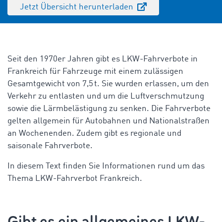
Jetzt Übersicht herunterladen
Seit den 1970er Jahren gibt es LKW-Fahrverbote in
Frankreich für Fahrzeuge mit einem zulässigen
Gesamtgewicht von 7,5 t. Sie wurden erlassen, um den
Verkehr zu entlasten und um die Luftverschmutzung
sowie die Lärmbelästigung zu senken. Die Fahrverbote
gelten allgemein für Autobahnen und Nationalstraßen
an Wochenenden. Zudem gibt es regionale und
saisonale Fahrverbote.
In diesem Text finden Sie Informationen rund um das
Thema
LKW-Fahrverbot Frankreich.
Gibt es ein allgemeines LKW-