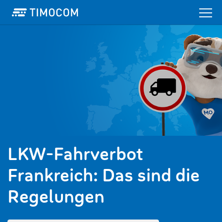
LKW-Fahrverbot
Frankreich: Das sind die
Regelungen