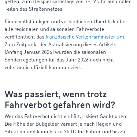
gelten, zum Beispiel samstags von 7–19 Uhr auf großen
Teilen des Straßennetzes.
Einen vollständigen und verbindlichen Überblick über
alle regionalen und saisonalen Fahrverbote
veröffentlicht das
französische Verkehrsministerium
.
Zum Zeitpunkt der Aktualisierung dieses Artikels
(Anfang Januar 2026) wurden die saisonalen
Sonderregelungen für das Jahr 2026 noch nicht
vollständig offiziell kommuniziert.
Was passiert, wenn trotz
Fahrverbot gefahren wird?
Wer das Fahrverbot nicht einhält, riskiert Sanktionen.
Die Höhe der Bußgelder variiert je nach Region und
Situation und kann bis zu 750 € für Fahrer und bis zu