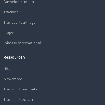
Ausschreibungen
Tracking
Transportaufträge
Lager
Inkasso International
Ressourcen
Blog
Newsroom
Transportbarometer
Transportlexikon