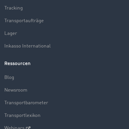
Tracking
Transportaufträge
Lager
Inkasso International
Ressourcen
Blog
Newsroom
Transportbarometer
Transportlexikon
Webinars