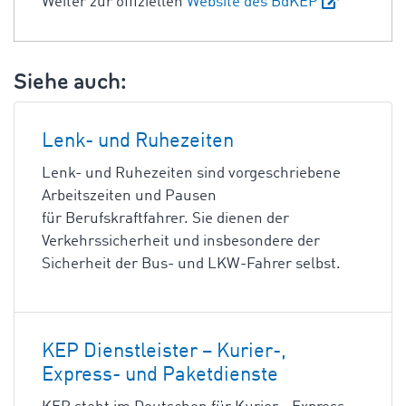
Weiter zur offiziellen
Website des BdKEP
Siehe auch:
Lenk- und Ruhezeiten
Lenk- und Ruhezeiten sind vorgeschriebene
Arbeitszeiten und Pausen
für Berufskraftfahrer. Sie dienen der
Verkehrssicherheit und insbesondere der
Sicherheit der Bus- und LKW-Fahrer selbst.
KEP Dienstleister – Kurier-,
Express- und Paketdienste