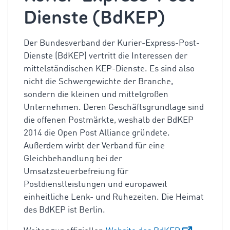
Dienste (BdKEP)
Der Bundesverband der Kurier-Express-Post-
Dienste (BdKEP) vertritt die Interessen der
mittelständischen KEP-Dienste. Es sind also
nicht die Schwergewichte der Branche,
sondern die kleinen und mittelgroßen
Unternehmen. Deren Geschäftsgrundlage sind
die offenen Postmärkte, weshalb der BdKEP
2014 die Open Post Alliance gründete.
Außerdem wirbt der Verband für eine
Gleichbehandlung bei der
Umsatzsteuerbefreiung für
Postdienstleistungen und europaweit
einheitliche Lenk- und Ruhezeiten. Die Heimat
des BdKEP ist Berlin.