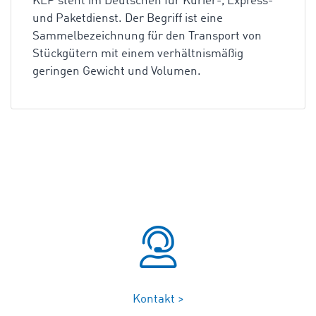
KEP steht im Deutschen für Kurier-, Express-
und Paketdienst. Der Begriff ist eine
Sammelbezeichnung für den Transport von
Stückgütern mit einem verhältnismäßig
geringen Gewicht und Volumen.
Kontakt >