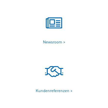
Newsroom >
Kundenreferenzen >