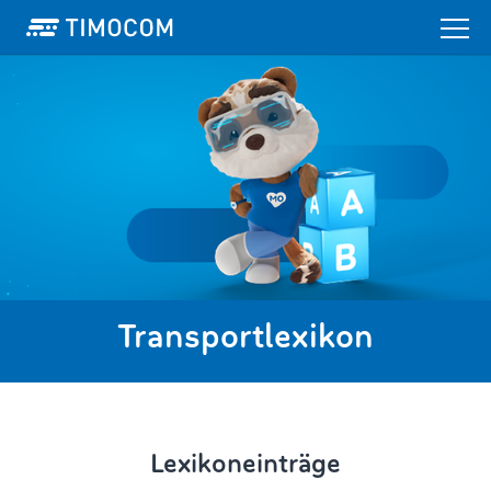
Transportlexikon
Lexikoneinträge