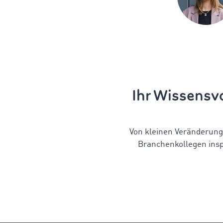
Ihr Wissensvo
Von kleinen Veränderung
Branchenkollegen insp