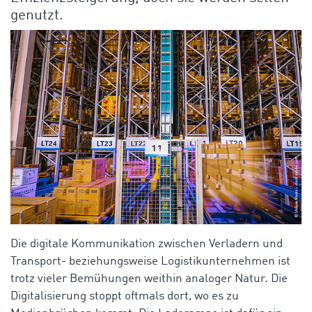
genutzt.
Die digitale Kommunikation zwischen Verladern und
Transport- beziehungsweise Logistikunternehmen ist
trotz vieler Bemühungen weithin analoger Natur. Die
Digitalisierung stoppt oftmals dort, wo es zu