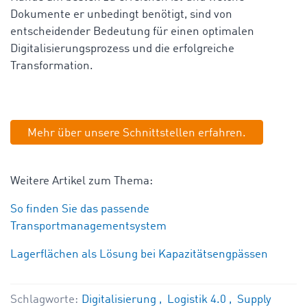
Dokumente er unbedingt benötigt, sind von
entscheidender Bedeutung für einen optimalen
Digitalisierungsprozess und die erfolgreiche
Transformation.
Mehr über unsere Schnittstellen erfahren.
Weitere Artikel zum Thema:
So finden Sie das passende
Transportmanagementsystem
Lagerflächen als Lösung bei Kapazitätsengpässen
Schlagworte:
Digitalisierung
Logistik 4.0
Supply