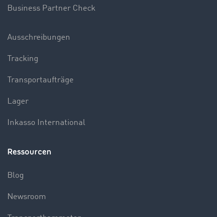
Business Partner Check
Ausschreibungen
Tracking
Transportaufträge
Lager
Inkasso International
Ressourcen
Blog
Newsroom