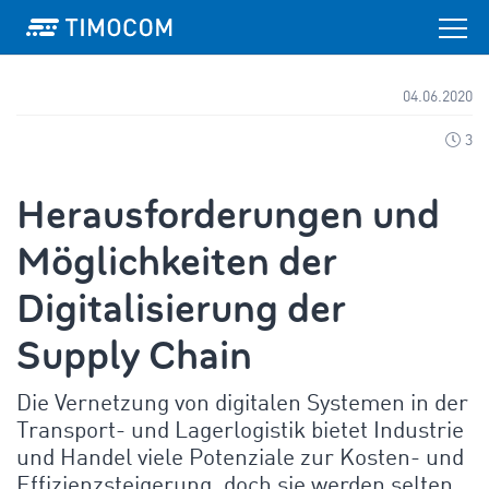
04.06.2020
3
Herausforderungen und
Möglichkeiten der
Digitalisierung der
Supply Chain
Die Vernetzung von digitalen Systemen in der
Transport- und Lagerlogistik bietet Industrie
und Handel viele Potenziale zur Kosten- und
Effizienzsteigerung, doch sie werden selten