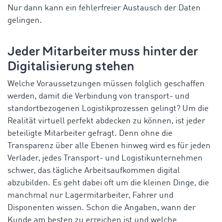
Nur dann kann ein fehlerfreier Austausch der Daten
gelingen.
Jeder Mitarbeiter muss hinter der
Digitalisierung stehen
Welche Voraussetzungen müssen folglich geschaffen
werden, damit die Verbindung von transport- und
standortbezogenen Logistikprozessen gelingt? Um die
Realität virtuell perfekt abdecken zu können, ist jeder
beteiligte Mitarbeiter gefragt. Denn ohne die
Transparenz über alle Ebenen hinweg wird es für jeden
Verlader, jedes Transport- und Logistikunternehmen
schwer, das tägliche Arbeitsaufkommen digital
abzubilden. Es geht dabei oft um die kleinen Dinge, die
manchmal nur Lagermitarbeiter, Fahrer und
Disponenten wissen. Schon die Angaben, wann der
Kunde am besten zu erreichen ist und welche