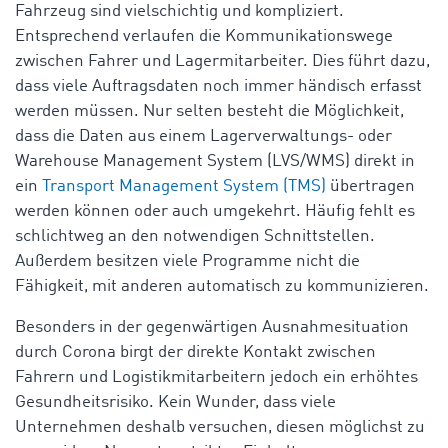
Fahrzeug sind vielschichtig und kompliziert.
Entsprechend verlaufen die Kommunikationswege
zwischen Fahrer und Lagermitarbeiter. Dies führt dazu,
dass viele Auftragsdaten noch immer händisch erfasst
werden müssen. Nur selten besteht die Möglichkeit,
dass die Daten aus einem Lagerverwaltungs- oder
Warehouse Management System (LVS/WMS) direkt in
ein
Transport Management System (TMS)
übertragen
werden können oder auch umgekehrt. Häufig fehlt es
schlichtweg an den notwendigen Schnittstellen.
Außerdem besitzen viele Programme nicht die
Fähigkeit, mit anderen automatisch zu kommunizieren.
Besonders in der gegenwärtigen Ausnahmesituation
durch Corona birgt der direkte Kontakt zwischen
Fahrern und Logistikmitarbeitern jedoch ein erhöhtes
Gesundheitsrisiko. Kein Wunder, dass viele
Unternehmen deshalb versuchen, diesen möglichst zu