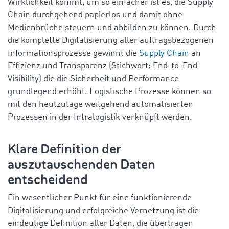
Wirklichkeit kommt, um so einfacher ist es, die Supply
Chain durchgehend papierlos und damit ohne
Medienbrüche steuern und abbilden zu können. Durch
die komplette Digitalisierung aller auftragsbezogenen
Informationsprozesse gewinnt die
Supply Chain
an
Effizienz und Transparenz (Stichwort: End-to-End-
Visibility) die die Sicherheit und Performance
grundlegend erhöht. Logistische Prozesse können so
mit den heutzutage weitgehend automatisierten
Prozessen in der Intralogistik verknüpft werden.
Klare Definition der
auszutauschenden Daten
entscheidend
Ein wesentlicher Punkt für eine funktionierende
Digitalisierung und erfolgreiche Vernetzung ist die
eindeutige Definition aller Daten, die übertragen