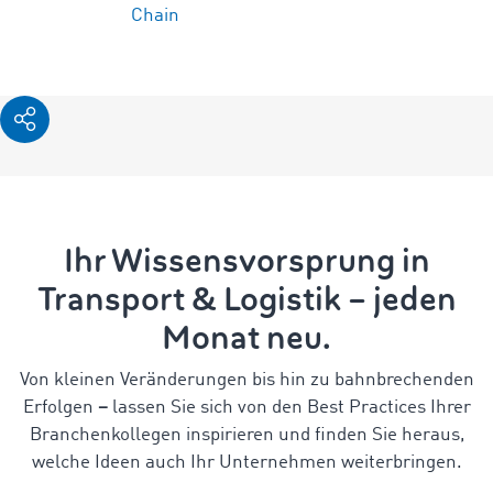
Chain
Ihr Wissensvorsprung in
Transport & Logistik – jeden
Monat neu.
Von kleinen Veränderungen bis hin zu bahnbrechenden
Erfolgen
–
lassen Sie sich von den Best Practices Ihrer
Branchenkollegen inspirieren und finden Sie heraus,
welche Ideen auch Ihr Unternehmen weiterbringen.