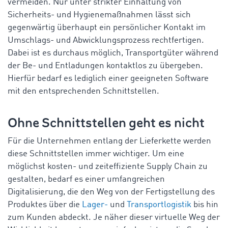
vermeiden. Nur unter strikter Einhaltung von
Sicherheits- und Hygienemaßnahmen lässt sich
gegenwärtig überhaupt ein persönlicher Kontakt im
Umschlags- und Abwicklungsprozess rechtfertigen.
Dabei ist es durchaus möglich, Transportgüter während
der Be- und Entladungen kontaktlos zu übergeben.
Hierfür bedarf es lediglich einer geeigneten Software
mit den entsprechenden Schnittstellen.
Ohne Schnittstellen geht es nicht
Für die Unternehmen entlang der Lieferkette werden
diese Schnittstellen immer wichtiger. Um eine
möglichst kosten- und zeiteffiziente Supply Chain zu
gestalten, bedarf es einer umfangreichen
Digitalisierung, die den Weg von der Fertigstellung des
Produktes über die
Lager-
und
Transportlogistik
bis hin
zum Kunden abdeckt. Je näher dieser virtuelle Weg der