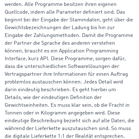
werden. Alle Programme besitzen ihren eigenen
Quellcode, indem alle Parameter definiert sind. Das
beginnt bei der Eingabe der Stammdaten, geht über die
Gewichtsbezeichnungen der Ladung bis hin zur
Eingabe der Zahlungsmethoden. Damit die Programme
der Partner die Sprache des anderen verstehen
können, braucht es ein Application Programming
Interface, kurz API. Diese Programme, sorgen dafür,
dass die unterschiedlichen Softwarelösungen der
Vertragspartner ihre Informationen für einen Auftrag
problemlos austauschen können. Jedes Detail wird
darin eindeutig beschrieben. Es geht hierbei um
Details, wie der eindeutigen Definition der
Gewichtseinheiten. Es muss klar sein, ob die Fracht in
Tonnen oder in Kilogramm angegeben wird. Diese
eindeutige Beschreibung bezieht sich auf alle Daten, die
während der Lieferkette auszutauschen sind. So muss
die digitale Lieferkette 1:1 der Realität entsprechen.